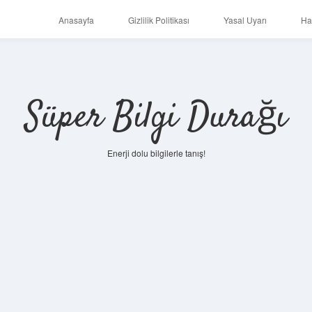
Anasayfa
Gizlilik Politikası
Yasal Uyarı
Ha
Süper Bilgi Durağı
Enerji dolu bilgilerle tanış!