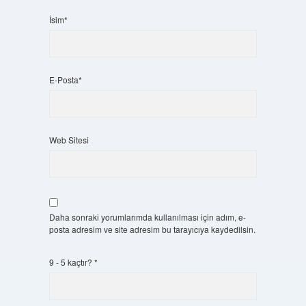
İsim*
E-Posta*
Web Sitesi
Daha sonraki yorumlarımda kullanılması için adım, e-
posta adresim ve site adresim bu tarayıcıya kaydedilsin.
9 - 5 kaçtır?
*