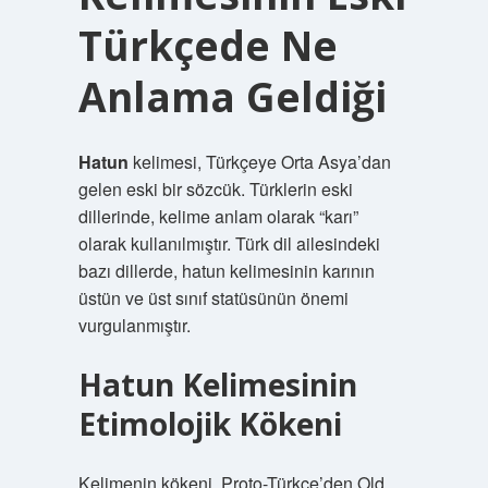
Türkçede Ne
Anlama Geldiği
Hatun
kelimesi, Türkçeye Orta Asya’dan
gelen eski bir sözcük. Türklerin eski
dillerinde, kelime anlam olarak “karı”
olarak kullanılmıştır. Türk dil ailesindeki
bazı dillerde, hatun kelimesinin karının
üstün ve üst sınıf statüsünün önemi
vurgulanmıştır.
Hatun Kelimesinin
Etimolojik Kökeni
Kelimenin kökeni, Proto-Türkçe’den Old