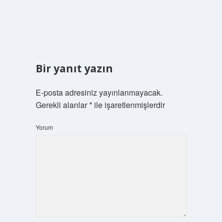
Bir yanıt yazın
E-posta adresiniz yayınlanmayacak.
Gerekli alanlar
*
ile işaretlenmişlerdir
Yorum