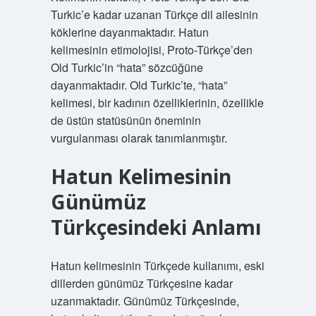
Turkic’e kadar uzanan Türkçe dil ailesinin
köklerine dayanmaktadır. Hatun
kelimesinin etimolojisi, Proto-Türkçe’den
Old Turkic’in “hata” sözcüğüne
dayanmaktadır. Old Turkic’te, “hata”
kelimesi, bir kadının özelliklerinin, özellikle
de üstün statüsünün öneminin
vurgulanması olarak tanımlanmıştır.
Hatun Kelimesinin
Günümüz
Türkçesindeki Anlamı
Hatun kelimesinin Türkçede kullanımı, eski
dillerden günümüz Türkçesine kadar
uzanmaktadır. Günümüz Türkçesinde,