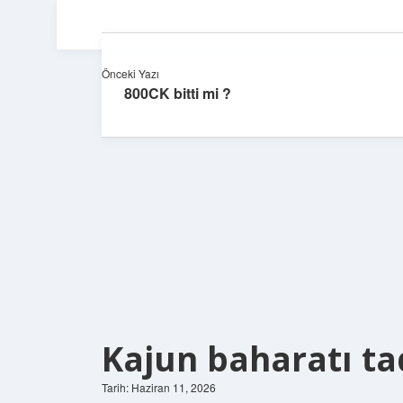
Önceki Yazı
800CK bitti mi ?
Kajun baharatı ta
Tarih: Haziran 11, 2026