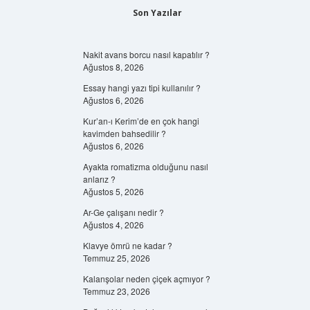
Son Yazılar
Nakit avans borcu nasıl kapatılır ?
Ağustos 8, 2026
Essay hangi yazı tipi kullanılır ?
Ağustos 6, 2026
Kur’an-ı Kerim’de en çok hangi
kavimden bahsedilir ?
Ağustos 6, 2026
Ayakta romatizma olduğunu nasıl
anlarız ?
Ağustos 5, 2026
Ar-Ge çalışanı nedir ?
Ağustos 4, 2026
Klavye ömrü ne kadar ?
Temmuz 25, 2026
Kalanşolar neden çiçek açmıyor ?
Temmuz 23, 2026