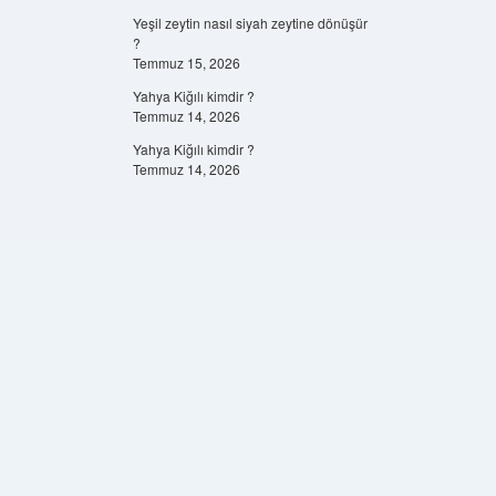
Yeşil zeytin nasıl siyah zeytine dönüşür
?
Temmuz 15, 2026
Yahya Kiğılı kimdir ?
Temmuz 14, 2026
Yahya Kiğılı kimdir ?
Temmuz 14, 2026