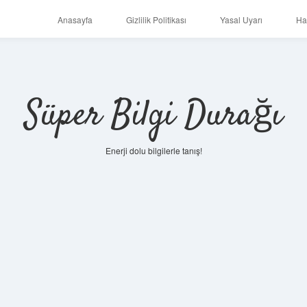
Anasayfa
Gizlilik Politikası
Yasal Uyarı
Ha
Süper Bilgi Durağı
Enerji dolu bilgilerle tanış!