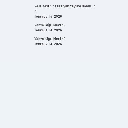
Yeşil zeytin nasıl siyah zeytine dönüşür
?
Temmuz 15, 2026
Yahya Kiğılı kimdir ?
Temmuz 14, 2026
Yahya Kiğılı kimdir ?
Temmuz 14, 2026