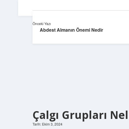
Önceki Yazı
Abdest Almanın Önemi Nedir
Çalgı Grupları Nel
Tarih: Ekim 3, 2024