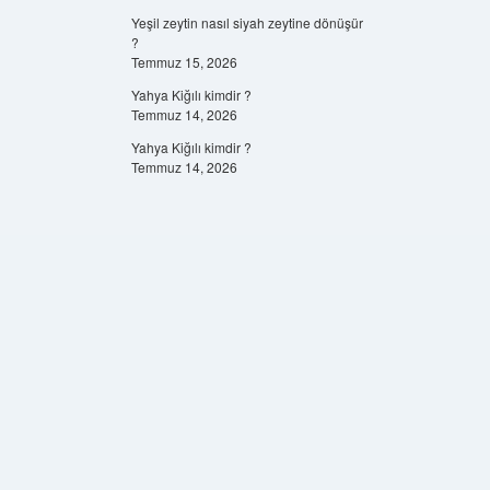
Yeşil zeytin nasıl siyah zeytine dönüşür
?
Temmuz 15, 2026
Yahya Kiğılı kimdir ?
Temmuz 14, 2026
Yahya Kiğılı kimdir ?
Temmuz 14, 2026