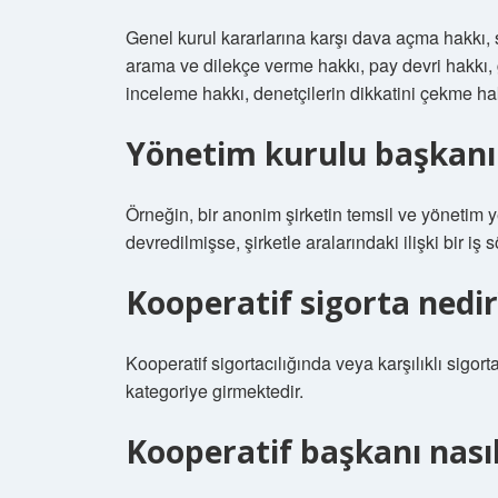
Genel kurul kararlarına karşı dava açma hakkı, 
arama ve dilekçe verme hakkı, pay devri hakkı, 
inceleme hakkı, denetçilerin dikkatini çekme ha
Yönetim kurulu başkanı s
Örneğin, bir anonim şirketin temsil ve yönetim ye
devredilmişse, şirketle aralarındaki ilişki bir iş
Kooperatif sigorta nedir
Kooperatif sigortacılığında veya karşılıklı sigortac
kategoriye girmektedir.
Kooperatif başkanı nasıl