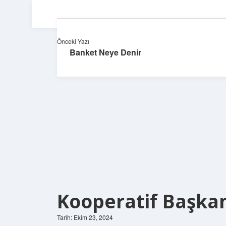
Önceki Yazı
Banket Neye Denir
Kooperatif Başkan
Tarih: Ekim 23, 2024