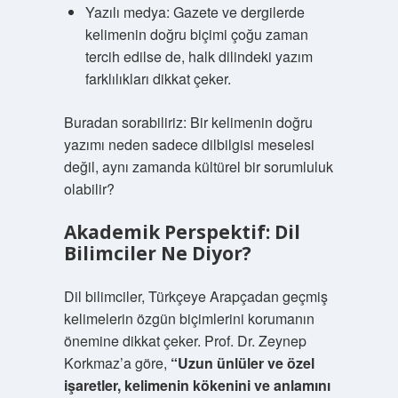
Yazılı medya: Gazete ve dergilerde
kelimenin doğru biçimi çoğu zaman
tercih edilse de, halk dilindeki yazım
farklılıkları dikkat çeker.
Buradan sorabiliriz: Bir kelimenin doğru
yazımı neden sadece dilbilgisi meselesi
değil, aynı zamanda kültürel bir sorumluluk
olabilir?
Akademik Perspektif: Dil
Bilimciler Ne Diyor?
Dil bilimciler, Türkçeye Arapçadan geçmiş
kelimelerin özgün biçimlerini korumanın
önemine dikkat çeker. Prof. Dr. Zeynep
Korkmaz’a göre,
“Uzun ünlüler ve özel
işaretler, kelimenin kökenini ve anlamını