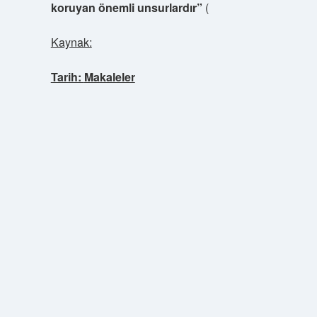
koruyan önemli unsurlardır”
(
Kaynak:
Tarih:
Makaleler