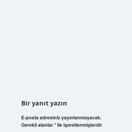
Bir yanıt yazın
E-posta adresiniz yayınlanmayacak.
Gerekli alanlar
*
ile işaretlenmişlerdir