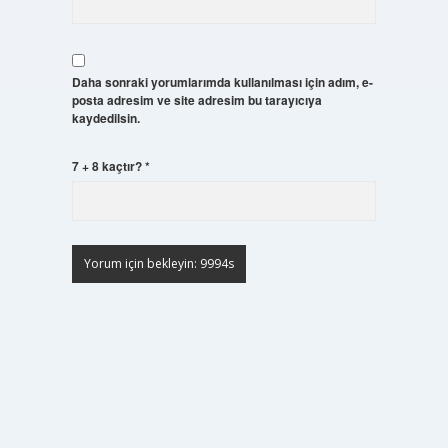
Daha sonraki yorumlarımda kullanılması için adım, e-
posta adresim ve site adresim bu tarayıcıya
kaydedilsin.
7 + 8 kaçtır?
*