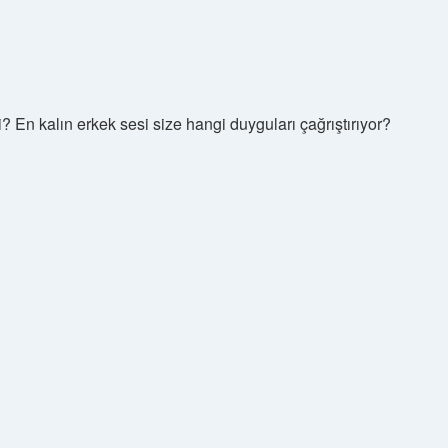
 En kalın erkek sesi size hangi duyguları çağrıştırıyor?