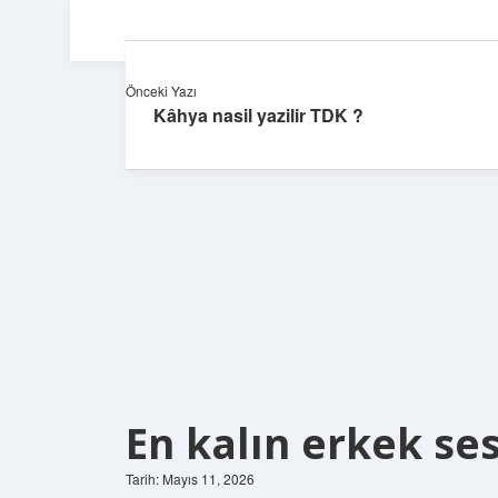
Önceki Yazı
Kâhya nasil yazilir TDK ?
En kalın erkek ses
Tarih: Mayıs 11, 2026