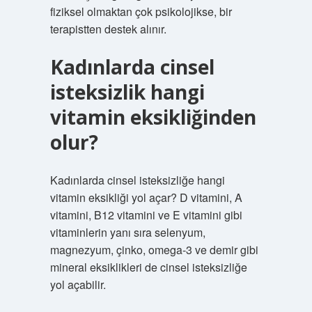
fiziksel olmaktan çok psikolojikse, bir
terapistten destek alınır.
Kadınlarda cinsel
isteksizlik hangi
vitamin eksikliğinden
olur?
Kadınlarda cinsel isteksizliğe hangi
vitamin eksikliği yol açar? D vitamini, A
vitamini, B12 vitamini ve E vitamini gibi
vitaminlerin yanı sıra selenyum,
magnezyum, çinko, omega-3 ve demir gibi
mineral eksiklikleri de cinsel isteksizliğe
yol açabilir.