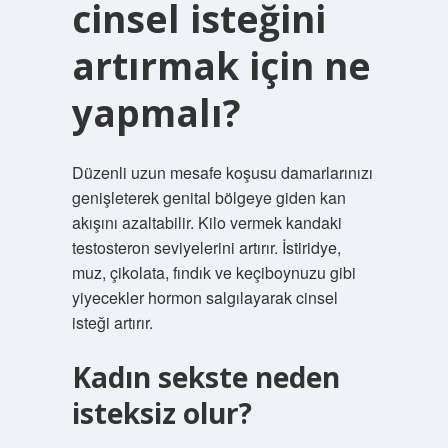
cinsel isteğini
artırmak için ne
yapmalı?
Düzenli uzun mesafe koşusu damarlarınızı
genişleterek genital bölgeye giden kan
akışını azaltabilir. Kilo vermek kandaki
testosteron seviyelerini artırır. İstiridye,
muz, çikolata, fındık ve keçiboynuzu gibi
yiyecekler hormon salgılayarak cinsel
isteği artırır.
Kadın sekste neden
isteksiz olur?