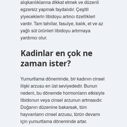
alışkanlıklarına dikkat etmek ve düzenli
egzersiz yapmak faydalıdır. Çeşitli
yiyeceklerin libidoyu artırıcı özellikleri
vardır. Tam tahıllar, fasulye, balık, et ve az
yağlı süt ürünleri libidoyu artırmaya
yardımcı olur.
Kadinlar en çok ne
zaman ister?
Yumurtlama döneminde, bir kadının cinsel
ilişki arzusu en üst seviyededir. Bunun
nedeni, bu dönemde hormonların etkisiyle
libidonun veya cinsel arzunun artmasıdır.
Doğanın düzenine bakarsak, tüm
hayvanların cinsel arzusu, türün devamı
için yumurtlama döneminde artar.