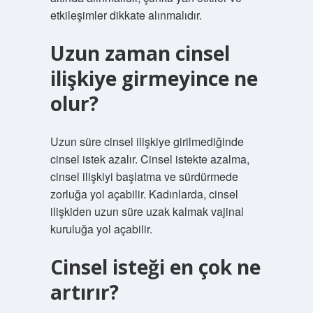
etkileşimler dikkate alınmalıdır.
Uzun zaman cinsel
ilişkiye girmeyince ne
olur?
Uzun süre cinsel ilişkiye girilmediğinde
cinsel istek azalır. Cinsel istekte azalma,
cinsel ilişkiyi başlatma ve sürdürmede
zorluğa yol açabilir. Kadınlarda, cinsel
ilişkiden uzun süre uzak kalmak vajinal
kuruluğa yol açabilir.
Cinsel isteği en çok ne
artırır?