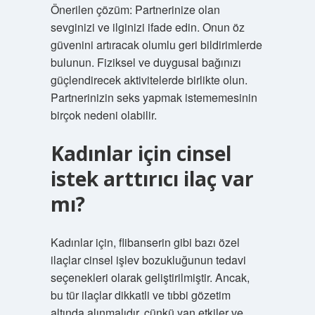
Önerilen çözüm: Partnerinize olan
sevginizi ve ilginizi ifade edin. Onun öz
güvenini artıracak olumlu geri bildirimlerde
bulunun. Fiziksel ve duygusal bağınızı
güçlendirecek aktivitelerde birlikte olun.
Partnerinizin seks yapmak istememesinin
birçok nedeni olabilir.
Kadınlar için cinsel
istek arttırıcı ilaç var
mı?
Kadınlar için, flibanserin gibi bazı özel
ilaçlar cinsel işlev bozukluğunun tedavi
seçenekleri olarak geliştirilmiştir. Ancak,
bu tür ilaçlar dikkatli ve tıbbi gözetim
altında alınmalıdır, çünkü yan etkiler ve