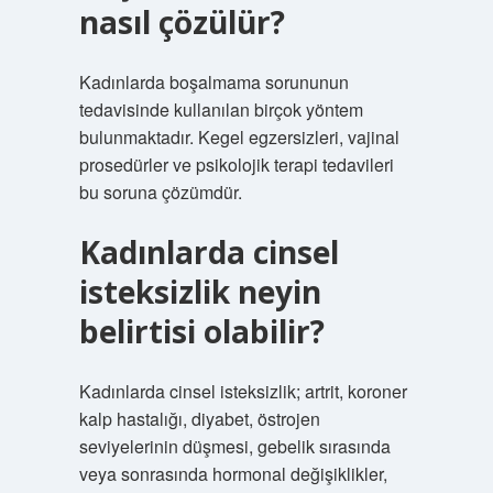
nasıl çözülür?
Kadınlarda boşalmama sorununun
tedavisinde kullanılan birçok yöntem
bulunmaktadır. Kegel egzersizleri, vajinal
prosedürler ve psikolojik terapi tedavileri
bu soruna çözümdür.
Kadınlarda cinsel
isteksizlik neyin
belirtisi olabilir?
Kadınlarda cinsel isteksizlik; artrit, koroner
kalp hastalığı, diyabet, östrojen
seviyelerinin düşmesi, gebelik sırasında
veya sonrasında hormonal değişiklikler,