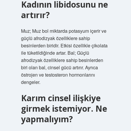
Kadının libidosunu ne
artırır?
Muz; Muz bol miktarda potasyum içerir ve
güçlü afrodizyak özelliklere sahip
besinlerden biridir. Etkisi özellikle çikolata
ile tüketildiğinde artar. Bal; Güçlü
afrodizyak özelliklere sahip besinlerden
biri olan bal, cinsel gücü artırır. Ayrıca
östrojen ve testosteron hormonlarını
dengeler.
Karım cinsel ilişkiye
girmek istemiyor. Ne
yapmalıyım?