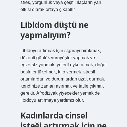
stres, yorgunluk veya çeşitli ilaçların yan
etkisi olarak ortaya çıkabilir.
Libidom düştü ne
yapmalıyım?
Libidoyu artırmak için sigarayı bırakmak,
düzenli günlük yürüyüşler yapmak ve
egzersiz yapmak, yeterli uyku almak, doğal
besinler tüketmek, kilo vermek, stresli
ortamlardan ve durumlardan uzak durmak,
kendinize zaman ayırmak ve tatile çıkmak
gerekir. Afrodizyak yiyecekler yemek de
libidoyu artırmaya yardımcı olur.
Kadınlarda cinsel
isteği artırmak için ne