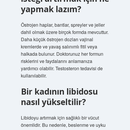
yapmak lazım?
Östrojen haplar, bantlar, spreyler ve jeller
dahil olmak üzere birçok formda mevcuttur.
Daha küçük östrojen dozları vajinal
kremlerde ve yavaş salınımlı fitil veya
halkada bulunur. Doktorunuz her formun
risklerini ve faydalarını anlamanıza
yardımcı olabilir. Testosteron tedavisi de
kullanılabilir.
Bir kadının libidosu
nasıl yükseltilir?
Libidoyu artırmak için sağlıklı bir vücut
önemlidir. Bu nedenle, beslenme ve uyku