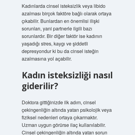
Kadınlarda cinsel isteksizlik veya libido
azalması birçok faktöre bağlı olarak ortaya
çıkabilir. Bunlardan en önemlisi ilişki
sorunları, yani partnerle ilgili bazı
sorunlardır. Bir diğer faktör ise kadının
yaşadığı stres, kaygı ve şiddetli
depresyondur ki bu da cinsel isteğin
azalmasına yol açabilir.
Kadın isteksizliği nasıl
giderilir?
Doktora gittiğinizde ilk adım, cinsel
çekingenliğin altında yatan psikolojik veya
fiziksel nedenleri ortaya çıkarmaktır.
Uzman uygun görürse ilaç kullanılabilir.
Cinsel çekingenliğin altında yatan sorun