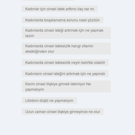
Kadınlar için cinsel istek arttırıcı ilaç var mı
Kadınlarda boşalamama sorunu nasıl çözülür
Kadınlarda cinsel isteği artırmak için ne yapmak
lazım
Kadınlarda cinsel isteksizlik hangi vitamin
eksikliğinden olur
Kadınlarda cinsel isteksizlik neyin belirtisi olabilir
Kadınların cinsel isteğini artırmak için ne yapmalı
Karım cinsel ilişkiye girmek istemiyor Ne
yapmalıyım
Libidom düştü ne yapmalıyım
Uzun zaman cinsel ilişkiye girmeyince ne olur