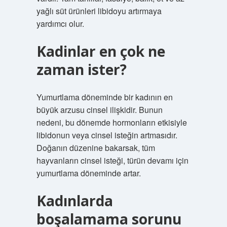
yağlı süt ürünleri libidoyu artırmaya
yardımcı olur.
Kadinlar en çok ne
zaman ister?
Yumurtlama döneminde bir kadının en
büyük arzusu cinsel ilişkidir. Bunun
nedeni, bu dönemde hormonların etkisiyle
libidonun veya cinsel isteğin artmasıdır.
Doğanın düzenine bakarsak, tüm
hayvanların cinsel isteği, türün devamı için
yumurtlama döneminde artar.
Kadınlarda
boşalamama sorunu