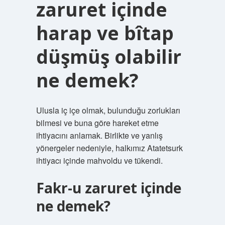
zaruret içinde
harap ve bîtap
düşmüş olabilir
ne demek?
Ulusla iç içe olmak, bulunduğu zorlukları
bilmesi ve buna göre hareket etme
ihtiyacını anlamak. Birlikte ve yanlış
yönergeler nedeniyle, halkımız Atatetsurk
ihtiyacı içinde mahvoldu ve tükendi.
Fakr-u zaruret içinde
ne demek?