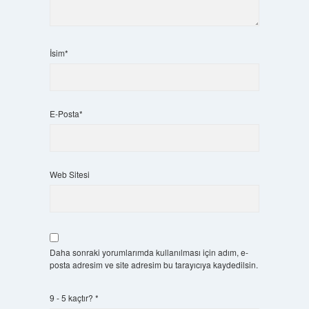
İsim*
E-Posta*
Web Sitesi
Daha sonraki yorumlarımda kullanılması için adım, e-
posta adresim ve site adresim bu tarayıcıya kaydedilsin.
9 - 5 kaçtır?
*