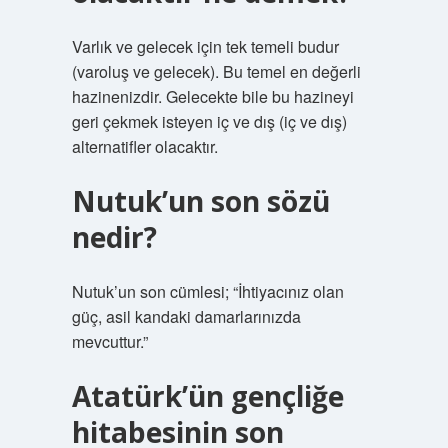
Varlık ve gelecek için tek temeli budur
(varoluş ve gelecek). Bu temel en değerli
hazinenizdir. Gelecekte bile bu hazineyi
geri çekmek isteyen iç ve dış (iç ve dış)
alternatifler olacaktır.
Nutuk’un son sözü
nedir?
Nutuk’un son cümlesi; “İhtiyacınız olan
güç, asil kandaki damarlarınızda
mevcuttur.”
Atatürk’ün gençliğe
hitabesinin son