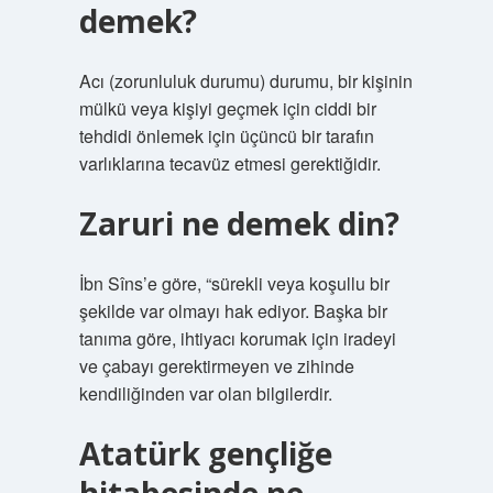
demek?
Acı (zorunluluk durumu) durumu, bir kişinin
mülkü veya kişiyi geçmek için ciddi bir
tehdidi önlemek için üçüncü bir tarafın
varlıklarına tecavüz etmesi gerektiğidir.
Zaruri ne demek din?
İbn Sîns’e göre, “sürekli veya koşullu bir
şekilde var olmayı hak ediyor. Başka bir
tanıma göre, ihtiyacı korumak için iradeyi
ve çabayı gerektirmeyen ve zihinde
kendiliğinden var olan bilgilerdir.
Atatürk gençliğe