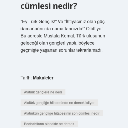
cümlesi nedir?
“Ey Türk Gençlik!” Ve “İhtiyacınız olan güç
damarlarınızda damarlarınızda!” O bitiyor.
Bu adresle Mustafa Kemal, Türk ulusunun
geleceği olan gençleri yaptı, böylece
geçmişte yaşanan sorunlar tekrarlamadı.
Tarih:
Makaleler
Atatürk gençlere ne dedi
Atatürk gençliğe hitabesinde ne demek istiyor
Atatürkün gençliğe hitabesinin son cümlesi nedir
Bedbahtların olacaktır ne demek