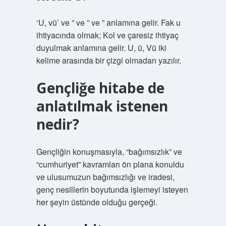
‘U, vü’ ve ” ve ” ve ” anlamına gelir. Fak u
ihtiyacında olmak; Kol ve çaresiz ihtiyaç
duyulmak anlamına gelir. U, ü, Vü iki
kelime arasında bir çizgi olmadan yazılır.
Gençliğe hitabe de
anlatılmak istenen
nedir?
Gençliğin konuşmasıyla, “bağımsızlık” ve
“cumhuriyet” kavramları ön plana konuldu
ve ulusumuzun bağımsızlığı ve iradesi,
genç nesillerin boyutunda işlemeyi isteyen
her şeyin üstünde olduğu gerçeği.