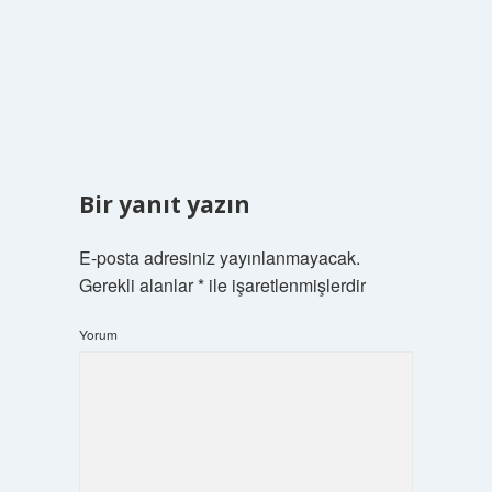
Bir yanıt yazın
E-posta adresiniz yayınlanmayacak.
Gerekli alanlar
*
ile işaretlenmişlerdir
Yorum