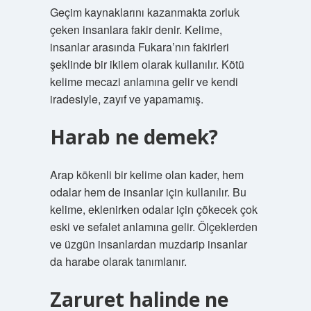
Geçim kaynaklarını kazanmakta zorluk
çeken insanlara fakir denir. Kelime,
insanlar arasında Fukara’nın fakirleri
şeklinde bir ikilem olarak kullanılır. Kötü
kelime mecazi anlamına gelir ve kendi
iradesiyle, zayıf ve yapamamış.
Harab ne demek?
Arap kökenli bir kelime olan kader, hem
odalar hem de insanlar için kullanılır. Bu
kelime, eklenirken odalar için çökecek çok
eski ve sefalet anlamına gelir. Ölçeklerden
ve üzgün insanlardan muzdarip insanlar
da harabe olarak tanımlanır.
Zaruret halinde ne