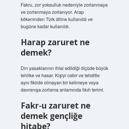
Fakru, zor yoksulluk nedeniyle zorlanmaya
ve zorlanmaya zorlanıyor. Arap
kökeninden Türk diline kullanıldı ve
bugüne kadar kullanıldı.
Harap zaruret ne
demek?
Din yasaklarının ihlal edildiği ölçüde büyük
tehlike ve hasar. Kişiyi cebir ve tehditle
aynı fikirde olmayan bir kelimeye veya
davranışa zorlama anlamında fıkıh terimi.
Fakr-u zaruret ne
demek gençliğe
hitabe?