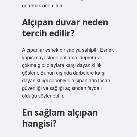
onarmak önemlidir.
Alçıpan duvar neden
tercih edilir?
Alçıpanlar esnek bir yapıya sahiptir. Esnek
yapısı sayesinde patlama, deprem ve
çökme gibi olaylara karşı dayanıklılık
gösterir. Bunun dışında darbelere karşı
dayanıklılığı sebebiyle alçıpanların insan
güvenliği ve sağlığı açısından faydalı
olduğu söylenebilir.
En sağlam alçıpan
hangisi?