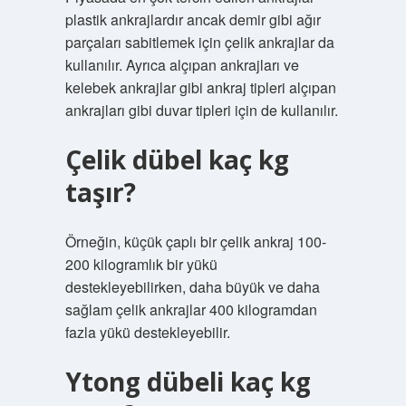
plastik ankrajlardır ancak demir gibi ağır
parçaları sabitlemek için çelik ankrajlar da
kullanılır. Ayrıca alçıpan ankrajları ve
kelebek ankrajlar gibi ankraj tipleri alçıpan
ankrajları gibi duvar tipleri için de kullanılır.
Çelik dübel kaç kg
taşır?
Örneğin, küçük çaplı bir çelik ankraj 100-
200 kilogramlık bir yükü
destekleyebilirken, daha büyük ve daha
sağlam çelik ankrajlar 400 kilogramdan
fazla yükü destekleyebilir.
Ytong dübeli kaç kg