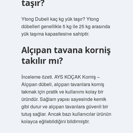
taşır?
Ytong Dubeli kaç kg yük taşır? Ytong
dübelleri genellikle 5 kg ile 25 kg arasında
yük taşıma kapasitesine sahiptir.
Alçıpan tavana korniş
takılır mı?
İnceleme özeti. AYS KOÇAK Korniş –
Alçıpan dübeli, alçıpan tavanlara korniş
takmak için pratik ve kullanımı kolay bir
üründür. Sağlam yapısı sayesinde kemik
gibi durur ve alçıpan tavanlara güvenli bir
tutuş sağlar. Ancak bazı kullanıcılar ürünün
kolayca eğilebildiğini bildirmiştir.