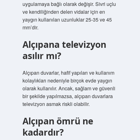
uygulamaya bağlı olarak değişir. Sivri uçlu
ve kendiliğinden delen vidalar için en
yaygın kullanılan uzunluklar 25-35 ve 45
mm’dir.
Alçıpana televizyon
asılır mı?
Alçıpan duvarlar, hafif yapıları ve kullanım
kolaylıkları nedeniyle birçok evde yaygın
olarak kullanılır. Ancak, sağlam ve güvenli
bir şekilde yapılmazsa, alçıpan duvarlara
televizyon asmak riskli olabilir.
Alçıpan ömrü ne
kadardır?