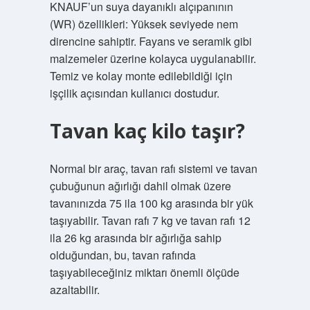
KNAUF’un suya dayanıklı alçıpanının
(WR) özellikleri: Yüksek seviyede nem
direncine sahiptir. Fayans ve seramik gibi
malzemeler üzerine kolayca uygulanabilir.
Temiz ve kolay monte edilebildiği için
işçilik açısından kullanıcı dostudur.
Tavan kaç kilo taşır?
Normal bir araç, tavan rafı sistemi ve tavan
çubuğunun ağırlığı dahil olmak üzere
tavanınızda 75 ila 100 kg arasında bir yük
taşıyabilir. Tavan rafı 7 kg ve tavan rafı 12
ila 26 kg arasında bir ağırlığa sahip
olduğundan, bu, tavan rafında
taşıyabileceğiniz miktarı önemli ölçüde
azaltabilir.