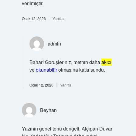
verilmiştir.
Ocak 12, 2026
Yanıtla
admin
Bahar! Görüşleriniz, metnin daha
akıcı
ve
okunabilir
olmasına katkı sundu.
Ocak 12, 2026
Yanıtla
Beyhan
Yazının genel tonu dengeli; Alçıpan Duvar