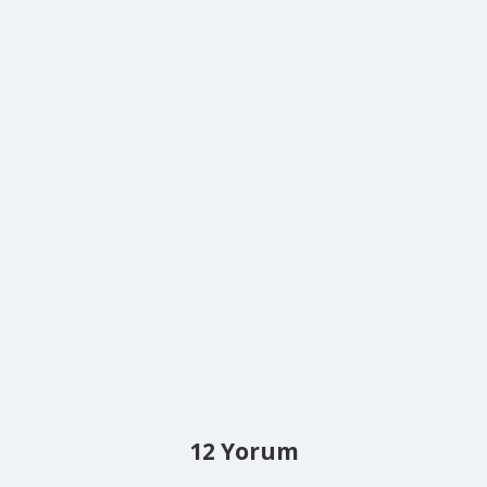
12 Yorum