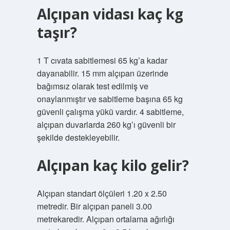
Alçıpan vidası kaç kg
taşır?
1 T cıvata sabitlemesi 65 kg’a kadar
dayanabilir. 15 mm alçıpan üzerinde
bağımsız olarak test edilmiş ve
onaylanmıştır ve sabitleme başına 65 kg
güvenli çalışma yükü vardır. 4 sabitleme,
alçıpan duvarlarda 260 kg’ı güvenli bir
şekilde destekleyebilir.
Alçıpan kaç kilo gelir?
Alçıpan standart ölçüleri 1.20 x 2.50
metredir. Bir alçıpan paneli 3.00
metrekaredir. Alçıpan ortalama ağırlığı