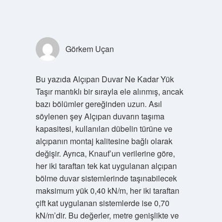
Görkem Uçan
Bu yazıda Alçıpan Duvar Ne Kadar Yük
Taşır mantıklı bir sırayla ele alınmış, ancak
bazı bölümler gereğinden uzun. Asıl
söylenen şey Alçıpan duvarın taşıma
kapasitesi, kullanılan dübelin türüne ve
alçıpanın montaj kalitesine bağlı olarak
değişir. Ayrıca, Knauf’un verilerine göre,
her iki taraftan tek kat uygulanan alçıpan
bölme duvar sistemlerinde taşınabilecek
maksimum yük 0,40 kN/m, her iki taraftan
çift kat uygulanan sistemlerde ise 0,70
kN/m’dir. Bu değerler, metre genişlikte ve