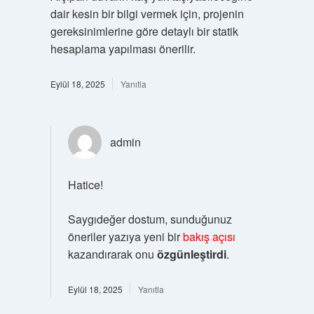
dair kesin bir bilgi vermek için, projenin
gereksinimlerine göre detaylı bir statik
hesaplama yapılması önerilir.
Eylül 18, 2025
Yanıtla
admin
Hatice!
Saygıdeğer dostum, sunduğunuz
öneriler yazıya yeni bir
bakış açısı
kazandırarak onu
özgünleştirdi
.
Eylül 18, 2025
Yanıtla