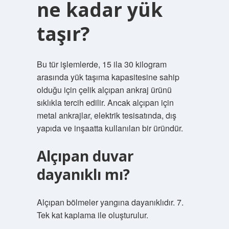
ne kadar yük
taşır?
Bu tür işlemlerde, 15 ila 30 kilogram
arasında yük taşıma kapasitesine sahip
olduğu için çelik alçıpan ankraj ürünü
sıklıkla tercih edilir. Ancak alçıpan için
metal ankrajlar, elektrik tesisatında, dış
yapıda ve inşaatta kullanılan bir üründür.
Alçıpan duvar
dayanıklı mı?
Alçıpan bölmeler yangına dayanıklıdır. 7.
Tek kat kaplama ile oluşturulur.