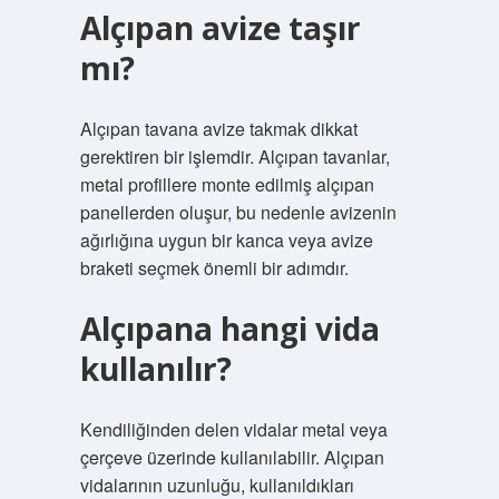
Alçıpan avize taşır
mı?
Alçıpan tavana avize takmak dikkat
gerektiren bir işlemdir. Alçıpan tavanlar,
metal profillere monte edilmiş alçıpan
panellerden oluşur, bu nedenle avizenin
ağırlığına uygun bir kanca veya avize
braketi seçmek önemli bir adımdır.
Alçıpana hangi vida
kullanılır?
Kendiliğinden delen vidalar metal veya
çerçeve üzerinde kullanılabilir. Alçıpan
vidalarının uzunluğu, kullanıldıkları