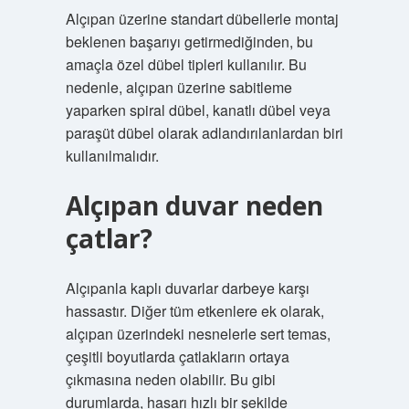
Alçıpan üzerine standart dübellerle montaj
beklenen başarıyı getirmediğinden, bu
amaçla özel dübel tipleri kullanılır. Bu
nedenle, alçıpan üzerine sabitleme
yaparken spiral dübel, kanatlı dübel veya
paraşüt dübel olarak adlandırılanlardan biri
kullanılmalıdır.
Alçıpan duvar neden
çatlar?
Alçıpanla kaplı duvarlar darbeye karşı
hassastır. Diğer tüm etkenlere ek olarak,
alçıpan üzerindeki nesnelerle sert temas,
çeşitli boyutlarda çatlakların ortaya
çıkmasına neden olabilir. Bu gibi
durumlarda, hasarı hızlı bir şekilde