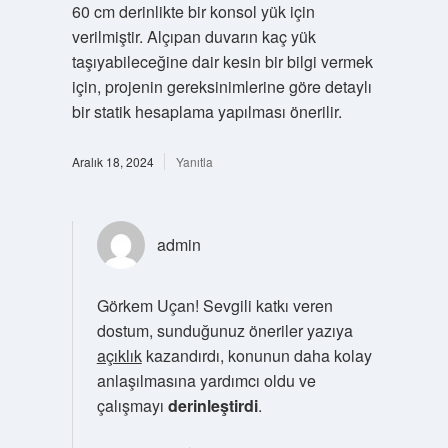
60 cm derinlikte bir konsol yük için
verilmiştir. Alçıpan duvarın kaç yük
taşıyabileceğine dair kesin bir bilgi vermek
için, projenin gereksinimlerine göre detaylı
bir statik hesaplama yapılması önerilir.
Aralık 18, 2024
Yanıtla
admin
Görkem Uçan! Sevgili katkı veren
dostum, sunduğunuz öneriler yazıya
açıklık
kazandırdı, konunun daha kolay
anlaşılmasına yardımcı oldu ve
çalışmayı
derinleştirdi
.