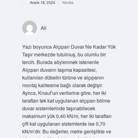
Aralık 18, 2024
Yanıtla
Ali
Yazı boyunca Alçıpan Duvar Ne Kadar Yük
Taşır merkezde tutulmuş, bu olumlu bir
tercih. Burada söylenmek istenenle
Alçıpan duvarın taşıma kapasitesi,
kullanılan dübelin türüne ve alçıpanın
montaj kalitesine bağlı olarak değişir.
Ayrıca, Knauf’un verilerine göre, her iki
taraftan tek kat uygulanan alçıpan bölme
duvar sistemlerinde taşınabilecek
maksimum yük 0,40 kN/m, her iki taraftan
çift kat uygulanan sistemlerde ise 0,70
kN/m’dir. Bu değerler, metre genişlikte ve