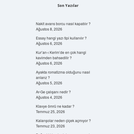
Son Yazılar
Nakit avans borcu nasıl kapatılır ?
Ağustos 8, 2026
Essay hangi yazı tipi kullanılır ?
Ağustos 6, 2026
Kur’an-ı Kerim’de en çok hangi
kavimden bahsedilir ?
Ağustos 6, 2026
Ayakta romatizma olduğunu nasıl
anlarız ?
Ağustos 5, 2026
Ar-Ge çalışanı nedir ?
Ağustos 4, 2026
Klavye ömrü ne kadar ?
Temmuz 25, 2026
Kalanşolar neden çiçek açmıyor ?
Temmuz 23, 2026