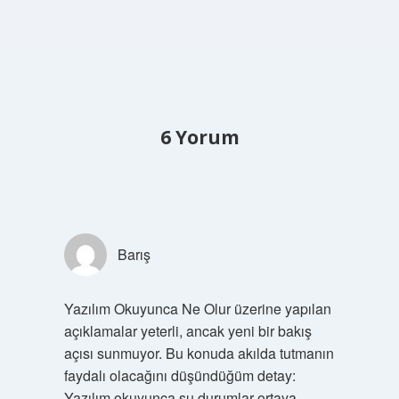
6 Yorum
Barış
Yazılım Okuyunca Ne Olur üzerine yapılan
açıklamalar yeterli, ancak yeni bir bakış
açısı sunmuyor. Bu konuda akılda tutmanın
faydalı olacağını düşündüğüm detay:
Yazılım okuyunca şu durumlar ortaya