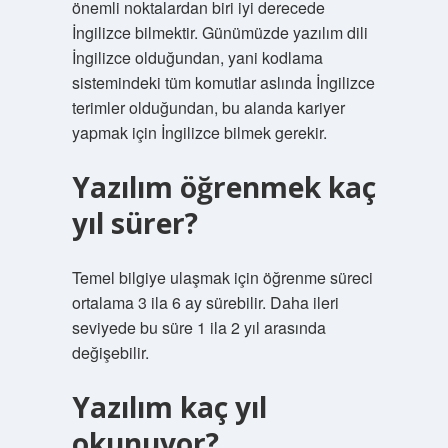
önemli noktalardan biri iyi derecede
İngilizce bilmektir. Günümüzde yazılım dili
İngilizce olduğundan, yani kodlama
sistemindeki tüm komutlar aslında İngilizce
terimler olduğundan, bu alanda kariyer
yapmak için İngilizce bilmek gerekir.
Yazılım öğrenmek kaç
yıl sürer?
Temel bilgiye ulaşmak için öğrenme süreci
ortalama 3 ila 6 ay sürebilir. Daha ileri
seviyede bu süre 1 ila 2 yıl arasında
değişebilir.
Yazılım kaç yıl
okunuyor?