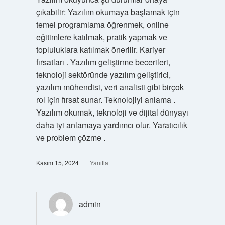
çıkabilir: Yazılım okumaya başlamak için
temel programlama öğrenmek, online
eğitimlere katılmak, pratik yapmak ve
topluluklara katılmak önerilir. Kariyer
fırsatları . Yazılım geliştirme becerileri,
teknoloji sektöründe yazılım geliştirici,
yazılım mühendisi, veri analisti gibi birçok
rol için fırsat sunar. Teknolojiyi anlama .
Yazılım okumak, teknoloji ve dijital dünyayı
daha iyi anlamaya yardımcı olur. Yaratıcılık
ve problem çözme .
Kasım 15, 2024
Yanıtla
admin