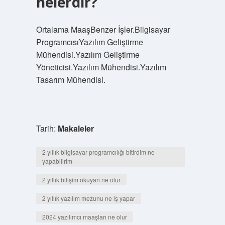
nelerdir?
Ortalama MaaşBenzer İşler.Bilgisayar
ProgramcısıYazılım Geliştirme
Mühendisi.Yazılım Geliştirme
Yöneticisi.Yazılım Mühendisi.Yazılım
Tasarım Mühendisi.
Tarih:
Makaleler
2 yıllık bilgisayar programcılığı bitirdim ne
yapabilirim
2 yıllık bilişim okuyan ne olur
2 yıllık yazılım mezunu ne iş yapar
2024 yazılımcı maaşları ne olur