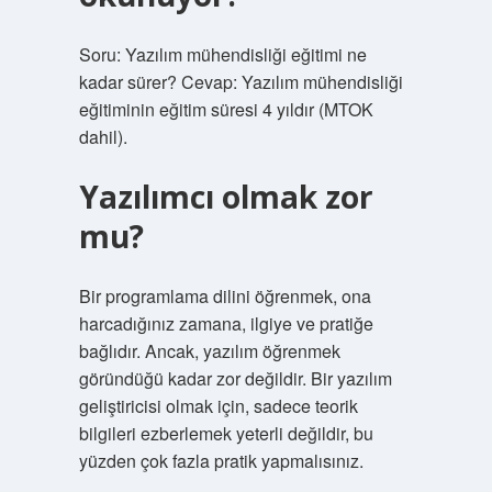
Soru: Yazılım mühendisliği eğitimi ne
kadar sürer? Cevap: Yazılım mühendisliği
eğitiminin eğitim süresi 4 yıldır (MTOK
dahil).
Yazılımcı olmak zor
mu?
Bir programlama dilini öğrenmek, ona
harcadığınız zamana, ilgiye ve pratiğe
bağlıdır. Ancak, yazılım öğrenmek
göründüğü kadar zor değildir. Bir yazılım
geliştiricisi olmak için, sadece teorik
bilgileri ezberlemek yeterli değildir, bu
yüzden çok fazla pratik yapmalısınız.