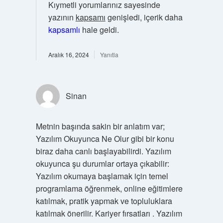
Kıymetli yorumlarınız sayesinde
yazının
kapsamı
genişledi, içerik daha
kapsamlı
hale geldi.
Aralık 16, 2024
Yanıtla
Sinan
Metnin başında sakin bir anlatım var;
Yazılım Okuyunca Ne Olur gibi bir konu
biraz daha canlı başlayabilirdi. Yazılım
okuyunca şu durumlar ortaya çıkabilir:
Yazılım okumaya başlamak için temel
programlama öğrenmek, online eğitimlere
katılmak, pratik yapmak ve topluluklara
katılmak önerilir. Kariyer fırsatları . Yazılım