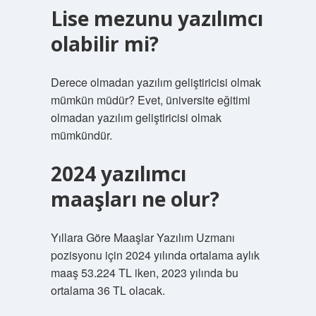
Lise mezunu yazılımcı
olabilir mi?
Derece olmadan yazılım geliştiricisi olmak
mümkün müdür? Evet, üniversite eğitimi
olmadan yazılım geliştiricisi olmak
mümkündür.
2024 yazılımcı
maaşları ne olur?
Yıllara Göre Maaşlar Yazılım Uzmanı
pozisyonu için 2024 yılında ortalama aylık
maaş 53.224 TL iken, 2023 yılında bu
ortalama 36 TL olacak.