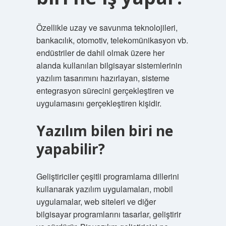
Özellikle uzay ve savunma teknolojileri,
bankacılık, otomotiv, telekomünikasyon vb.
endüstriler de dahil olmak üzere her
alanda kullanılan bilgisayar sistemlerinin
yazılım tasarımını hazırlayan, sisteme
entegrasyon sürecini gerçekleştiren ve
uygulamasını gerçekleştiren kişidir.
Yazılım bilen biri ne
yapabilir?
Geliştiriciler çeşitli programlama dillerini
kullanarak yazılım uygulamaları, mobil
uygulamalar, web siteleri ve diğer
bilgisayar programlarını tasarlar, geliştirir