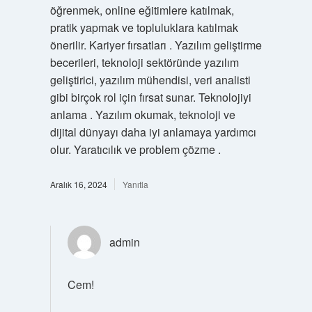
öğrenmek, online eğitimlere katılmak,
pratik yapmak ve topluluklara katılmak
önerilir. Kariyer fırsatları . Yazılım geliştirme
becerileri, teknoloji sektöründe yazılım
geliştirici, yazılım mühendisi, veri analisti
gibi birçok rol için fırsat sunar. Teknolojiyi
anlama . Yazılım okumak, teknoloji ve
dijital dünyayı daha iyi anlamaya yardımcı
olur. Yaratıcılık ve problem çözme .
Aralık 16, 2024
Yanıtla
admin
Cem!