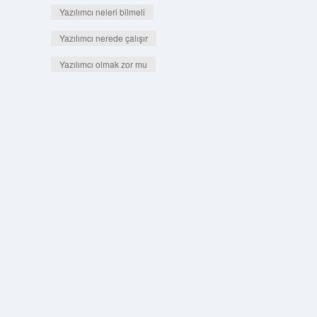
Yazılımcı neleri bilmeli
Yazılımcı nerede çalışır
Yazılımcı olmak zor mu