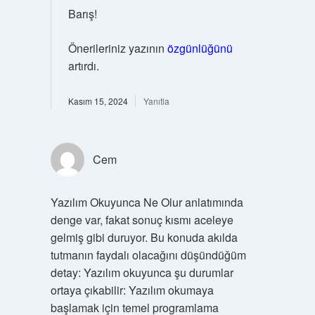
Barış!
Önerileriniz yazının
özgünlüğünü
artırdı.
Kasım 15, 2024
Yanıtla
Cem
Yazılım Okuyunca Ne Olur anlatımında
denge var, fakat sonuç kısmı aceleye
gelmiş gibi duruyor. Bu konuda akılda
tutmanın faydalı olacağını düşündüğüm
detay: Yazılım okuyunca şu durumlar
ortaya çıkabilir: Yazılım okumaya
başlamak için temel programlama