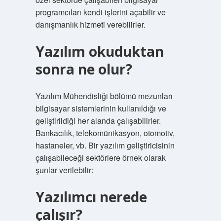
programcıları kendi işlerini açabilir ve
danışmanlık hizmeti verebilirler.
Yazılım okuduktan
sonra ne olur?
Yazılım Mühendisliği bölümü mezunları
bilgisayar sistemlerinin kullanıldığı ve
geliştirildiği her alanda çalışabilirler.
Bankacılık, telekomünikasyon, otomotiv,
hastaneler, vb. Bir yazılım geliştiricisinin
çalışabileceği sektörlere örnek olarak
şunlar verilebilir:
Yazılımcı nerede
çalışır?