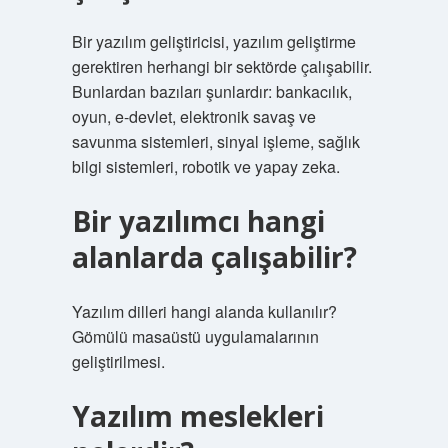
Bir yazılım geliştiricisi, yazılım geliştirme
gerektiren herhangi bir sektörde çalışabilir.
Bunlardan bazıları şunlardır: bankacılık,
oyun, e-devlet, elektronik savaş ve
savunma sistemleri, sinyal işleme, sağlık
bilgi sistemleri, robotik ve yapay zeka.
Bir yazılımcı hangi
alanlarda çalışabilir?
Yazılım dilleri hangi alanda kullanılır?
Gömülü masaüstü uygulamalarının
geliştirilmesi.
Yazılım meslekleri