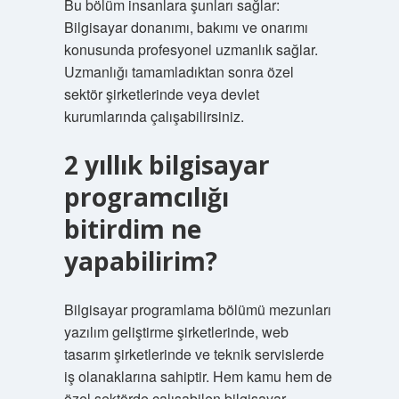
Bu bölüm insanlara şunları sağlar:
Bilgisayar donanımı, bakımı ve onarımı
konusunda profesyonel uzmanlık sağlar.
Uzmanlığı tamamladıktan sonra özel
sektör şirketlerinde veya devlet
kurumlarında çalışabilirsiniz.
2 yıllık bilgisayar
programcılığı
bitirdim ne
yapabilirim?
Bilgisayar programlama bölümü mezunları
yazılım geliştirme şirketlerinde, web
tasarım şirketlerinde ve teknik servislerde
iş olanaklarına sahiptir. Hem kamu hem de
özel sektörde çalışabilen bilgisayar