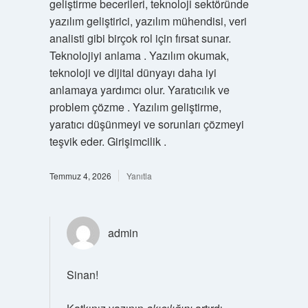
geliştirme becerileri, teknoloji sektöründe
yazılım geliştirici, yazılım mühendisi, veri
analisti gibi birçok rol için fırsat sunar.
Teknolojiyi anlama . Yazılım okumak,
teknoloji ve dijital dünyayı daha iyi
anlamaya yardımcı olur. Yaratıcılık ve
problem çözme . Yazılım geliştirme,
yaratıcı düşünmeyi ve sorunları çözmeyi
teşvik eder. Girişimcilik .
Temmuz 4, 2026
Yanıtla
admin
Sinan!