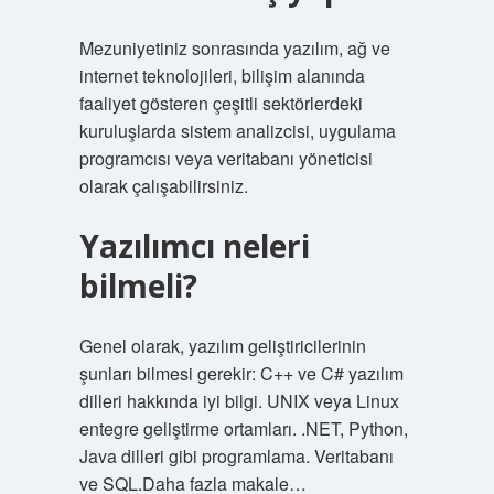
Mezuniyetiniz sonrasında yazılım, ağ ve
internet teknolojileri, bilişim alanında
faaliyet gösteren çeşitli sektörlerdeki
kuruluşlarda sistem analizcisi, uygulama
programcısı veya veritabanı yöneticisi
olarak çalışabilirsiniz.
Yazılımcı neleri
bilmeli?
Genel olarak, yazılım geliştiricilerinin
şunları bilmesi gerekir: C++ ve C# yazılım
dilleri hakkında iyi bilgi. UNIX veya Linux
entegre geliştirme ortamları. .NET, Python,
Java dilleri gibi programlama. Veritabanı
ve SQL.Daha fazla makale…