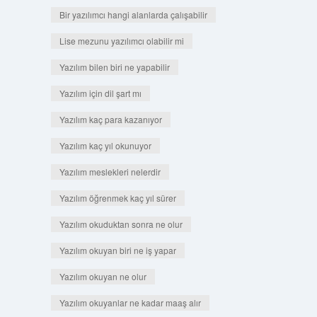
Bir yazılımcı hangi alanlarda çalışabilir
Lise mezunu yazılımcı olabilir mi
Yazılım bilen biri ne yapabilir
Yazılım için dil şart mı
Yazılım kaç para kazanıyor
Yazılım kaç yıl okunuyor
Yazılım meslekleri nelerdir
Yazılım öğrenmek kaç yıl sürer
Yazılım okuduktan sonra ne olur
Yazılım okuyan biri ne iş yapar
Yazılım okuyan ne olur
Yazılım okuyanlar ne kadar maaş alır