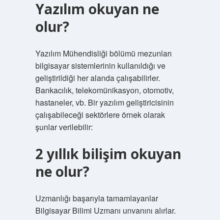
Yazılım okuyan ne
olur?
Yazılım Mühendisliği bölümü mezunları
bilgisayar sistemlerinin kullanıldığı ve
geliştirildiği her alanda çalışabilirler.
Bankacılık, telekomünikasyon, otomotiv,
hastaneler, vb. Bir yazılım geliştiricisinin
çalışabileceği sektörlere örnek olarak
şunlar verilebilir:
2 yıllık bilişim okuyan
ne olur?
Uzmanlığı başarıyla tamamlayanlar
Bilgisayar Bilimi Uzmanı unvanını alırlar.