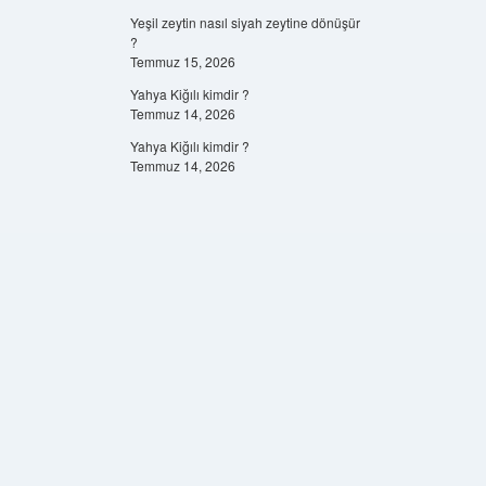
Yeşil zeytin nasıl siyah zeytine dönüşür
?
Temmuz 15, 2026
Yahya Kiğılı kimdir ?
Temmuz 14, 2026
Yahya Kiğılı kimdir ?
Temmuz 14, 2026