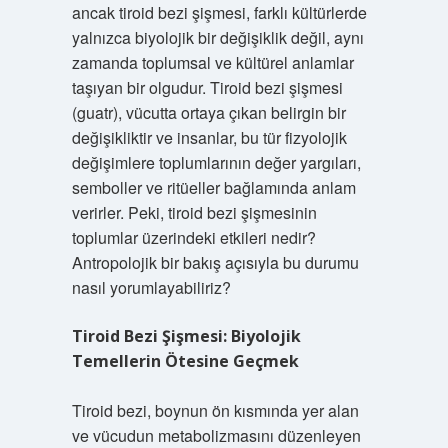
ancak tiroid bezi şişmesi, farklı kültürlerde
yalnızca biyolojik bir değişiklik değil, aynı
zamanda toplumsal ve kültürel anlamlar
taşıyan bir olgudur. Tiroid bezi şişmesi
(guatr), vücutta ortaya çıkan belirgin bir
değişikliktir ve insanlar, bu tür fizyolojik
değişimlere toplumlarının değer yargıları,
semboller ve ritüeller bağlamında anlam
verirler. Peki, tiroid bezi şişmesinin
toplumlar üzerindeki etkileri nedir?
Antropolojik bir bakış açısıyla bu durumu
nasıl yorumlayabiliriz?
Tiroid Bezi Şişmesi: Biyolojik
Temellerin Ötesine Geçmek
Tiroid bezi, boynun ön kısmında yer alan
ve vücudun metabolizmasını düzenleyen