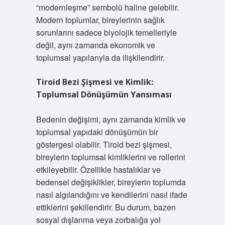
“modernleşme” sembolü haline gelebilir.
Modern toplumlar, bireylerinin sağlık
sorunlarını sadece biyolojik temelleriyle
değil, aynı zamanda ekonomik ve
toplumsal yapılarıyla da ilişkilendirir.
Tiroid Bezi Şişmesi ve Kimlik:
Toplumsal Dönüşümün Yansıması
Bedenin değişimi, aynı zamanda kimlik ve
toplumsal yapıdaki dönüşümün bir
göstergesi olabilir. Tiroid bezi şişmesi,
bireylerin toplumsal kimliklerini ve rollerini
etkileyebilir. Özellikle hastalıklar ve
bedensel değişiklikler, bireylerin toplumda
nasıl algılandığını ve kendilerini nasıl ifade
ettiklerini şekillendirir. Bu durum, bazen
sosyal dışlanma veya zorbalığa yol