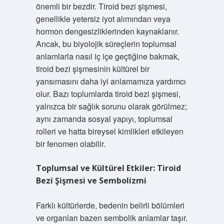
önemli bir bezdir. Tiroid bezi şişmesi,
genellikle yetersiz iyot alımından veya
hormon dengesizliklerinden kaynaklanır.
Ancak, bu biyolojik süreçlerin toplumsal
anlamlarla nasıl iç içe geçtiğine bakmak,
tiroid bezi şişmesinin kültürel bir
yansımasını daha iyi anlamamıza yardımcı
olur. Bazı toplumlarda tiroid bezi şişmesi,
yalnızca bir sağlık sorunu olarak görülmez;
aynı zamanda sosyal yapıyı, toplumsal
rolleri ve hatta bireysel kimlikleri etkileyen
bir fenomen olabilir.
Toplumsal ve Kültürel Etkiler: Tiroid
Bezi Şişmesi ve Sembolizmi
Farklı kültürlerde, bedenin belirli bölümleri
ve organları bazen sembolik anlamlar taşır.