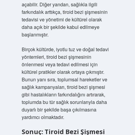
açabilir. Diğer yandan, sağlıkla ilgili
farkındalık arttıkça, tiroid bezi şişmesinin
tedavisi ve yönetimi de kültürel olarak
daha açık bir şekilde kabul edilmeye
başlanmıştır.
Birçok kültürde, iyotlu tuz ve doğal tedavi
yöntemleri, tiroid bezi şişmesinin
önlenmesi veya tedavi edilmesi için
kültürel pratikler olarak ortaya çıkmıştır.
Bunun yanı sıra, toplumsal hareketler ve
sağlık kampanyaları, tiroid bezi şişmesi
gibi hastalıkların farkındalığını artırarak,
toplumda bu tür sağlık sorunlarıyla daha
duyarlı bir şekilde başa çıkılmasına
yardımcı olmaktadır.
Sonuç: Tiroid Bezi Şişmesi