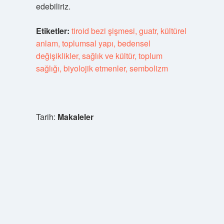
edebiliriz.
Etiketler:
tiroid bezi şişmesi, guatr, kültürel
anlam, toplumsal yapı, bedensel
değişiklikler, sağlık ve kültür, toplum
sağlığı, biyolojik etmenler, sembolizm
Tarih:
Makaleler