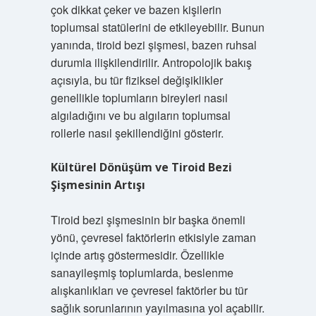
çok dikkat çeker ve bazen kişilerin
toplumsal statülerini de etkileyebilir. Bunun
yanında, tiroid bezi şişmesi, bazen ruhsal
durumla ilişkilendirilir. Antropolojik bakış
açısıyla, bu tür fiziksel değişiklikler
genellikle toplumların bireyleri nasıl
algıladığını ve bu algıların toplumsal
rollerle nasıl şekillendiğini gösterir.
Kültürel Dönüşüm ve Tiroid Bezi
Şişmesinin Artışı
Tiroid bezi şişmesinin bir başka önemli
yönü, çevresel faktörlerin etkisiyle zaman
içinde artış göstermesidir. Özellikle
sanayileşmiş toplumlarda, beslenme
alışkanlıkları ve çevresel faktörler bu tür
sağlık sorunlarının yayılmasına yol açabilir.