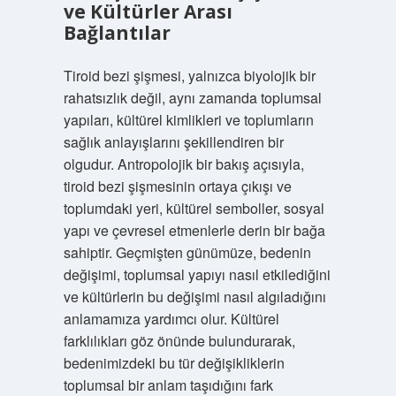
ve Kültürler Arası
Bağlantılar
Tiroid bezi şişmesi, yalnızca biyolojik bir
rahatsızlık değil, aynı zamanda toplumsal
yapıları, kültürel kimlikleri ve toplumların
sağlık anlayışlarını şekillendiren bir
olgudur. Antropolojik bir bakış açısıyla,
tiroid bezi şişmesinin ortaya çıkışı ve
toplumdaki yeri, kültürel semboller, sosyal
yapı ve çevresel etmenlerle derin bir bağa
sahiptir. Geçmişten günümüze, bedenin
değişimi, toplumsal yapıyı nasıl etkilediğini
ve kültürlerin bu değişimi nasıl algıladığını
anlamamıza yardımcı olur. Kültürel
farklılıkları göz önünde bulundurarak,
bedenimizdeki bu tür değişikliklerin
toplumsal bir anlam taşıdığını fark