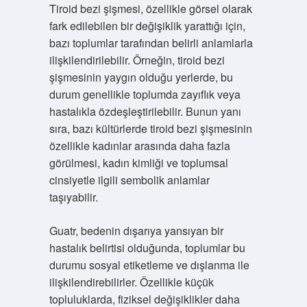
Tiroid bezi şişmesi, özellikle görsel olarak
fark edilebilen bir değişiklik yarattığı için,
bazı toplumlar tarafından belirli anlamlarla
ilişkilendirilebilir. Örneğin, tiroid bezi
şişmesinin yaygın olduğu yerlerde, bu
durum genellikle toplumda zayıflık veya
hastalıkla özdeşleştirilebilir. Bunun yanı
sıra, bazı kültürlerde tiroid bezi şişmesinin
özellikle kadınlar arasında daha fazla
görülmesi, kadın kimliği ve toplumsal
cinsiyetle ilgili sembolik anlamlar
taşıyabilir.
Guatr, bedenin dışarıya yansıyan bir
hastalık belirtisi olduğunda, toplumlar bu
durumu sosyal etiketleme ve dışlanma ile
ilişkilendirebilirler. Özellikle küçük
topluluklarda, fiziksel değişiklikler daha