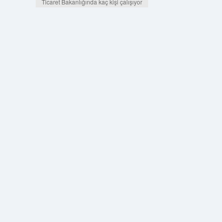
Ticaret Bakanlığında kaç kişi çalışıyor