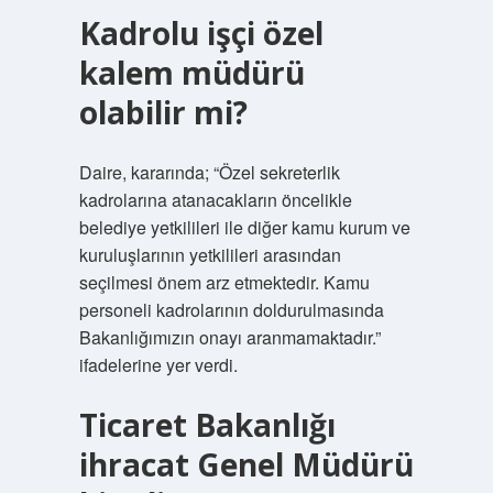
Kadrolu işçi özel
kalem müdürü
olabilir mi?
Daire, kararında; “Özel sekreterlik
kadrolarına atanacakların öncelikle
belediye yetkilileri ile diğer kamu kurum ve
kuruluşlarının yetkilileri arasından
seçilmesi önem arz etmektedir. Kamu
personeli kadrolarının doldurulmasında
Bakanlığımızın onayı aranmamaktadır.”
ifadelerine yer verdi.
Ticaret Bakanlığı
ihracat Genel Müdürü