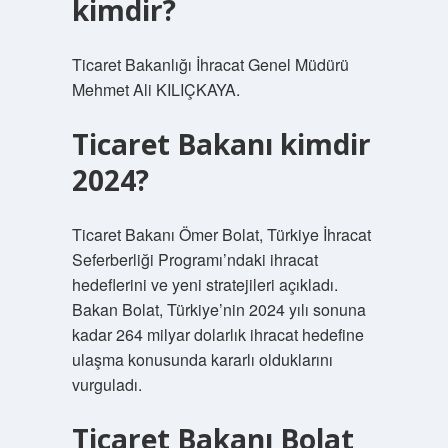
kimdir?
Ticaret Bakanlığı İhracat Genel Müdürü
Mehmet Ali KILIÇKAYA.
Ticaret Bakanı kimdir
2024?
Ticaret Bakanı Ömer Bolat, Türkiye İhracat
Seferberliği Programı’ndaki ihracat
hedeflerini ve yeni stratejileri açıkladı.
Bakan Bolat, Türkiye’nin 2024 yılı sonuna
kadar 264 milyar dolarlık ihracat hedefine
ulaşma konusunda kararlı olduklarını
vurguladı.
Ticaret Bakanı Bolat