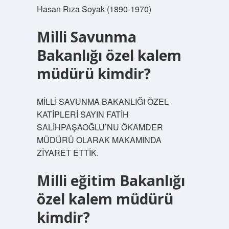
Hasan Rıza Soyak (1890-1970)
Milli Savunma
Bakanlığı özel kalem
müdürü kimdir?
MİLLİ SAVUNMA BAKANLIĞI ÖZEL
KATİPLERİ SAYIN FATİH
SALİHPAŞAOĞLU’NU ÖKAMDER
MÜDÜRÜ OLARAK MAKAMINDA
ZİYARET ETTİK.
Milli eğitim Bakanlığı
özel kalem müdürü
kimdir?