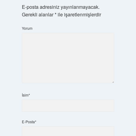
E-posta adresiniz yayınlanmayacak.
Gerekli alanlar
*
ile işaretlenmişlerdir
Yorum
İsim*
E-Posta*