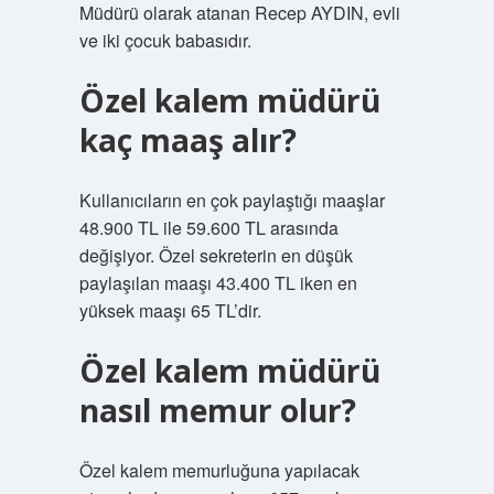
Müdürü olarak atanan Recep AYDIN, evli
ve iki çocuk babasıdır.
Özel kalem müdürü
kaç maaş alır?
Kullanıcıların en çok paylaştığı maaşlar
48.900 TL ile 59.600 TL arasında
değişiyor. Özel sekreterin en düşük
paylaşılan maaşı 43.400 TL iken en
yüksek maaşı 65 TL’dir.
Özel kalem müdürü
nasıl memur olur?
Özel kalem memurluğuna yapılacak