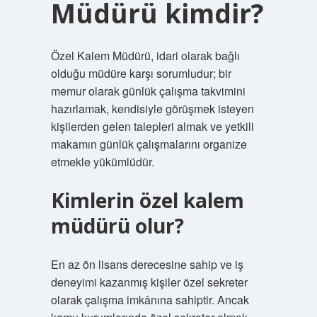
Müdürü kimdir?
Özel Kalem Müdürü, idari olarak bağlı
olduğu müdüre karşı sorumludur; bir
memur olarak günlük çalışma takvimini
hazırlamak, kendisiyle görüşmek isteyen
kişilerden gelen talepleri almak ve yetkili
makamın günlük çalışmalarını organize
etmekle yükümlüdür.
Kimlerin özel kalem
müdürü olur?
En az ön lisans derecesine sahip ve iş
deneyimi kazanmış kişiler özel sekreter
olarak çalışma imkânına sahiptir. Ancak