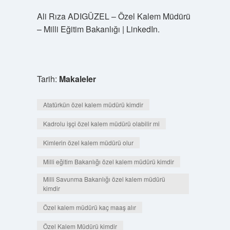
Ali Rıza ADIGÜZEL – Özel Kalem Müdürü
– Milli Eğitim Bakanlığı | LinkedIn.
Tarih:
Makaleler
Atatürkün özel kalem müdürü kimdir
Kadrolu işçi özel kalem müdürü olabilir mi
Kimlerin özel kalem müdürü olur
Milli eğitim Bakanlığı özel kalem müdürü kimdir
Milli Savunma Bakanlığı özel kalem müdürü
kimdir
Özel kalem müdürü kaç maaş alır
Özel Kalem Müdürü kimdir