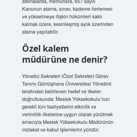
atamalarda, memurlara, 657 sayılı
Kanunun atama, sınav, kademe ilerlemesi
ve yükselmeye ilişkin hükümleri saklı
kalmak üzere, kesinleşmiş aylık üzerinden
atama yapılabilir.
Özel kalem
müdürüne ne denir?
Yönetici Sekreteri (Özel Sekreter) Görev
Tanımı Gümüşhane Üniversitesi Yönetimi
tarafından belirlenen hedef ve ilkeler
doğrultusunda; Meslek Yüksekokulu’nun
gerekli tüm faaliyetlerini etkinlik ve
verimlilik ilkelerine uygun olarak yürütmek
amacıyla Meslek Yüksekokulu Müdürünün
mülakat ve kabul işlemlerini yürütür.