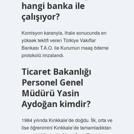
hangi banka ile
çalışıyor?
Komisyon kararıyla, ihale sonucunda en
yüksek teklifi veren Türkiye Vakıflar
Bankası T.A.O. ile Kurumun maaş ödeme
protokolü imzalandı.
Ticaret Bakanlığı
Personel Genel
Müdürü Yasin
Aydoğan kimdir?
1984 yılında Kırıkkale’de doğdu. İlk, orta ve
lise öğrenimini Kırıkkale’de tamamladıktan