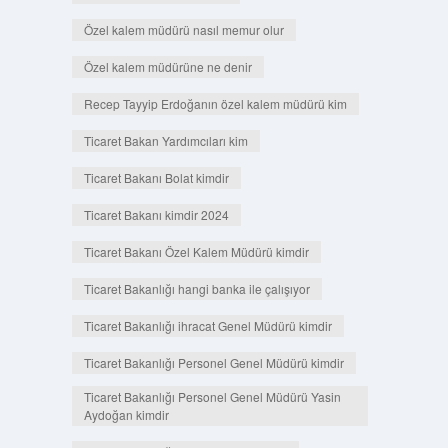
Özel kalem müdürü nasıl memur olur
Özel kalem müdürüne ne denir
Recep Tayyip Erdoğanın özel kalem müdürü kim
Ticaret Bakan Yardımcıları kim
Ticaret Bakanı Bolat kimdir
Ticaret Bakanı kimdir 2024
Ticaret Bakanı Özel Kalem Müdürü kimdir
Ticaret Bakanlığı hangi banka ile çalışıyor
Ticaret Bakanlığı ihracat Genel Müdürü kimdir
Ticaret Bakanlığı Personel Genel Müdürü kimdir
Ticaret Bakanlığı Personel Genel Müdürü Yasin
Aydoğan kimdir