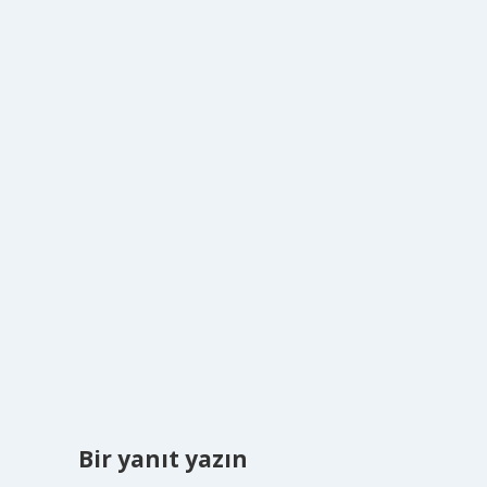
Bir yanıt yazın