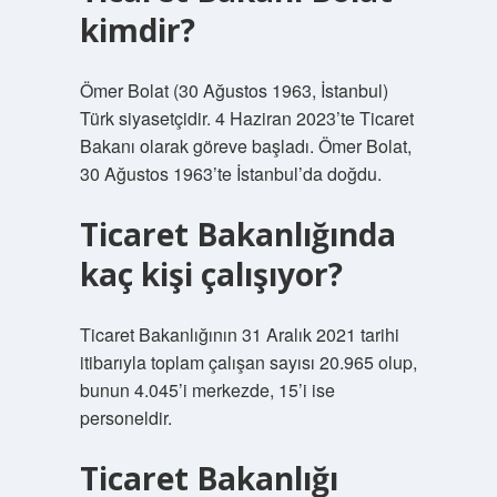
kimdir?
Ömer Bolat (30 Ağustos 1963, İstanbul)
Türk siyasetçidir. 4 Haziran 2023’te Ticaret
Bakanı olarak göreve başladı. Ömer Bolat,
30 Ağustos 1963’te İstanbul’da doğdu.
Ticaret Bakanlığında
kaç kişi çalışıyor?
Ticaret Bakanlığının 31 Aralık 2021 tarihi
itibarıyla toplam çalışan sayısı 20.965 olup,
bunun 4.045’i merkezde, 15’i ise
personeldir.
Ticaret Bakanlığı