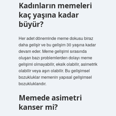
Kadınların memeleri
kaç yaşına kadar
büyür?
Her adet döneminde meme dokusu biraz
daha gelişir ve bu gelişim 30 yaşına kadar
devam eder. Meme gelişimi sırasında
oluşan bazı problemlerden dolayı meme
gelişimi olmayabilir, eksik olabilir, asimetrik
olabilir veya aşırı olabilir. Bu gelişimsel
bozukluklar memenin yapısal gelişimsel
bozukluklarıdır.
Memede asimetri
kanser mi?