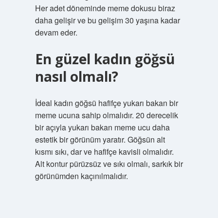
Her adet döneminde meme dokusu biraz
daha gelişir ve bu gelişim 30 yaşına kadar
devam eder.
En güzel kadın göğsü
nasıl olmalı?
İdeal kadın göğsü hafifçe yukarı bakan bir
meme ucuna sahip olmalıdır. 20 derecelik
bir açıyla yukarı bakan meme ucu daha
estetik bir görünüm yaratır. Göğsün alt
kısmı sıkı, dar ve hafifçe kavisli olmalıdır.
Alt kontur pürüzsüz ve sıkı olmalı, sarkık bir
görünümden kaçınılmalıdır.