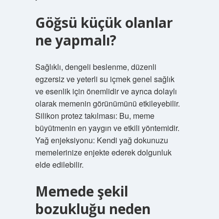
Göğsü küçük olanlar
ne yapmalı?
Sağlıklı, dengeli beslenme, düzenli
egzersiz ve yeterli su içmek genel sağlık
ve esenlik için önemlidir ve ayrıca dolaylı
olarak memenin görünümünü etkileyebilir.
Silikon protez takılması: Bu, meme
büyütmenin en yaygın ve etkili yöntemidir.
Yağ enjeksiyonu: Kendi yağ dokunuzu
memelerinize enjekte ederek dolgunluk
elde edilebilir.
Memede şekil
bozukluğu neden