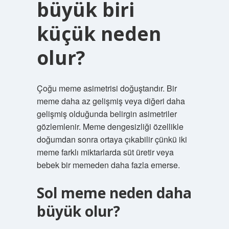
büyük biri
küçük neden
olur?
Çoğu meme asimetrisi doğuştandır. Bir
meme daha az gelişmiş veya diğeri daha
gelişmiş olduğunda belirgin asimetriler
gözlemlenir. Meme dengesizliği özellikle
doğumdan sonra ortaya çıkabilir çünkü iki
meme farklı miktarlarda süt üretir veya
bebek bir memeden daha fazla emerse.
Sol meme neden daha
büyük olur?