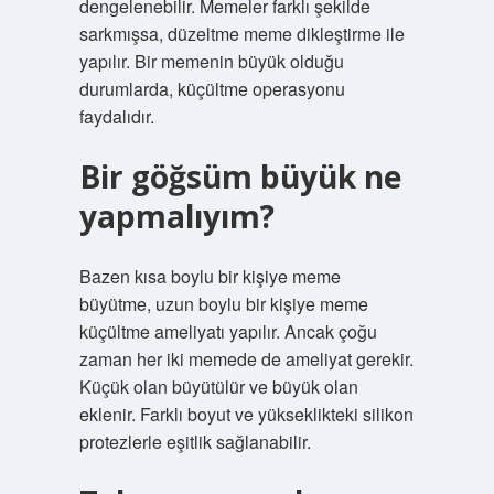
dengelenebilir. Memeler farklı şekilde
sarkmışsa, düzeltme meme dikleştirme ile
yapılır. Bir memenin büyük olduğu
durumlarda, küçültme operasyonu
faydalıdır.
Bir göğsüm büyük ne
yapmalıyım?
Bazen kısa boylu bir kişiye meme
büyütme, uzun boylu bir kişiye meme
küçültme ameliyatı yapılır. Ancak çoğu
zaman her iki memede de ameliyat gerekir.
Küçük olan büyütülür ve büyük olan
eklenir. Farklı boyut ve yükseklikteki silikon
protezlerle eşitlik sağlanabilir.