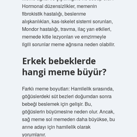
Hormonal düzensizlikler, memenin
fibrokistik hastalığı, beslenme
alışkanlıkları, kas-iskelet sistemi sorunları,
Mondor hastalığı, travma, ilaç yan etkileri,
memede kitle lezyonları ve emzirmeyle
ilgili sorunlar meme ağrısına neden olabilir.
Erkek bebeklerde
hangi meme büyür?
Farklı meme boyutları: Hamilelik sırasında,
göğüslerdeki süt bezleri doğumdan sonra
bebeği beslemek için gelişir. Bu,
göğüslerin büyümesine neden olur. Ancak,
sağ meme sol memeden daha büyükse, bu
anne adayı için hamilelik olarak
yorumlanır.