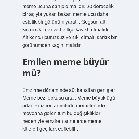
meme ucuna sahip olmalıdır. 20 derecelik
bir açıyla yukarı bakan meme ucu daha
estetik bir görünüm yaratır. Göğsün alt
kısmı sıkı, dar ve hafifçe kavisli olmalıdır.
Alt kontur pürüzsüz ve sıkı olmalı, sarkık bir
görünümden kaçınılmalıdır.
Emilen meme büyür
mü?
Emzirme döneminde süt kanalları genişler.
Meme bezi dokusu artar. Meme büyüklüğü
artar. Emziren annelerin memelerinde
meydana gelen tüm bu değişiklikler
nedeniyle emziren annelerde meme
kitleleri geç fark edilebilir.