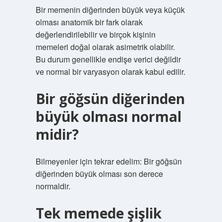
Bir memenin diğerinden büyük veya küçük
olması anatomik bir fark olarak
değerlendirilebilir ve birçok kişinin
memeleri doğal olarak asimetrik olabilir.
Bu durum genellikle endişe verici değildir
ve normal bir varyasyon olarak kabul edilir.
Bir göğsün diğerinden
büyük olması normal
midir?
Bilmeyenler için tekrar edelim: Bir göğsün
diğerinden büyük olması son derece
normaldir.
Tek memede şişlik