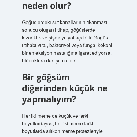
neden olur?
Göğüslerdeki süt kanallarının tıkanması
sonucu oluşan iltihap, göğüslerde
kızarıklık ve şişmeye yol açabilir. Göğüs
iltihabı viral, bakteriyel veya fungal kökenli
bir enfeksiyon hastalığına işaret ediyorsa,
bir doktora danışılmalıdır.
Bir göğsüm
diğerinden küçük ne
yapmalıyım?
Her iki meme de küçük ve farklı
boyutlardaysa, her iki meme farklı
boyutlarda silikon meme protezleriyle