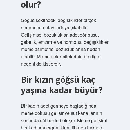
olur?
Göğüs şeklindeki değişiklikler birçok
nedenden dolayı ortaya çıkabilir.
Gelişimsel bozukluklar, adet döngüsü,
gebelik, emzirme ve hormonal değişiklikler
meme asimetrisi bozukluklarına neden
olabilir. Meme deformitelerinin bir diğer
nedeni de kistlerdir.
Bir kızın göğsü kaç
yaşına kadar büyür?
Bir kadın adet görmeye başladığında,
meme dokusu gelişir ve süt kanallarının
sonunda süt bezleri oluşur. Meme gelişimi
her kadında ergenlikten itibaren farklıdır.