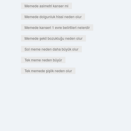
Memede asimetri kanser mi
Memede dolgunluk hissi neden olur
Memede kanseri 1 evre belirtileri nelerdir
Memede şekil bozukluğu neden olur
Sol meme neden daha büyük olur
Tek meme neden büyür
Tek memede şişlik neden olur