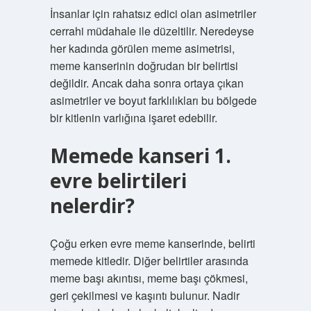
İnsanlar için rahatsız edici olan asimetriler
cerrahi müdahale ile düzeltilir. Neredeyse
her kadında görülen meme asimetrisi,
meme kanserinin doğrudan bir belirtisi
değildir. Ancak daha sonra ortaya çıkan
asimetriler ve boyut farklılıkları bu bölgede
bir kitlenin varlığına işaret edebilir.
Memede kanseri 1.
evre belirtileri
nelerdir?
Çoğu erken evre meme kanserinde, belirti
memede kitledir. Diğer belirtiler arasında
meme başı akıntısı, meme başı çökmesi,
geri çekilmesi ve kaşıntı bulunur. Nadir