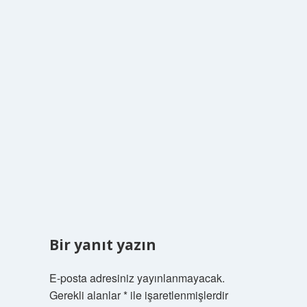
Bir yanıt yazın
E-posta adresiniz yayınlanmayacak.
Gerekli alanlar
*
ile işaretlenmişlerdir