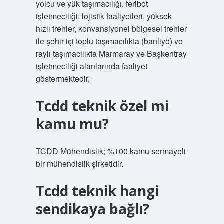
yolcu ve yük taşımacılığı, feribot
işletmeciliği; lojistik faaliyetleri, yüksek
hızlı trenler, konvansiyonel bölgesel trenler
ile şehir içi toplu taşımacılıkta (banliyö) ve
raylı taşımacılıkta Marmaray ve Başkentray
işletmeciliği alanlarında faaliyet
göstermektedir.
Tcdd teknik özel mi
kamu mu?
TCDD Mühendislik; %100 kamu sermayeli
bir mühendislik şirketidir.
Tcdd teknik hangi
sendikaya bağlı?