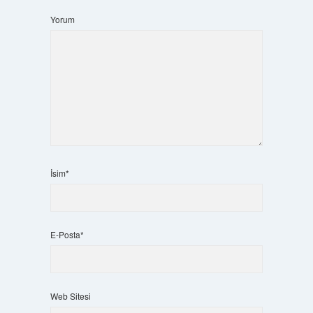
Yorum
İsim*
E-Posta*
Web Sitesi