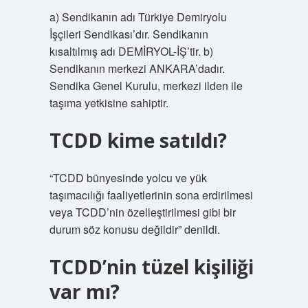
a) Sendikanın adı Türkiye Demiryolu
İşçileri Sendikası’dır. Sendikanın
kısaltılmış adı DEMİRYOL-İŞ’tir. b)
Sendikanın merkezi ANKARA’dadır.
Sendika Genel Kurulu, merkezi ilden ile
taşıma yetkisine sahiptir.
TCDD kime satıldı?
“TCDD bünyesinde yolcu ve yük
taşımacılığı faaliyetlerinin sona erdirilmesi
veya TCDD’nin özelleştirilmesi gibi bir
durum söz konusu değildir” denildi.
TCDD’nin tüzel kişiliği
var mı?