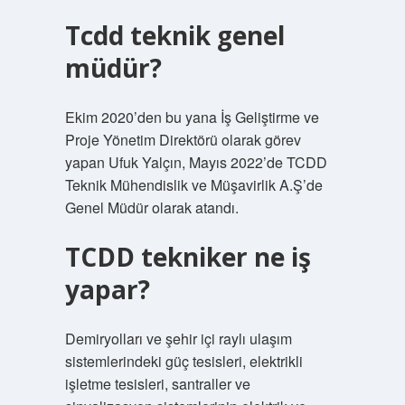
Tcdd teknik genel
müdür?
Ekim 2020’den bu yana İş Geliştirme ve
Proje Yönetim Direktörü olarak görev
yapan Ufuk Yalçın, Mayıs 2022’de TCDD
Teknik Mühendislik ve Müşavirlik A.Ş’de
Genel Müdür olarak atandı.
TCDD tekniker ne iş
yapar?
Demiryolları ve şehir içi raylı ulaşım
sistemlerindeki güç tesisleri, elektrikli
işletme tesisleri, santraller ve