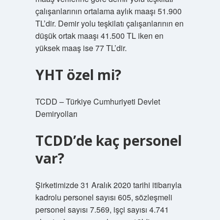
çalışanlarının ortalama aylık maaşı 51.900
TL’dir. Demir yolu teşkilatı çalışanlarının en
düşük ortak maaşı 41.500 TL iken en
yüksek maaş ise 77 TL’dir.
YHT özel mi?
TCDD – Türkiye Cumhuriyeti Devlet
Demiryolları
TCDD’de kaç personel
var?
Şirketimizde 31 Aralık 2020 tarihi itibarıyla
kadrolu personel sayısı 605, sözleşmeli
personel sayısı 7.569, işçi sayısı 4.741