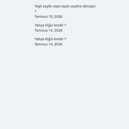
Yeşil zeytin nasıl siyah zeytine dönüşür
?
Temmuz 15, 2026
Yahya Kiğılı kimdir ?
Temmuz 14, 2026
Yahya Kiğılı kimdir ?
Temmuz 14, 2026