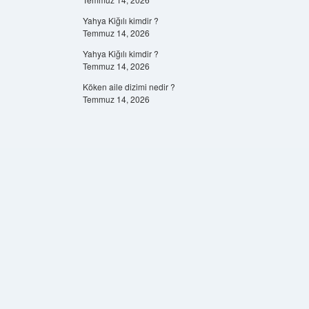
Yahya Kiğılı kimdir ?
Temmuz 14, 2026
Yahya Kiğılı kimdir ?
Temmuz 14, 2026
Köken aile dizimi nedir ?
Temmuz 14, 2026