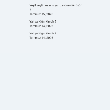
Yeşil zeytin nasıl siyah zeytine dönüşür
?
Temmuz 15, 2026
Yahya Kiğılı kimdir ?
Temmuz 14, 2026
Yahya Kiğılı kimdir ?
Temmuz 14, 2026