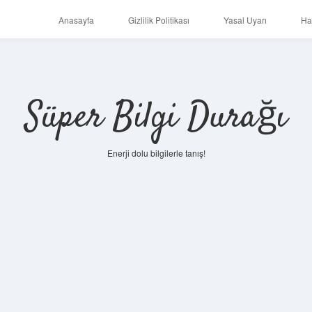
Anasayfa
Gizlilik Politikası
Yasal Uyarı
Ha
Süper Bilgi Durağı
Enerji dolu bilgilerle tanış!