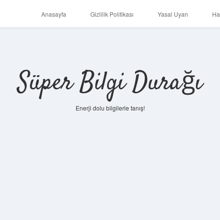
Anasayfa
Gizlilik Politikası
Yasal Uyarı
Ha
Süper Bilgi Durağı
Enerji dolu bilgilerle tanış!