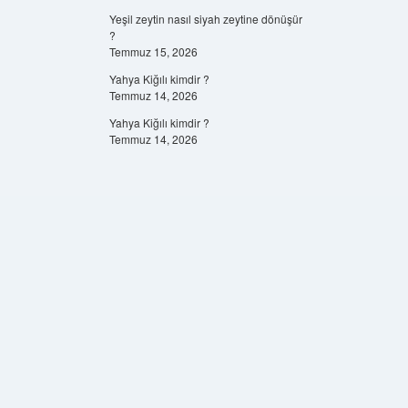
Yeşil zeytin nasıl siyah zeytine dönüşür
?
Temmuz 15, 2026
Yahya Kiğılı kimdir ?
Temmuz 14, 2026
Yahya Kiğılı kimdir ?
Temmuz 14, 2026