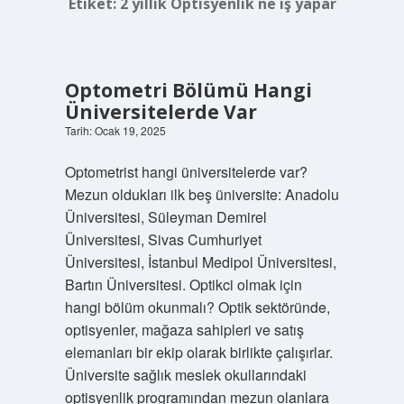
Etiket:
2 yıllık Optisyenlik ne iş yapar
Optometri Bölümü Hangi
Üniversitelerde Var
Tarih: Ocak 19, 2025
Optometrist hangi üniversitelerde var?
Mezun oldukları ilk beş üniversite: Anadolu
Üniversitesi, Süleyman Demirel
Üniversitesi, Sivas Cumhuriyet
Üniversitesi, İstanbul Medipol Üniversitesi,
Bartın Üniversitesi. Optikci olmak için
hangi bölüm okunmalı? Optik sektöründe,
optisyenler, mağaza sahipleri ve satış
elemanları bir ekip olarak birlikte çalışırlar.
Üniversite sağlık meslek okullarındaki
optisyenlik programından mezun olanlara