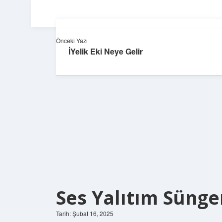
Önceki Yazı
İYelik Eki Neye Gelir
Ses Yalıtım Sünge
Tarih: Şubat 16, 2025