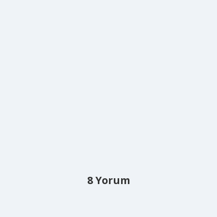
8 Yorum