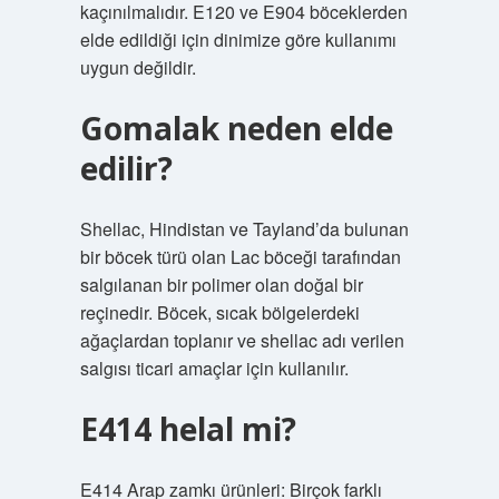
kaçınılmalıdır. E120 ve E904 böceklerden
elde edildiği için dinimize göre kullanımı
uygun değildir.
Gomalak neden elde
edilir?
Shellac, Hindistan ve Tayland’da bulunan
bir böcek türü olan Lac böceği tarafından
salgılanan bir polimer olan doğal bir
reçinedir. Böcek, sıcak bölgelerdeki
ağaçlardan toplanır ve shellac adı verilen
salgısı ticari amaçlar için kullanılır.
E414 helal mi?
E414 Arap zamkı ürünleri: Birçok farklı