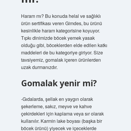
Haram mı? Bu konuda helal ve sağlıklı
ürün sertifikası veren Gimdes, bu ürünü
kesinlikle haram kategorisine koyuyor.
Tıpkı dinimizde böcek yemek yasak
olduğu gibi, böceklerden elde edilen katkı
maddeleri de bu kategoriye giriyor. Size
tavsiyemiz, gomalak içeren ürünlerden
uzak durmanızdır.
Gomalak yenir mi?
-Gıdalarda, şellak en yaygın olarak
şekerleme, sakız, meyve ve kahve
çekirdekleri için kaplama veya sır olarak
kullanılır. Karmin lake boyası (başka bir
böcek ürünü) yiyecek ve içeceklerde