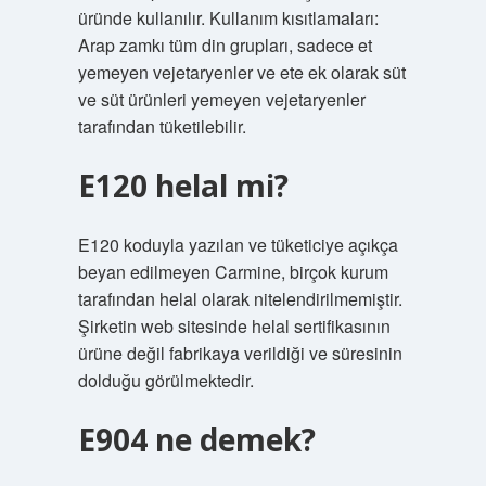
üründe kullanılır. Kullanım kısıtlamaları:
Arap zamkı tüm din grupları, sadece et
yemeyen vejetaryenler ve ete ek olarak süt
ve süt ürünleri yemeyen vejetaryenler
tarafından tüketilebilir.
E120 helal mi?
E120 koduyla yazılan ve tüketiciye açıkça
beyan edilmeyen Carmine, birçok kurum
tarafından helal olarak nitelendirilmemiştir.
Şirketin web sitesinde helal sertifikasının
ürüne değil fabrikaya verildiği ve süresinin
dolduğu görülmektedir.
E904 ne demek?