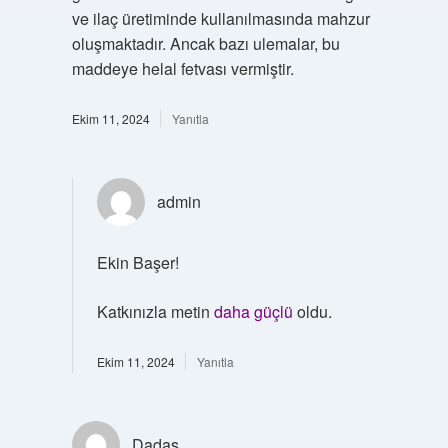
ve ilaç üretiminde kullanılmasında mahzur
oluşmaktadır. Ancak bazı ulemalar, bu
maddeye helal fetvası vermiştir.
Ekim 11, 2024
Yanıtla
admin
Ekin Başer!
Katkınızla metin
daha güçlü
oldu.
Ekim 11, 2024
Yanıtla
Dadaş