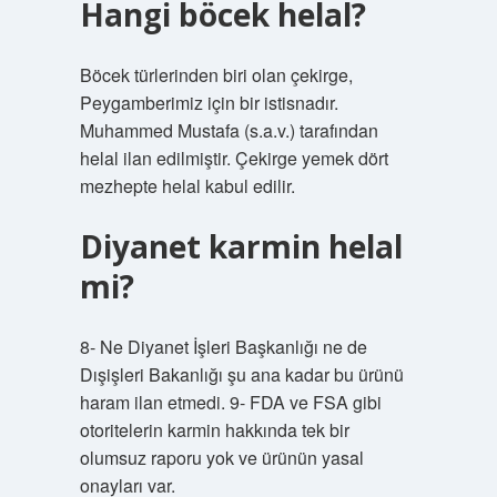
Hangi böcek helal?
Böcek türlerinden biri olan çekirge,
Peygamberimiz için bir istisnadır.
Muhammed Mustafa (s.a.v.) tarafından
helal ilan edilmiştir. Çekirge yemek dört
mezhepte helal kabul edilir.
Diyanet karmin helal
mi?
8- Ne Diyanet İşleri Başkanlığı ne de
Dışişleri Bakanlığı şu ana kadar bu ürünü
haram ilan etmedi. 9- FDA ve FSA gibi
otoritelerin karmin hakkında tek bir
olumsuz raporu yok ve ürünün yasal
onayları var.