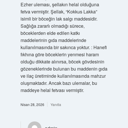
Ezher uleması, şellakın helal olduğuna
fetva vermiştir. Şellak, “Kokkus Lakka”
isimli bir böceğin lak salgı maddesidir.
Sağlığa zararlı olmadığı sürece,
böceklerden elde edilen katkı
maddelerinin gıda maddelerinde
kullanılmasında bir sakınca yoktur. : Hanefi
fıkhına göre böceklerin yenmesi haram
olduğu dikkate alınırsa, böcek gövdesinin
gözeneklerinde bulunan bu maddenin gıda
ve ilaç üretiminde kullanılmasında mahzur
oluşmaktadır. Ancak bazı ulemalar, bu
maddeye helal fetvası vermiştir.
Nisan 28, 2026
Yanıtla