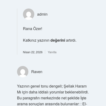
admin
Rana Özer!
Katkınız yazının
değerini
artırdı.
Nisan 22, 2026
Yanıtla
Raven
Yazının genel tonu dengeli; Şellak Haram
Mı için daha iddialı yorumlar beklenebilirdi.
Bu paragrafın merkezinde net şekilde İşte
arama sonuçları arasında bulunanlar: : El-