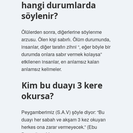
hangi durumlarda
söylenir?
Ölülerden sonra, diğerlerine söylenme
arzusu. Ölen kişi sabırlı. Ölüm durumunda,
insanlar, diğer tarafın zihni “, eğer böyle bir
durumda onlara sabır vermek kolaysa”
etkilenen insanlar, en anlamsız kalan
anlamsız kelimeler.
Kim bu duayı 3 kere
okursa?
Peygamberimiz (S.A.V) şöyle diyor: “Bu
duayı her sabah ve akşam 3 kez okuyan
herkes ona zarar vermeyecek.” (Ebu