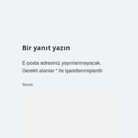
Bir yanıt yazın
E-posta adresiniz yayınlanmayacak.
Gerekli alanlar
*
ile işaretlenmişlerdir
Yorum