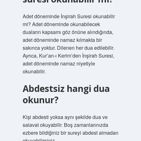
Adet döneminde İnşirah Suresi okunabilir
mi? Adet döneminde okunabilecek
duaların kapsamı göz önüne alındığında,
adet döneminde namaz kılmakta bir
sakınca yoktur. Dilenen her dua edilebilir.
Ayrıca, Kur’an-ı Kerim’den İnşirah Suresi,
adet döneminde namaz niyetiyle
okunabilir.
Abdestsiz hangi dua
okunur?
Kişi abdesti yoksa aynı şekilde dua ve
salavat okuyabilir. Boş zamanlarınızda
ezbere bildiğiniz bir sureyi abdest almadan
okuyabilirsiniz.