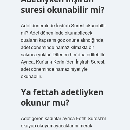
suresi okunabilir mi?
Adet döneminde İnşirah Suresi okunabilir
mi? Adet döneminde okunabilecek
duaların kapsamı göz önüne alındığında,
adet döneminde namaz kılmakta bir
sakınca yoktur. Dilenen her dua edilebilir.
Ayrıca, Kur’an-ı Kerim’den İnşirah Suresi,
adet döneminde namaz niyetiyle
okunabilir.
Ya fettah adetliyken
okunur mu?
Adet gören kadınlar ayrıca Fetih Suresi’ni
okuyup okuyamayacaklarını merak