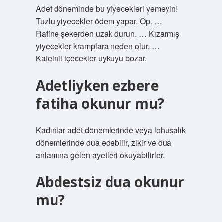
Adet döneminde bu yiyecekleri yemeyin!
Tuzlu yiyecekler ödem yapar. Op. …
Rafine şekerden uzak durun. … Kızarmış
yiyecekler kramplara neden olur. …
Kafeinli içecekler uykuyu bozar.
Adetliyken ezbere
fatiha okunur mu?
Kadınlar adet dönemlerinde veya lohusalık
dönemlerinde dua edebilir, zikir ve dua
anlamına gelen ayetleri okuyabilirler.
Abdestsiz dua okunur
mu?