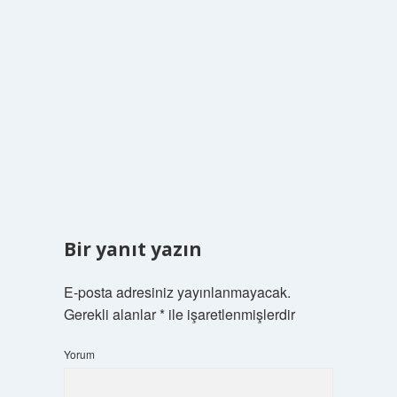
Bir yanıt yazın
E-posta adresiniz yayınlanmayacak.
Gerekli alanlar
*
ile işaretlenmişlerdir
Yorum