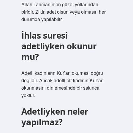
Allah’ı anmanın en güzel yollarından
biridir. Zikir, adet olsun veya olmasın her
durumda yapılabilir.
İhlas suresi
adetliyken okunur
mu?
Adetli kadınların Kur’an okuması doğru
değildir. Ancak adetli bir kadının Kur’an
okunmasını dinlemesinde bir sakınca
yoktur.
Adetliyken neler
yapılmaz?