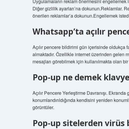
Uygulamaların reklam önermesini engellemek için
Diğer gizlilik ayarları’na dokunun.Reklamlar. R
önerilen reklamlar’a dokunun.Engellemek istedi
Whatsapp’ta açılır pence
Açılır pencere bildirimi gün içerisinde oldukça f
almaktadır. Özellikle internet üzerinden gelen 
mesajları görebilmek için kullanılmakta olan bir 
Pop-up ne demek klavye
Açılır Pencere Yerleştirme Davranışı. Ekranda 
konumlandırıldığında kendisini yeniden konuml
görüntüler.
Pop-up sitelerden virüs 