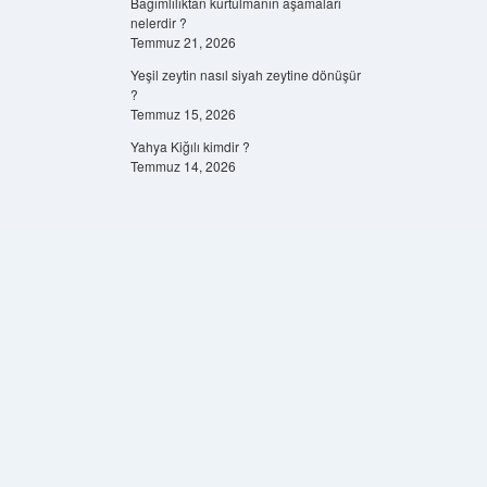
Bağımlılıktan kurtulmanın aşamaları
nelerdir ?
Temmuz 21, 2026
Yeşil zeytin nasıl siyah zeytine dönüşür
?
Temmuz 15, 2026
Yahya Kiğılı kimdir ?
Temmuz 14, 2026