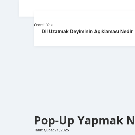
Önceki Yazı
Dil Uzatmak Deyiminin Açıklaması Nedir
Pop-Up Yapmak N
Tarih: Şubat 21, 2025