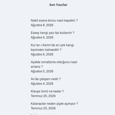
Son Yazılar
Nakit avans borcu nasıl kapatılır ?
Ağustos 8, 2026
Essay hangi yazı tipi kullanılır ?
Ağustos 6, 2026
Kur’an-ı Kerim’de en çok hangi
kavimden bahsedilir ?
Ağustos 6, 2026
Ayakta romatizma olduğunu nasıl
anlarız ?
Ağustos 5, 2026
Ar-Ge çalışanı nedir ?
Ağustos 4, 2026
Klavye ömrü ne kadar ?
Temmuz 25, 2026
Kalanşolar neden çiçek açmıyor ?
Temmuz 23, 2026