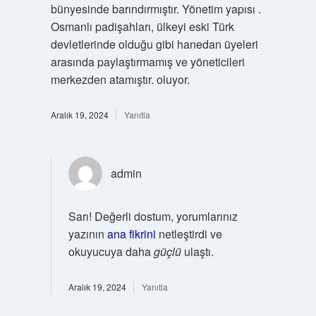
bünyesinde barındırmıştır. Yönetim yapısı .
Osmanlı padişahları, ülkeyi eski Türk
devletlerinde olduğu gibi hanedan üyeleri
arasında paylaştırmamış ve yöneticileri
merkezden atamıştır. oluyor.
Aralık 19, 2024
Yanıtla
admin
Sarı! Değerli dostum, yorumlarınız
yazının
ana fikrini
netleştirdi ve
okuyucuya daha
güçlü
ulaştı.
Aralık 19, 2024
Yanıtla