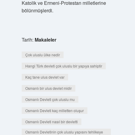
Katolik ve Ermeni-Protestan milletlerine
bölünmüşlerdi.
Tarih:
Makaleler
Çok uluslu ülke nedir
Hangi Türk devleti çok uluslu bir yapıya sahiptir
Kaç tane ulus devlet var
Osmanlı bir ulus devlet midir
Osmanlı Devleti çok uluslu mu
Osmanlı Devleti kaç milletten oluşur
Osmanlı Devleti nasıl bir devletti
Osmanlı Devletinin çok uluslu yapısını tehlikeye