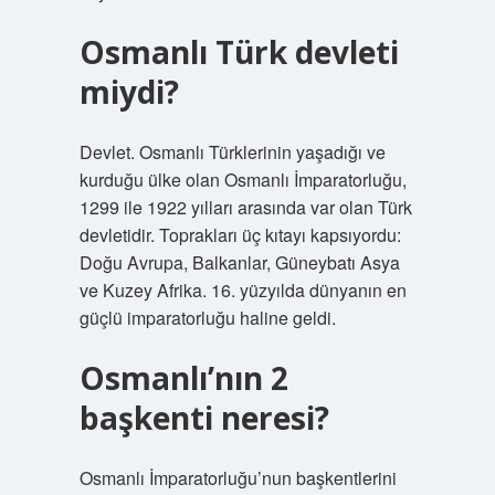
Osmanlı Türk devleti
miydi?
Devlet. Osmanlı Türklerinin yaşadığı ve
kurduğu ülke olan Osmanlı İmparatorluğu,
1299 ile 1922 yılları arasında var olan Türk
devletidir. Toprakları üç kıtayı kapsıyordu:
Doğu Avrupa, Balkanlar, Güneybatı Asya
ve Kuzey Afrika. 16. yüzyılda dünyanın en
güçlü imparatorluğu haline geldi.
Osmanlı’nın 2
başkenti neresi?
Osmanlı İmparatorluğu’nun başkentlerini