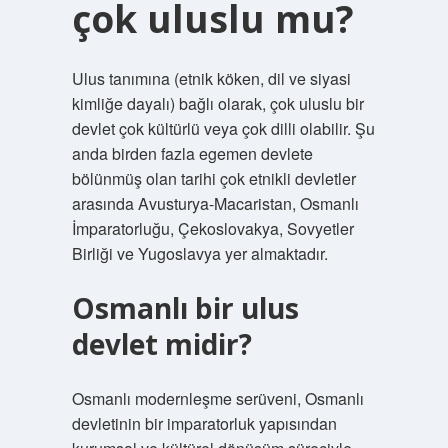
çok uluslu mu?
Ulus tanımına (etnik köken, dil ve siyasi
kimliğe dayalı) bağlı olarak, çok uluslu bir
devlet çok kültürlü veya çok dilli olabilir. Şu
anda birden fazla egemen devlete
bölünmüş olan tarihi çok etnikli devletler
arasında Avusturya-Macaristan, Osmanlı
İmparatorluğu, Çekoslovakya, Sovyetler
Birliği ve Yugoslavya yer almaktadır.
Osmanlı bir ulus
devlet midir?
Osmanlı modernleşme serüveni, Osmanlı
devletinin bir imparatorluk yapısından