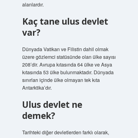
alanlardır.
Kaç tane ulus devlet
var?
Dünyada Vatikan ve Filistin dahil olmak
üzere gözlemci statüsünde olan ülke sayısı
208’dir. Avrupa kıtasında 64 ülke ve Asya
kıtasında 53 ülke bulunmaktadır. Dünyada
sınırları içinde ülke olmayan tek kıta
Antarktika’dır.
Ulus devlet ne
demek?
Tarihteki diğer devletlerden farklı olarak,