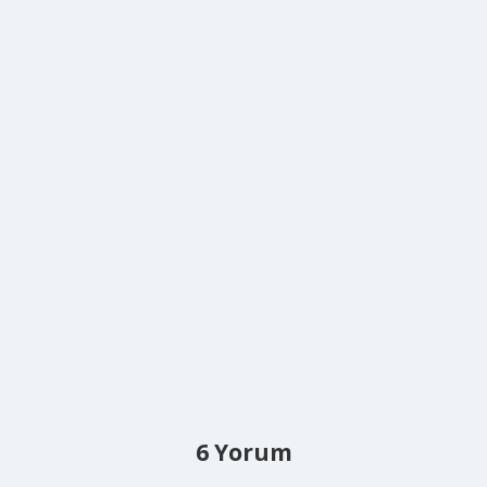
6 Yorum