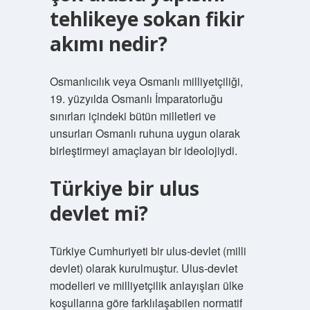
tehlikeye sokan fikir
akımı nedir?
Osmanlıcılık veya Osmanlı milliyetçiliği,
19. yüzyılda Osmanlı İmparatorluğu
sınırları içindeki bütün milletleri ve
unsurları Osmanlı ruhuna uygun olarak
birleştirmeyi amaçlayan bir ideolojiydi.
Türkiye bir ulus
devlet mi?
Türkiye Cumhuriyeti bir ulus-devlet (milli
devlet) olarak kurulmuştur. Ulus-devlet
modelleri ve milliyetçilik anlayışları ülke
koşullarına göre farklılaşabilen normatif