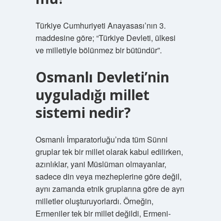
Türkiye Cumhuriyeti Anayasası’nın 3.
maddesine göre; “Türkiye Devleti, ülkesi
ve milletiyle bölünmez bir bütündür”.
Osmanlı Devleti’nin
uyguladığı millet
sistemi nedir?
Osmanlı İmparatorluğu’nda tüm Sünni
gruplar tek bir millet olarak kabul edilirken,
azınlıklar, yani Müslüman olmayanlar,
sadece din veya mezheplerine göre değil,
aynı zamanda etnik gruplarına göre de ayrı
milletler oluşturuyorlardı. Örneğin,
Ermeniler tek bir millet değildi, Ermeni-