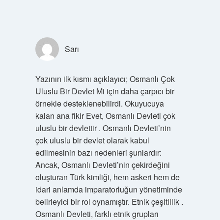
Sarı
Yazının ilk kısmı açıklayıcı; Osmanlı Çok
Uluslu Bir Devlet Mi için daha çarpıcı bir
örnekle desteklenebilirdi. Okuyucuya
kalan ana fikir Evet, Osmanlı Devleti çok
uluslu bir devlettir . Osmanlı Devleti’nin
çok uluslu bir devlet olarak kabul
edilmesinin bazı nedenleri şunlardır:
Ancak, Osmanlı Devleti’nin çekirdeğini
oluşturan Türk kimliği, hem askeri hem de
idari anlamda imparatorluğun yönetiminde
belirleyici bir rol oynamıştır. Etnik çeşitlilik .
Osmanlı Devleti, farklı etnik grupları