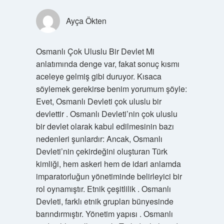
Ayça Ökten
Osmanlı Çok Uluslu Bir Devlet Mi
anlatımında denge var, fakat sonuç kısmı
aceleye gelmiş gibi duruyor. Kısaca
söylemek gerekirse benim yorumum şöyle:
Evet, Osmanlı Devleti çok uluslu bir
devlettir . Osmanlı Devleti’nin çok uluslu
bir devlet olarak kabul edilmesinin bazı
nedenleri şunlardır: Ancak, Osmanlı
Devleti’nin çekirdeğini oluşturan Türk
kimliği, hem askeri hem de idari anlamda
imparatorluğun yönetiminde belirleyici bir
rol oynamıştır. Etnik çeşitlilik . Osmanlı
Devleti, farklı etnik grupları bünyesinde
barındırmıştır. Yönetim yapısı . Osmanlı