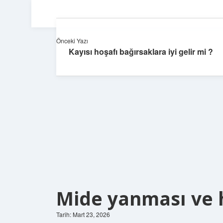
Önceki Yazı
Kayısı hoşafı bağırsaklara iyi gelir mi ?
Mide yanması ve h
Tarih: Mart 23, 2026