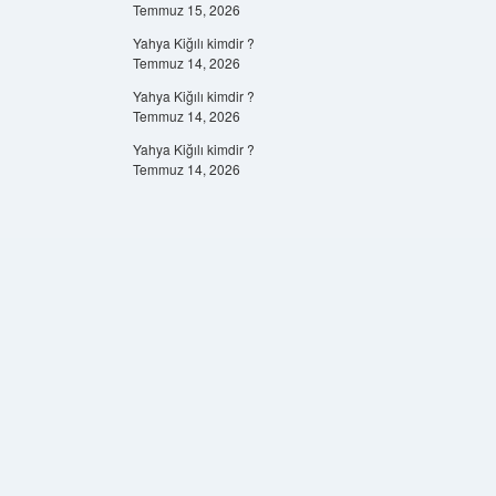
Temmuz 15, 2026
Yahya Kiğılı kimdir ?
Temmuz 14, 2026
Yahya Kiğılı kimdir ?
Temmuz 14, 2026
Yahya Kiğılı kimdir ?
Temmuz 14, 2026