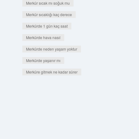
Merkür sıcak mı soğuk mu
Merkür sıcaklığı kaç derece
Merkürde 1 gün kaç saat
Merkürde hava nasıl
Merkürde neden yaşam yoktur
Merkürde yaşanır mı
Merküre gitmek ne kadar sürer