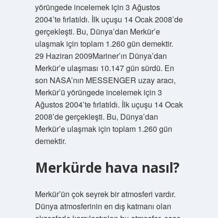
yörüngede incelemek için 3 Ağustos
2004’te fırlatıldı. İlk uçuşu 14 Ocak 2008’de
gerçekleşti. Bu, Dünya’dan Merkür’e
ulaşmak için toplam 1.260 gün demektir.
29 Haziran 2009Mariner’ın Dünya’dan
Merkür’e ulaşması 10.147 gün sürdü. En
son NASA’nın MESSENGER uzay aracı,
Merkür’ü yörüngede incelemek için 3
Ağustos 2004’te fırlatıldı. İlk uçuşu 14 Ocak
2008’de gerçekleşti. Bu, Dünya’dan
Merkür’e ulaşmak için toplam 1.260 gün
demektir.
Merkürde hava nasıl?
Merkür’ün çok seyrek bir atmosferi vardır.
Dünya atmosferinin en dış katmanı olan