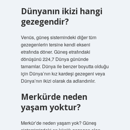
Dünyanın ikizi hangi
gezegendir?
Venüs, güneş sistemindeki diğer tüm
gezegenlerin tersine kendi ekseni
etrafında döner. Güneş etrafındaki
dönüşünü 224,7 Dünya gününde
tamamlar. Dünya ile benzer boyutta olduğu
için Dünya’nın kız kardeşi gezegeni veya
Dünya’nın ikizi olarak da adlandırılır.
Merkürde neden
yaşam yoktur?
Merkür’de neden yaşam yok? Güneş