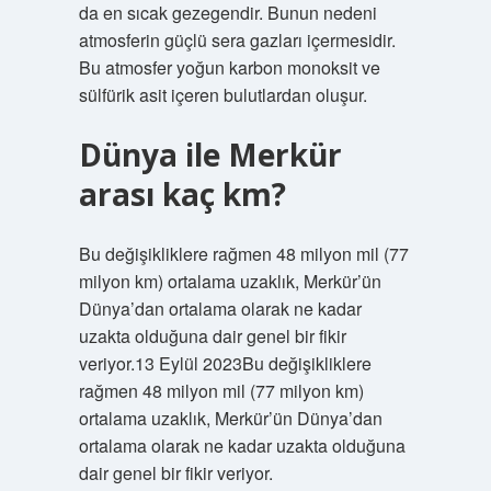
da en sıcak gezegendir. Bunun nedeni
atmosferin güçlü sera gazları içermesidir.
Bu atmosfer yoğun karbon monoksit ve
sülfürik asit içeren bulutlardan oluşur.
Dünya ile Merkür
arası kaç km?
Bu değişikliklere rağmen 48 milyon mil (77
milyon km) ortalama uzaklık, Merkür’ün
Dünya’dan ortalama olarak ne kadar
uzakta olduğuna dair genel bir fikir
veriyor.13 Eylül 2023Bu değişikliklere
rağmen 48 milyon mil (77 milyon km)
ortalama uzaklık, Merkür’ün Dünya’dan
ortalama olarak ne kadar uzakta olduğuna
dair genel bir fikir veriyor.