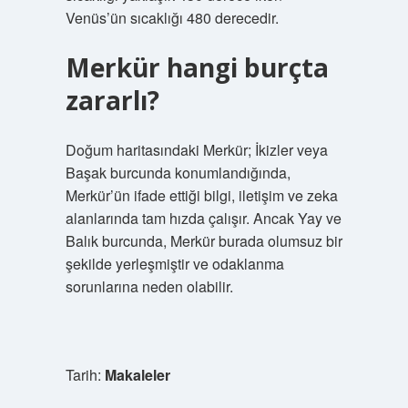
Venüs’ün sıcaklığı 480 derecedir.
Merkür hangi burçta
zararlı?
Doğum haritasındaki Merkür; İkizler veya
Başak burcunda konumlandığında,
Merkür’ün ifade ettiği bilgi, iletişim ve zeka
alanlarında tam hızda çalışır. Ancak Yay ve
Balık burcunda, Merkür burada olumsuz bir
şekilde yerleşmiştir ve odaklanma
sorunlarına neden olabilir.
Tarih:
Makaleler