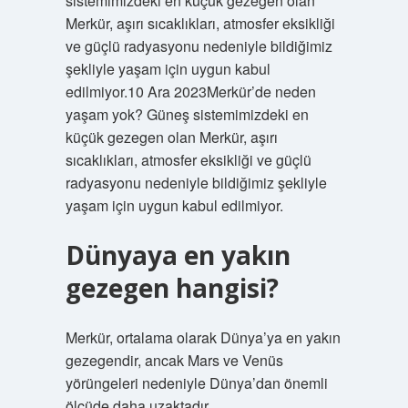
sistemimizdeki en küçük gezegen olan
Merkür, aşırı sıcaklıkları, atmosfer eksikliği
ve güçlü radyasyonu nedeniyle bildiğimiz
şekliyle yaşam için uygun kabul
edilmiyor.10 Ara 2023Merkür’de neden
yaşam yok? Güneş sistemimizdeki en
küçük gezegen olan Merkür, aşırı
sıcaklıkları, atmosfer eksikliği ve güçlü
radyasyonu nedeniyle bildiğimiz şekliyle
yaşam için uygun kabul edilmiyor.
Dünyaya en yakın
gezegen hangisi?
Merkür, ortalama olarak Dünya’ya en yakın
gezegendir, ancak Mars ve Venüs
yörüngeleri nedeniyle Dünya’dan önemli
ölçüde daha uzaktadır.