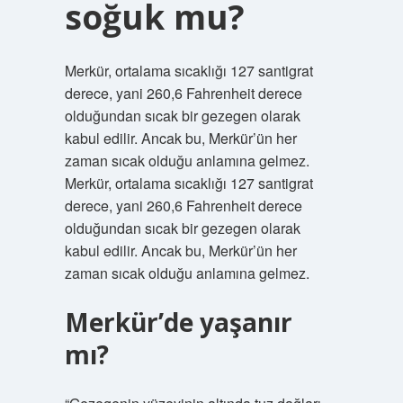
soğuk mu?
Merkür, ortalama sıcaklığı 127 santigrat
derece, yani 260,6 Fahrenheit derece
olduğundan sıcak bir gezegen olarak
kabul edilir. Ancak bu, Merkür’ün her
zaman sıcak olduğu anlamına gelmez.
Merkür, ortalama sıcaklığı 127 santigrat
derece, yani 260,6 Fahrenheit derece
olduğundan sıcak bir gezegen olarak
kabul edilir. Ancak bu, Merkür’ün her
zaman sıcak olduğu anlamına gelmez.
Merkür’de yaşanır
mı?