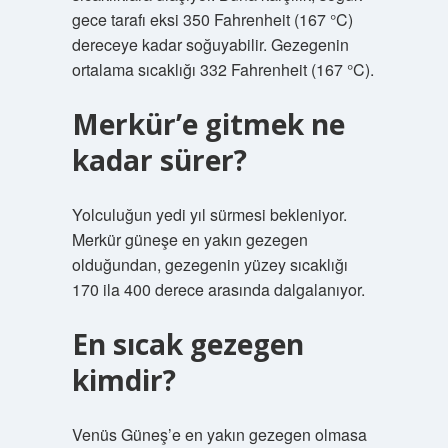
gece tarafı eksi 350 Fahrenheit (167 °C)
dereceye kadar soğuyabilir. Gezegenin
ortalama sıcaklığı 332 Fahrenheit (167 °C).
Merkür’e gitmek ne
kadar sürer?
Yolculuğun yedi yıl sürmesi bekleniyor.
Merkür güneşe en yakın gezegen
olduğundan, gezegenin yüzey sıcaklığı
170 ila 400 derece arasında dalgalanıyor.
En sıcak gezegen
kimdir?
Venüs Güneş’e en yakın gezegen olmasa