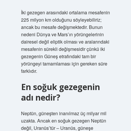
İki gezegen arasındaki ortalama mesafenin
225 milyon km olduğunu söyleyebiliriz;
ancak bu mesafe değişmektedir. Bunun
nedeni Dünya ve Mars’ın yörüngelerinin
dairesel değil eliptik olması ve aralarındaki
mesafenin sürekli değişmesidir çünkü iki
gezegenin Güneş etrafındaki tam bir
yörüngeyi tamamlaması için gereken süre
farklıdır.
En soğuk gezegenin
adı nedir?
Neptün, güneşten inanılmaz üç milyar mil
uzakta. Ancak en soğuk gezegen Neptün
değil, Uranüs’tür – Uranüs, güneşe