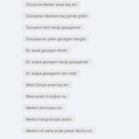
Dünya ile Merkür arası kaç km
Dünyadan Merküre kaç günde gidilir
Dünyanın ikizi hangi gezegendir
Dünyaya en yakın gezegen hangisi
En sıcak gezegen kimdir
En soğuk gezegen hangi gezegendir
En soğuk gezegenin adı nedir
Mars Dünya arası kaç km
Mars sıcak mı soğuk mu
Merkür dönmüyor mu
Merkür hangi burçta zararlı
Merkür mü daha sıcak yoksa Venüs mü