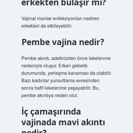
erkekten bulaşır mı?
Vajinal mantar enfeksiyonları nadiren
erkekleri de etkileyebilir.
Pembe vajina nedir?
Pembe akıntı, adetinizden önce lekelenme
nedeniyle oluşur. Erken gebelik
durumunda, yerleşme kanaması da olabilir.
Bazı kadınlar yumurtlama evresinden
sonra hafif lekelenme yaşayabilir. Bu,
pembe akıntıya neden olur.
İç çamaşırında
vajinada mavi akıntı
nedir?