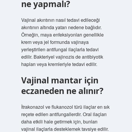
ne yapmalı?
Vajinal akıntının nasıl tedavi edileceği
akıntının altında yatan nedene bağlıdır.
Örneğin, maya enfeksiyonları genellikle
krem ​​veya jel formunda vajinaya
yerleştirilen antifungal ilaçlarla tedavi
edilir. Bakteriyel vajinozis de antibiyotik
hapları veya kremleriyle tedavi edilir.
Vajinal mantar için
eczaneden ne alınır?
İtrakonazol ve flukanozol türü ilaçlar en sık
reçete edilen antifungallerdir. Oral ilaçları
daha etkili hale getirmek için, bunları
vajinal ilaçlarla desteklemek tavsiye edilir.