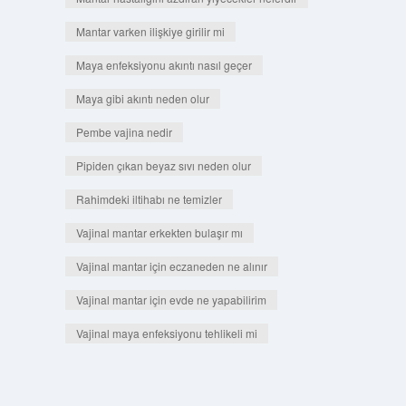
Mantar varken ilişkiye girilir mi
Maya enfeksiyonu akıntı nasıl geçer
Maya gibi akıntı neden olur
Pembe vajina nedir
Pipiden çıkan beyaz sıvı neden olur
Rahimdeki iltihabı ne temizler
Vajinal mantar erkekten bulaşır mı
Vajinal mantar için eczaneden ne alınır
Vajinal mantar için evde ne yapabilirim
Vajinal maya enfeksiyonu tehlikeli mi