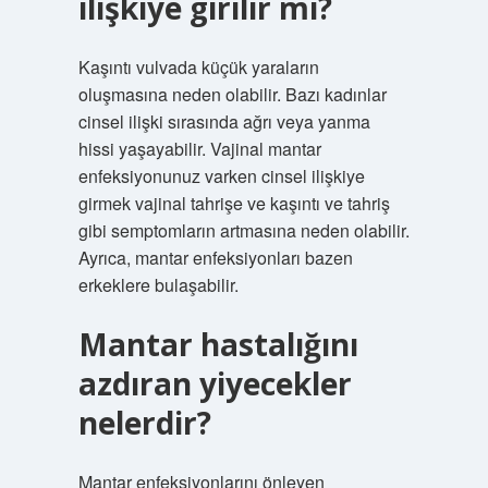
ilişkiye girilir mi?
Kaşıntı vulvada küçük yaraların
oluşmasına neden olabilir. Bazı kadınlar
cinsel ilişki sırasında ağrı veya yanma
hissi yaşayabilir. Vajinal mantar
enfeksiyonunuz varken cinsel ilişkiye
girmek vajinal tahrişe ve kaşıntı ve tahriş
gibi semptomların artmasına neden olabilir.
Ayrıca, mantar enfeksiyonları bazen
erkeklere bulaşabilir.
Mantar hastalığını
azdıran yiyecekler
nelerdir?
Mantar enfeksiyonlarını önleyen