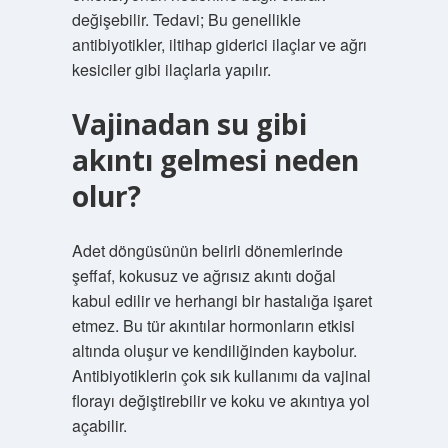
değişebilir. Tedavi; Bu genellikle
antibiyotikler, iltihap giderici ilaçlar ve ağrı
kesiciler gibi ilaçlarla yapılır.
Vajinadan su gibi
akıntı gelmesi neden
olur?
Adet döngüsünün belirli dönemlerinde
şeffaf, kokusuz ve ağrısız akıntı doğal
kabul edilir ve herhangi bir hastalığa işaret
etmez. Bu tür akıntılar hormonların etkisi
altında oluşur ve kendiliğinden kaybolur.
Antibiyotiklerin çok sık kullanımı da vajinal
florayı değiştirebilir ve koku ve akıntıya yol
açabilir.