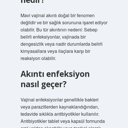
Mavi vajinal akıntı doğal bir fenomen
değildir ve bir sağlık sorununa işaret ediyor
olabilir. Bu tür akıntının nedeni: Sebep
belirli enfeksiyonlar, vajinada bir
dengesizlik veya nadir durumlarda belirli
kimyasallara veya ilaçlara karşı bir
reaksiyon olabilir.
Akıntı enfeksiyon
nasıl geçer?
Vajinal enfeksiyonlar genellikle bakteri
veya parazitlerden kaynaklandığından,
tedavide sıklıkla antibiyotikler kullanılır.
Antibiyotikler tablet veya kapsül formunda