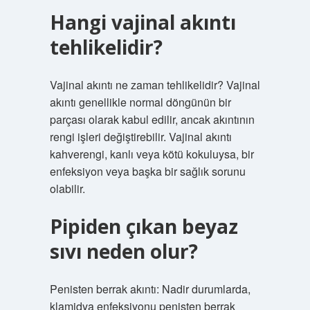
Hangi vajinal akıntı
tehlikelidir?
Vajinal akıntı ne zaman tehlikelidir? Vajinal
akıntı genellikle normal döngünün bir
parçası olarak kabul edilir, ancak akıntının
rengi işleri değiştirebilir. Vajinal akıntı
kahverengi, kanlı veya kötü kokuluysa, bir
enfeksiyon veya başka bir sağlık sorunu
olabilir.
Pipiden çıkan beyaz
sıvı neden olur?
Penisten berrak akıntı: Nadir durumlarda,
klamidya enfeksiyonu penisten berrak