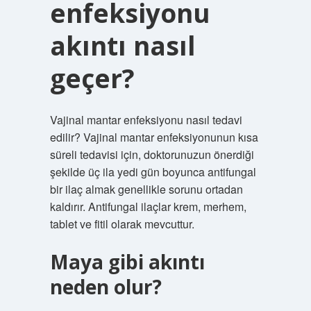
enfeksiyonu
akıntı nasıl
geçer?
Vajinal mantar enfeksiyonu nasıl tedavi
edilir? Vajinal mantar enfeksiyonunun kısa
süreli tedavisi için, doktorunuzun önerdiği
şekilde üç ila yedi gün boyunca antifungal
bir ilaç almak genellikle sorunu ortadan
kaldırır. Antifungal ilaçlar krem, merhem,
tablet ve fitil olarak mevcuttur.
Maya gibi akıntı
neden olur?