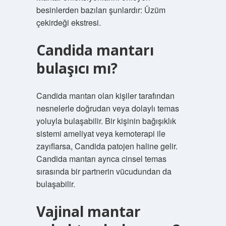
besinlerden bazıları şunlardır: Üzüm
çekirdeği ekstresi.
Candida mantarı
bulaşıcı mı?
Candida mantarı olan kişiler tarafından
nesnelerle doğrudan veya dolaylı temas
yoluyla bulaşabilir. Bir kişinin bağışıklık
sistemi ameliyat veya kemoterapi ile
zayıflarsa, Candida patojen haline gelir.
Candida mantarı ayrıca cinsel temas
sırasında bir partnerin vücudundan da
bulaşabilir.
Vajinal mantar