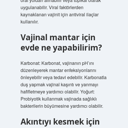
oral yoldan alınabilir veya topikal olarak
uygulanabilir. Viral faktörlerden
kaynaklanan vajinit için antiviral ilaçlar
kullanılır.
Vajinal mantar için
evde ne yapabilirim?
Karbonat: Karbonat, vajinanın pH’ını
düzenleyerek mantar enfeksiyonlarını
önleyebilir veya tedavi edebilir. Karbonatla
duş yapmak vajinal kaşıntı ve yanmayı
hafifletmeye yardımcı olabilir. Yoğurt:
Probiyotik kullanmak vajinada sağlıklı
bakterilerin büyümesine yardımcı olabilir.
Akıntıyı kesmek için