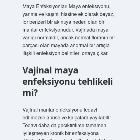
Maya Enfeksiyonları Maya enfeksiyonu,
yanma ve kaşıntı hissine ek olarak beyaz,
lor benzeri bir akıntıya neden olan bir
mantar enfeksiyonudur. Vajinada maya
varlığı normaldir, ancak normal floranın bir
parçası olan mayada anormal bir artışla
ilişkili enfeksiyon belirtileri ortaya çıkar.
Vajinal maya
enfeksiyonu tehlikeli
mi?
Vajinal mantar enfeksiyonu tedavi
edilmezse anüse ve kalçalara yayılabilir.
Tedavi daha da geciktirilirse tamamen
iyileşmeyen kronik bir enfeksiyona