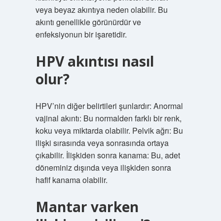
veya beyaz akıntıya neden olabilir. Bu
akıntı genellikle görünürdür ve
enfeksiyonun bir işaretidir.
HPV akıntısı nasıl
olur?
HPV’nin diğer belirtileri şunlardır: Anormal
vajinal akıntı: Bu normalden farklı bir renk,
koku veya miktarda olabilir. Pelvik ağrı: Bu
ilişki sırasında veya sonrasında ortaya
çıkabilir. İlişkiden sonra kanama: Bu, adet
döneminiz dışında veya ilişkiden sonra
hafif kanama olabilir.
Mantar varken