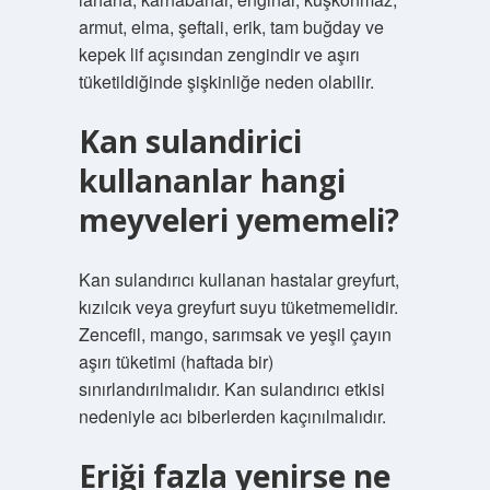
armut, elma, şeftali, erik, tam buğday ve
kepek lif açısından zengindir ve aşırı
tüketildiğinde şişkinliğe neden olabilir.
Kan sulandirici
kullananlar hangi
meyveleri yememeli?
Kan sulandırıcı kullanan hastalar greyfurt,
kızılcık veya greyfurt suyu tüketmemelidir.
Zencefil, mango, sarımsak ve yeşil çayın
aşırı tüketimi (haftada bir)
sınırlandırılmalıdır. Kan sulandırıcı etkisi
nedeniyle acı biberlerden kaçınılmalıdır.
Eriği fazla yenirse ne