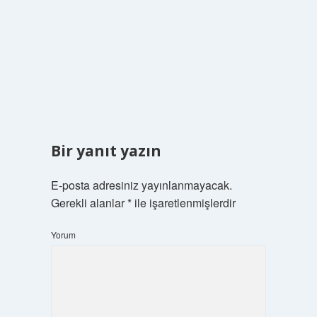
Bir yanıt yazın
E-posta adresiniz yayınlanmayacak.
Gerekli alanlar
*
ile işaretlenmişlerdir
Yorum