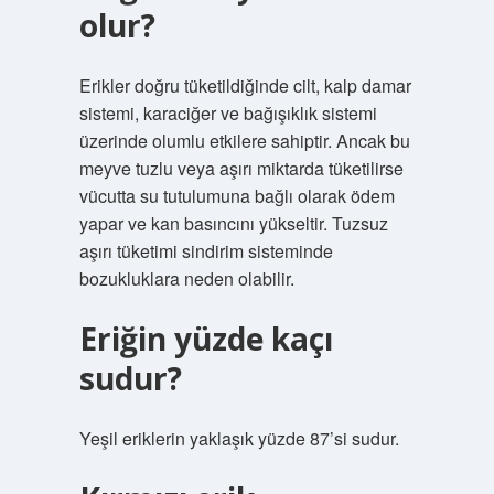
olur?
Erikler doğru tüketildiğinde cilt, kalp damar
sistemi, karaciğer ve bağışıklık sistemi
üzerinde olumlu etkilere sahiptir. Ancak bu
meyve tuzlu veya aşırı miktarda tüketilirse
vücutta su tutulumuna bağlı olarak ödem
yapar ve kan basıncını yükseltir. Tuzsuz
aşırı tüketimi sindirim sisteminde
bozukluklara neden olabilir.
Eriğin yüzde kaçı
sudur?
Yeşil eriklerin yaklaşık yüzde 87’si sudur.