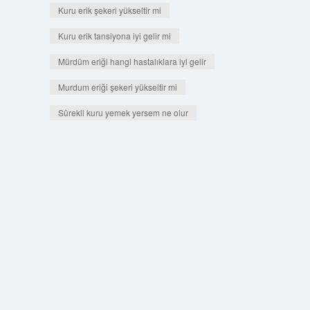
Kuru erik şekeri yükseltir mi
Kuru erik tansiyona iyi gelir mi
Mürdüm eriği hangi hastalıklara iyi gelir
Murdum eriği şekeri yükseltir mi
Sürekli kuru yemek yersem ne olur