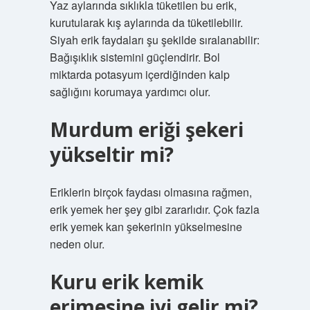
Yaz aylarında sıklıkla tüketilen bu erik,
kurutularak kış aylarında da tüketilebilir.
Siyah erik faydaları şu şekilde sıralanabilir:
Bağışıklık sistemini güçlendirir. Bol
miktarda potasyum içerdiğinden kalp
sağlığını korumaya yardımcı olur.
Murdum eriği şekeri
yükseltir mi?
Eriklerin birçok faydası olmasına rağmen,
erik yemek her şey gibi zararlıdır. Çok fazla
erik yemek kan şekerinin yükselmesine
neden olur.
Kuru erik kemik
erimesine iyi gelir mi?