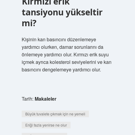
Kırmızı erik
tansiyonu yükseltir
mi?
Kişinin kan basıncını düzenlemeye
yardımcı olurken, damar sorunlarını da
önlemeye yardımcı olur. Kırmızı erik suyu
içmek ayrıca kolesterol seviyelerini ve kan
basıncını dengelemeye yardımcı olur.
Tarih:
Makaleler
Büyük tuvalete çıkmak için ne yemeli
Eriği fazla yenirse ne olur