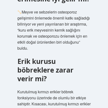
Meyve ve sebzelerin osteoporoz
gelişimini önlemede önemli katkı sağladığı
biliniyor ve yeni yayınlanan bir araştırma,
“kuru erik meyvesinin kemik sağlığını
korumak ve osteoporozu önlemek için en
etkili doğal ürünlerden biri olduğunu”
buldu.
Erik kurusu
böbreklere zarar
verir mi?
Kurutulmuş kırmızı erikler böbrek
fonksiyonu üzerinde de olumlu bir etkiye
sahiptir. Kısacası, kurutulmuş kırmızı erikler