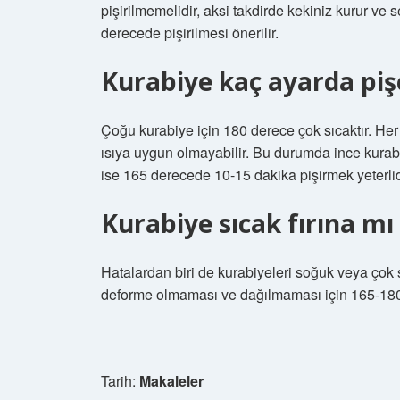
pişirilmemelidir, aksi takdirde kekiniz kurur ve 
derecede pişirilmesi önerilir.
Kurabiye kaç ayarda piş
Çoğu kurabiye için 180 derece çok sıcaktır. Her
ısıya uygun olmayabilir. Bu durumda ince kurabi
ise 165 derecede 10-15 dakika pişirmek yeterlid
Kurabiye sıcak fırına mı
Hatalardan biri de kurabiyeleri soğuk veya çok s
deforme olmaması ve dağılmaması için 165-180
Tarih:
Makaleler