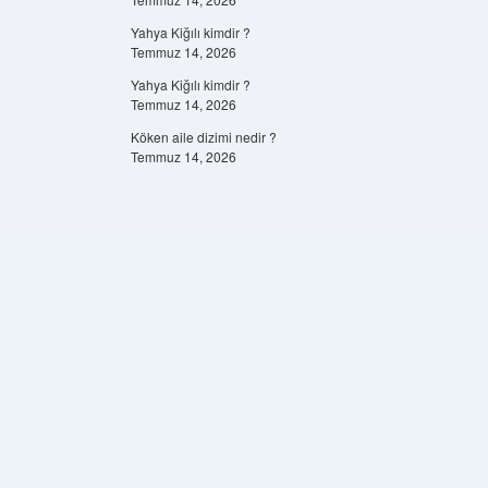
Yahya Kiğılı kimdir ?
Temmuz 14, 2026
Yahya Kiğılı kimdir ?
Temmuz 14, 2026
Köken aile dizimi nedir ?
Temmuz 14, 2026