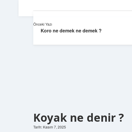
Önceki Yazı
Koro ne demek ne demek ?
Koyak ne denir ?
Tarih: Kasım 7, 2025