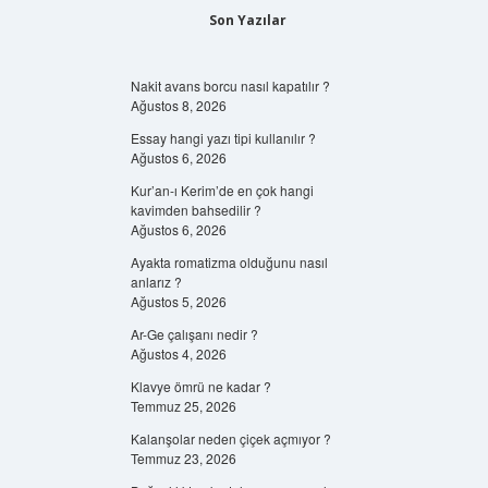
Son Yazılar
Nakit avans borcu nasıl kapatılır ?
Ağustos 8, 2026
Essay hangi yazı tipi kullanılır ?
Ağustos 6, 2026
Kur’an-ı Kerim’de en çok hangi
kavimden bahsedilir ?
Ağustos 6, 2026
Ayakta romatizma olduğunu nasıl
anlarız ?
Ağustos 5, 2026
Ar-Ge çalışanı nedir ?
Ağustos 4, 2026
Klavye ömrü ne kadar ?
Temmuz 25, 2026
Kalanşolar neden çiçek açmıyor ?
Temmuz 23, 2026