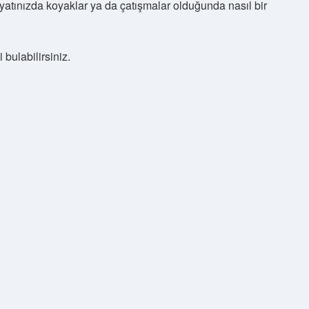
atınızda koyaklar ya da çatışmalar olduğunda nasıl bir
bulabilirsiniz.