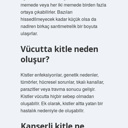
memede veya her iki memede birden fazla
ortaya çıkabilirler. Bazıları
hissedilmeyecek kadar küçük olsa da
nadiren birkaç santimetrelik bir boyuta
ulaşırlar.
Vücutta kitle neden
oluşur?
Kistler enfeksiyonlar, genetik nedenler,
tümörler, hücresel sorunlar, tıkalı kanallar,
parazitler veya travma sonucu gelişir.
Kistler vücutta hiçbir sebep olmadan
oluşabilir. Ek olarak, kistler altta yatan bir
hastalık nedeniyle de oluşabilir.
Kanserli kitle ne