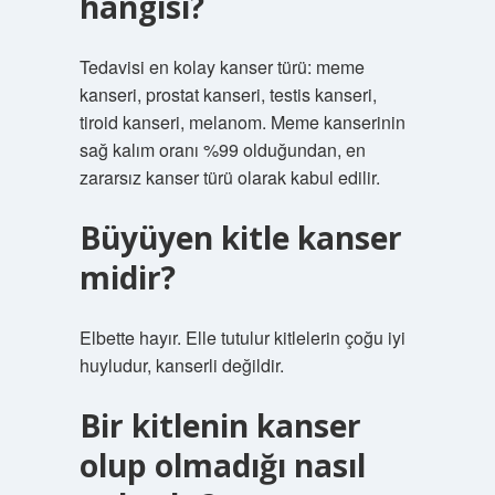
hangisi?
Tedavisi en kolay kanser türü: meme
kanseri, prostat kanseri, testis kanseri,
tiroid kanseri, melanom. Meme kanserinin
sağ kalım oranı %99 olduğundan, en
zararsız kanser türü olarak kabul edilir.
Büyüyen kitle kanser
midir?
Elbette hayır. Elle tutulur kitlelerin çoğu iyi
huyludur, kanserli değildir.
Bir kitlenin kanser
olup olmadığı nasıl