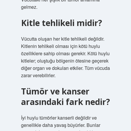
gelmez.
Kitle tehlikeli midir?
Vücutta oluşan her kitle tehlikeli değildir.
Kitlenin tehlikeli olması için kötü huylu
özelliklere sahip olması gerekir. Kötü huylu
kitleler; oluştuğu bölgenin ötesine geçerek
diğer organ ve dokuları etkiler. Tüm vücuda
zarar verebilirler.
Tümör ve kanser
arasındaki fark nedir?
İyi huylu tümörler kanserli değildir ve
genellikle daha yavaş büyürler. Bunlar