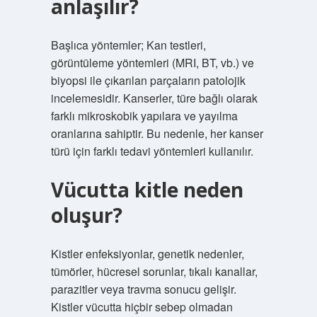
anlaşılır?
Başlıca yöntemler; Kan testleri,
görüntüleme yöntemleri (MRI, BT, vb.) ve
biyopsi ile çıkarılan parçaların patolojik
incelemesidir. Kanserler, türe bağlı olarak
farklı mikroskobik yapılara ve yayılma
oranlarına sahiptir. Bu nedenle, her kanser
türü için farklı tedavi yöntemleri kullanılır.
Vücutta kitle neden
oluşur?
Kistler enfeksiyonlar, genetik nedenler,
tümörler, hücresel sorunlar, tıkalı kanallar,
parazitler veya travma sonucu gelişir.
Kistler vücutta hiçbir sebep olmadan