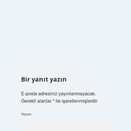
Bir yanıt yazın
E-posta adresiniz yayınlanmayacak.
Gerekli alanlar
*
ile işaretlenmişlerdir
Yorum