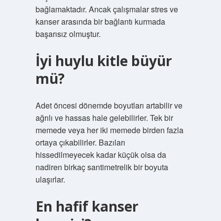
bağlamaktadır. Ancak çalışmalar stres ve
kanser arasında bir bağlantı kurmada
başarısız olmuştur.
İyi huylu kitle büyür
mü?
Adet öncesi dönemde boyutları artabilir ve
ağrılı ve hassas hale gelebilirler. Tek bir
memede veya her iki memede birden fazla
ortaya çıkabilirler. Bazıları
hissedilmeyecek kadar küçük olsa da
nadiren birkaç santimetrelik bir boyuta
ulaşırlar.
En hafif kanser