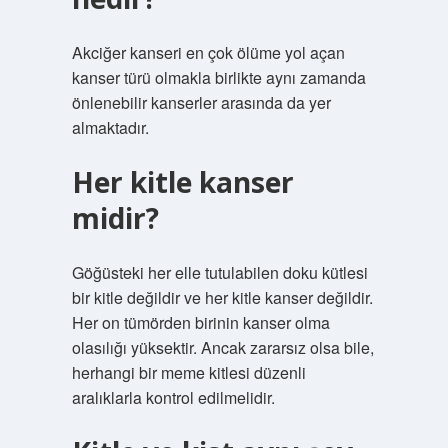
Akciğer kanseri en çok ölüme yol açan
kanser türü olmakla birlikte aynı zamanda
önlenebilir kanserler arasında da yer
almaktadır.
Her kitle kanser
midir?
Göğüsteki her elle tutulabilen doku kütlesi
bir kitle değildir ve her kitle kanser değildir.
Her on tümörden birinin kanser olma
olasılığı yüksektir. Ancak zararsız olsa bile,
herhangi bir meme kitlesi düzenli
aralıklarla kontrol edilmelidir.