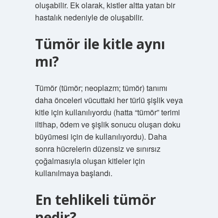
oluşabilir. Ek olarak, kistler altta yatan bir
hastalık nedeniyle de oluşabilir.
Tümör ile kitle aynı
mı?
Tümör (tümör; neoplazm; tümör) tanımı
daha önceleri vücuttaki her türlü şişlik veya
kitle için kullanılıyordu (hatta “tümör” terimi
iltihap, ödem ve şişlik sonucu oluşan doku
büyümesi için de kullanılıyordu). Daha
sonra hücrelerin düzensiz ve sınırsız
çoğalmasıyla oluşan kitleler için
kullanılmaya başlandı.
En tehlikeli tümör
nedir?