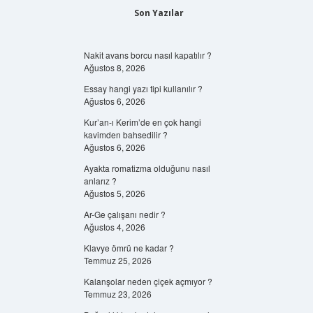
Son Yazılar
Nakit avans borcu nasıl kapatılır ?
Ağustos 8, 2026
Essay hangi yazı tipi kullanılır ?
Ağustos 6, 2026
Kur’an-ı Kerim’de en çok hangi
kavimden bahsedilir ?
Ağustos 6, 2026
Ayakta romatizma olduğunu nasıl
anlarız ?
Ağustos 5, 2026
Ar-Ge çalışanı nedir ?
Ağustos 4, 2026
Klavye ömrü ne kadar ?
Temmuz 25, 2026
Kalanşolar neden çiçek açmıyor ?
Temmuz 23, 2026