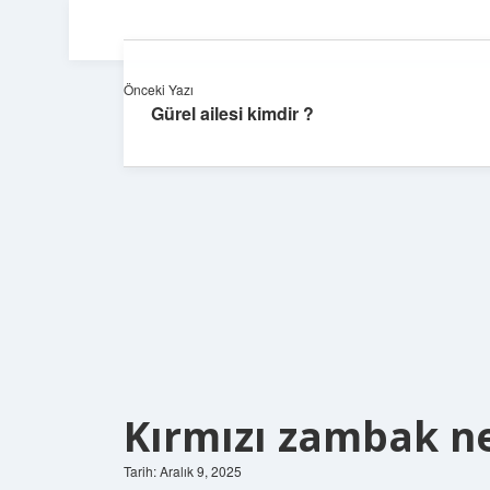
Önceki Yazı
Gürel ailesi kimdir ?
Kırmızı zambak ne
Tarih: Aralık 9, 2025