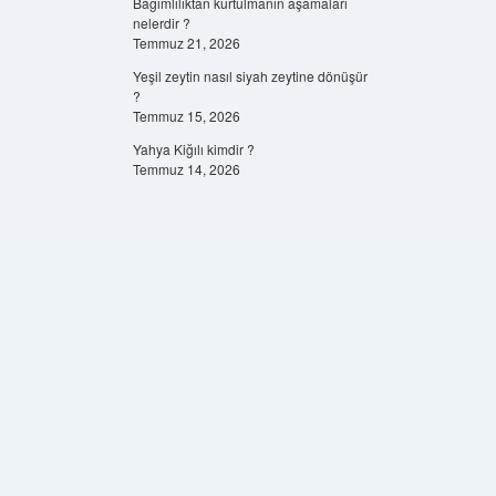
Bağımlılıktan kurtulmanın aşamaları
nelerdir ?
Temmuz 21, 2026
Yeşil zeytin nasıl siyah zeytine dönüşür
?
Temmuz 15, 2026
Yahya Kiğılı kimdir ?
Temmuz 14, 2026