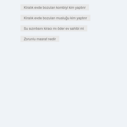
Kiralık evde bozulan kombiyi kim yaptırır
Kiralık evde bozulan musluğu kim yaptırır
Su sızıntısını kiracı mı öder ev sahibi mi
Zorunlu masraf nedir