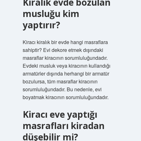
Kiralık evde bozulan
musluğu kim
yaptırır?
Kiracı kiralık bir evde hangi masraflara
sahiptir? Evi dekore etmek dışındaki
masraflar kiracının sorumluluğundadır.
Evdeki musluk veya kiracının kullandığı
armatürler dışında herhangi bir armatür
bozulursa, tüm masraflar kiracının
sorumluluğundadır. Bu nedenle, evi
boyatmak kiracının sorumluluğundadır.
Kiracı eve yaptığı
masrafları kiradan
düşebilir mi?