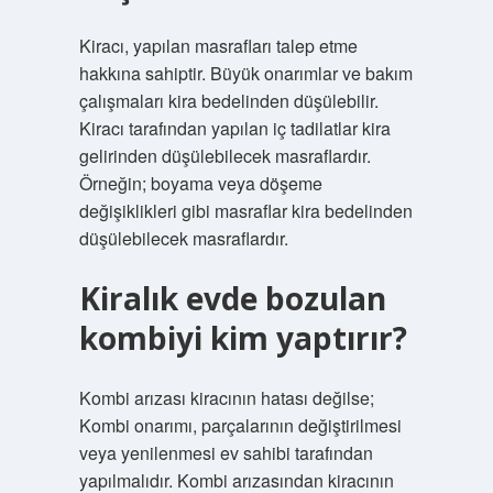
Kiracı, yapılan masrafları talep etme
hakkına sahiptir. Büyük onarımlar ve bakım
çalışmaları kira bedelinden düşülebilir.
Kiracı tarafından yapılan iç tadilatlar kira
gelirinden düşülebilecek masraflardır.
Örneğin; boyama veya döşeme
değişiklikleri gibi masraflar kira bedelinden
düşülebilecek masraflardır.
Kiralık evde bozulan
kombiyi kim yaptırır?
Kombi arızası kiracının hatası değilse;
Kombi onarımı, parçalarının değiştirilmesi
veya yenilenmesi ev sahibi tarafından
yapılmalıdır. Kombi arızasından kiracının