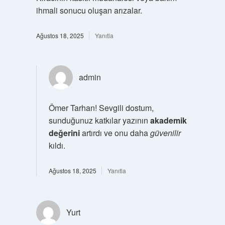
ihmali sonucu oluşan arızalar.
Ağustos 18, 2025
Yanıtla
admin
Ömer Tarhan! Sevgili dostum,
sunduğunuz katkılar yazının
akademik
değerini
artırdı ve onu daha
güvenilir
kıldı.
Ağustos 18, 2025
Yanıtla
Yurt