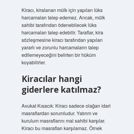
Kiracı, kiralanan mülk için yapılan lüks
harcamaları talep edemez. Ancak, mülk
sahibi tarafından ödenebilecek lüks
harcamaları talep edebilir. Taraflar, kira
sözleşmesine kiracı tarafından yapılan
yararlı ve zorunlu harcamaların talep
edilemeyeceğini belirten bir hüküm
koyabilirler.
Kiracılar hangi
giderlere katılmaz?
Avukat Kısacık: Kiracı sadece olağan idari
masraflardan sorumludur. Yatırım ve
kurulum masraflarını mal sahibi karşılar.
Kiracı bu masrafları karşılamaz. Örnek