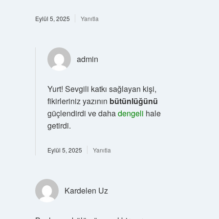
Eylül 5, 2025
Yanıtla
admin
Yurt! Sevgili katkı sağlayan kişi,
fikirleriniz yazının
bütünlüğünü
güçlendirdi ve daha
dengeli
hale
getirdi.
Eylül 5, 2025
Yanıtla
Kardelen Uz