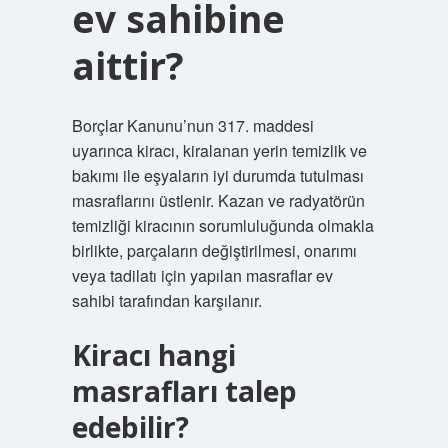
ev sahibine
aittir?
Borçlar Kanunu’nun 317. maddesi
uyarınca kiracı, kiralanan yerin temizlik ve
bakımı ile eşyaların iyi durumda tutulması
masraflarını üstlenir. Kazan ve radyatörün
temizliği kiracının sorumluluğunda olmakla
birlikte, parçaların değiştirilmesi, onarımı
veya tadilatı için yapılan masraflar ev
sahibi tarafından karşılanır.
Kiracı hangi
masrafları talep
edebilir?