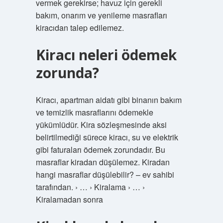
vermek gerekirse; havuz için gerekli
bakım, onarım ve yenileme masrafları
kiracıdan talep edilemez.
Kiracı neleri ödemek
zorunda?
Kiracı, apartman aidatı gibi binanın bakım
ve temizlik masraflarını ödemekle
yükümlüdür. Kira sözleşmesinde aksi
belirtilmediği sürece kiracı, su ve elektrik
gibi faturaları ödemek zorundadır. Bu
masraflar kiradan düşülemez. Kiradan
hangi masraflar düşülebilir? – ev sahibi
tarafından. › … › Kiralama › … ›
Kiralamadan sonra