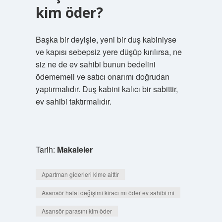
kim öder?
Başka bir deyişle, yeni bir duş kabiniyse
ve kapısı sebepsiz yere düşüp kırılırsa, ne
siz ne de ev sahibi bunun bedelini
ödememeli ve satıcı onarımı doğrudan
yaptırmalıdır. Duş kabini kalıcı bir sabittir,
ev sahibi taktırmalıdır.
Tarih:
Makaleler
Apartman giderleri kime aittir
Asansör halat değişimi kiracı mı öder ev sahibi mi
Asansör parasını kim öder