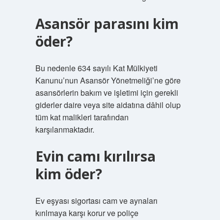
Asansör parasını kim
öder?
Bu nedenle 634 sayılı Kat Mülkiyeti
Kanunu’nun Asansör Yönetmeliği’ne göre
asansörlerin bakım ve işletimi için gerekli
giderler daire veya site aidatına dâhil olup
tüm kat malikleri tarafından
karşılanmaktadır.
Evin camı kırılırsa
kim öder?
Ev eşyası sigortası cam ve aynaları
kırılmaya karşı korur ve poliçe