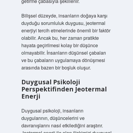
getirme çabasıyla şekillenir.
Bilişsel düzeyde, insanların doğaya karşı
duyduğu sorumluluk duygusu, jeotermal
enerjiyi tercih etmelerinde önemli bir faktör
olabilir. Ancak bu, her zaman pratikte
hayata geçirilmesi kolay bir düşünce
olmayabilir. İnsanların düşünsel çabaları
ve bu çabaların uygulamaya dönüşmesi
arasında bazen bir boşluk oluşur.
Duygusal Psikoloji
Perspektifinden Jeotermal
Enerji
Duygusal psikoloji, insanların
duygularının, düşüncelerini ve
davranışlarını nasıl etkilediğini araştırır.
Jeotermal enerji ile olan ilişkimizi duygusal