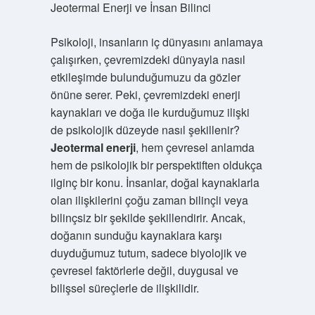
Jeotermal Enerji ve İnsan Bilinci
Psikoloji, insanların iç dünyasını anlamaya
çalışırken, çevremizdeki dünyayla nasıl
etkileşimde bulunduğumuzu da gözler
önüne serer. Peki, çevremizdeki enerji
kaynakları ve doğa ile kurduğumuz ilişki
de psikolojik düzeyde nasıl şekillenir?
Jeotermal enerji
, hem çevresel anlamda
hem de psikolojik bir perspektiften oldukça
ilginç bir konu. İnsanlar, doğal kaynaklarla
olan ilişkilerini çoğu zaman bilinçli veya
bilinçsiz bir şekilde şekillendirir. Ancak,
doğanın sunduğu kaynaklara karşı
duyduğumuz tutum, sadece biyolojik ve
çevresel faktörlerle değil, duygusal ve
bilişsel süreçlerle de ilişkilidir.