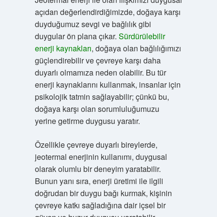
açıdan değerlendirdiğimizde, doğaya karşı
duyduğumuz sevgi ve bağlılık gibi
duygular ön plana çıkar.
Sürdürülebilir
enerji kaynakları
, doğaya olan bağlılığımızı
güçlendirebilir ve çevreye karşı daha
duyarlı olmamıza neden olabilir. Bu tür
enerji kaynaklarını kullanmak, insanlar için
psikolojik tatmin sağlayabilir; çünkü bu,
doğaya karşı olan sorumluluğumuzu
yerine getirme duygusu yaratır.
Özellikle çevreye duyarlı bireylerde,
jeotermal enerjinin kullanımı, duygusal
olarak olumlu bir deneyim yaratabilir.
Bunun yanı sıra, enerji üretimi ile ilgili
doğrudan bir duygu bağı kurmak, kişinin
çevreye katkı sağladığına dair içsel bir