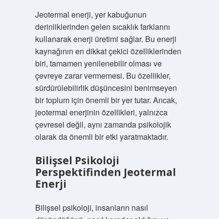
Jeotermal enerji, yer kabuğunun
derinliklerinden gelen sıcaklık farklarını
kullanarak enerji üretimi sağlar. Bu enerji
kaynağının en dikkat çekici özelliklerinden
biri, tamamen yenilenebilir olması ve
çevreye zarar vermemesi. Bu özellikler,
sürdürülebilirlik düşüncesini benimseyen
bir toplum için önemli bir yer tutar. Ancak,
jeotermal enerjinin özellikleri, yalnızca
çevresel değil, aynı zamanda psikolojik
olarak da önemli bir etki yaratmaktadır.
Bilişsel Psikoloji
Perspektifinden Jeotermal
Enerji
Bilişsel psikoloji, insanların nasıl