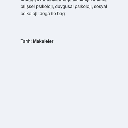
bilişsel psikoloji, duygusal psikoloji, sosyal
psikoloji, doğa ile bağ
Tarih:
Makaleler