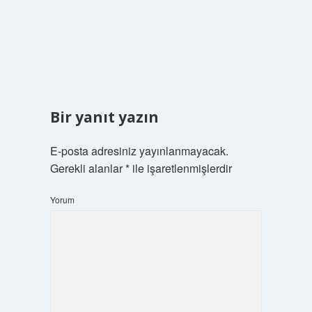
Bir yanıt yazın
E-posta adresiniz yayınlanmayacak.
Gerekli alanlar
*
ile işaretlenmişlerdir
Yorum