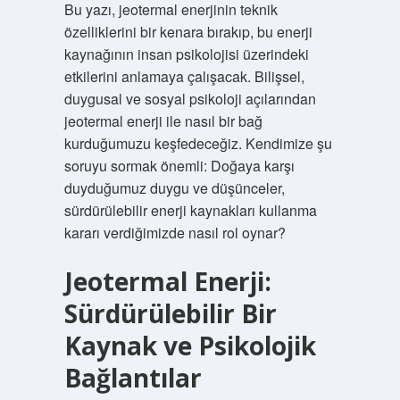
Bu yazı, jeotermal enerjinin teknik
özelliklerini bir kenara bırakıp, bu enerji
kaynağının insan psikolojisi üzerindeki
etkilerini anlamaya çalışacak. Bilişsel,
duygusal ve sosyal psikoloji açılarından
jeotermal enerji ile nasıl bir bağ
kurduğumuzu keşfedeceğiz. Kendimize şu
soruyu sormak önemli: Doğaya karşı
duyduğumuz duygu ve düşünceler,
sürdürülebilir enerji kaynakları kullanma
kararı verdiğimizde nasıl rol oynar?
Jeotermal Enerji:
Sürdürülebilir Bir
Kaynak ve Psikolojik
Bağlantılar