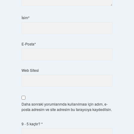
İsim*
E-Posta*
Web Sitesi
Daha sonraki yorumlarımda kullanılması için adım, e-
posta adresim ve site adresim bu tarayıcıya kaydedilsin.
9 - 5 kaçtır?
*