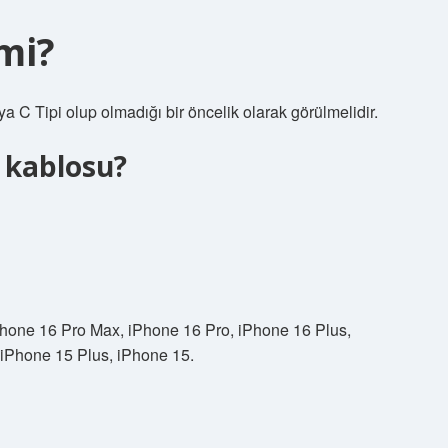
mi?
 C Tipi olup olmadığı bir öncelik olarak görülmelidir.
j kablosu?
 iPhone 16 Pro Max, iPhone 16 Pro, iPhone 16 Plus,
 iPhone 15 Plus, iPhone 15.