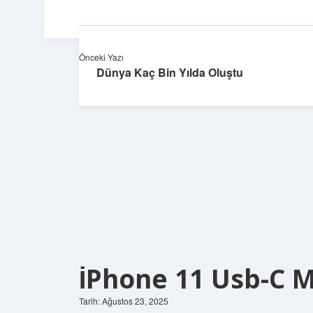
Önceki Yazı
Dünya Kaç Bin Yılda Oluştu
İPhone 11 Usb-C M
Tarih: Ağustos 23, 2025