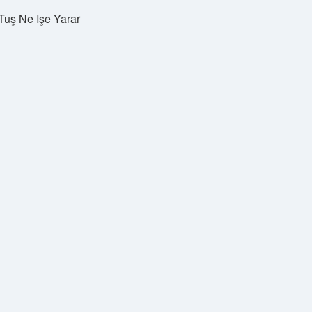
Tuş Ne Işe Yarar