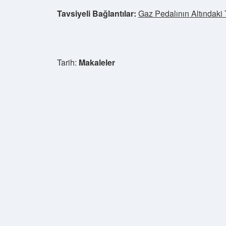
Tavsiyeli Bağlantılar:
Gaz Pedalının Altındaki 
Tarih:
Makaleler