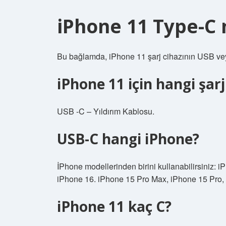
iPhone 11 Type-C 
Bu bağlamda, iPhone 11 şarj cihazının USB veya
iPhone 11 için hangi şar
USB -C – Yıldırım Kablosu.
USB-C hangi iPhone?
İPhone modellerinden birini kullanabilirsiniz:
iPhone 16. iPhone 15 Pro Max, iPhone 15 Pro,
iPhone 11 kaç C?