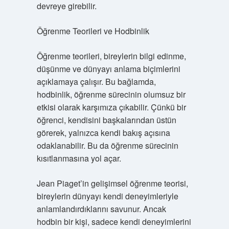
devreye girebilir.
Öğrenme Teorileri ve Hodbinlik
Öğrenme teorileri, bireylerin bilgi edinme,
düşünme ve dünyayı anlama biçimlerini
açıklamaya çalışır. Bu bağlamda,
hodbinlik, öğrenme sürecinin olumsuz bir
etkisi olarak karşımıza çıkabilir. Çünkü bir
öğrenci, kendisini başkalarından üstün
görerek, yalnızca kendi bakış açısına
odaklanabilir. Bu da öğrenme sürecinin
kısıtlanmasına yol açar.
Jean Piaget’in gelişimsel öğrenme teorisi,
bireylerin dünyayı kendi deneyimleriyle
anlamlandırdıklarını savunur. Ancak
hodbin bir kişi, sadece kendi deneyimlerini