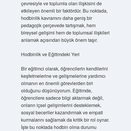
çevresiyle ve toplumla olan ilişkisini de
etkileyen önemli bir faktördür. Bu noktada,
hodbinlik kavramını daha geniş bir
pedagojik çerçevede tartışmak, hem
bireysel gelişimi hem de toplumsal ilişkileri
anlamak açısından büyük önem taşır.
Hodbinlik ve Eğitimdeki Yeri
Bir eğitimci olarak, öğrencilerin kendilerini
keşfetmelerine ve gelişmelerine yardımcı
olmanın en önemli görevlerden biri
olduğunu düşünüyorum. Eğitimde,
öğrencilere sadece bilgi aktarmak değil,
onların içsel gelişimlerini desteklemek,
sosyal beceriler kazandırmak ve empati
kurmalarını sağlamak da kritik bir rol oynar.
İşte bu noktada hodbin olma durumu