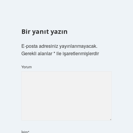
Bir yanıt yazın
E-posta adresiniz yayınlanmayacak.
Gerekli alanlar
*
ile işaretlenmişlerdir
Yorum
İsim*