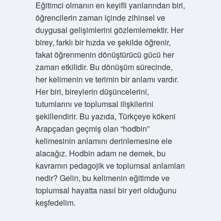
Eğitimci olmanın en keyifli yanlarından biri,
öğrencilerin zaman içinde zihinsel ve
duygusal gelişimlerini gözlemlemektir. Her
birey, farklı bir hızda ve şekilde öğrenir,
fakat öğrenmenin dönüştürücü gücü her
zaman etkilidir. Bu dönüşüm sürecinde,
her kelimenin ve terimin bir anlamı vardır.
Her biri, bireylerin düşüncelerini,
tutumlarını ve toplumsal ilişkilerini
şekillendirir. Bu yazıda, Türkçeye kökeni
Arapçadan geçmiş olan “hodbin”
kelimesinin anlamını derinlemesine ele
alacağız. Hodbin adam ne demek, bu
kavramın pedagojik ve toplumsal anlamları
nedir? Gelin, bu kelimenin eğitimde ve
toplumsal hayatta nasıl bir yeri olduğunu
keşfedelim.