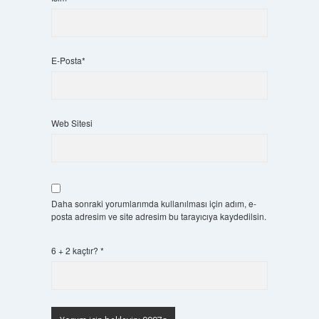
E-Posta*
Web Sitesi
Daha sonraki yorumlarımda kullanılması için adım, e-
posta adresim ve site adresim bu tarayıcıya kaydedilsin.
6 + 2 kaçtır?
*