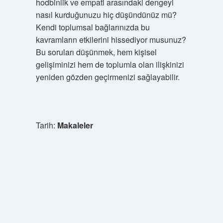
hodbinlik ve empati arasındaki dengeyi
nasıl kurduğunuzu hiç düşündünüz mü?
Kendi toplumsal bağlarınızda bu
kavramların etkilerini hissediyor musunuz?
Bu soruları düşünmek, hem kişisel
gelişiminizi hem de toplumla olan ilişkinizi
yeniden gözden geçirmenizi sağlayabilir.
Tarih:
Makaleler