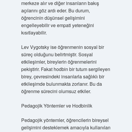
merkeze alır ve diğer insanların bakış
açılarını göz ardı eder. Bu durum,
öğrencinin düşünsel gelişimini
engelleyebilir ve empati yeteneğini
kısıtlayabilir.
Lev Vygotsky ise öğrenmenin sosyal bir
süreç olduğunu belirtmiştir. Sosyal
etkileşimler, bireylerin öğrenmelerini
pekiştirir. Fakat hodbin bir tutum sergileyen
birey, çevresindeki insanlarla sağlıklı bir
etkileşimde bulunmakta zorlanır. Bu da
öğrenme sürecini olumsuz etkiler.
Pedagojik Yöntemler ve Hodbinlik
Pedagojik yöntemler, öğrencilerin bireysel
gelişimini desteklemek amacıyla kullanılan