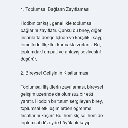
1. Toplumsal Bağların Zayıflaması
Hodbin bir kişi, genellikle toplumsal
bağlarını zayıflatır. Çünkü bu birey, diğer
insanlarla denge içinde ve karşılıklı saygı
temelinde ilişkiler kurmakta zorlanır. Bu,
toplumdaki empati ve anlayış seviyesini
düşürür.
2. Bireysel Gelişimin Kısıtlanması
Toplumsal ilişkilerin zayıflaması, bireysel
gelişim üzerinde de olumsuz bir etki
yaratır. Hodbin bir tutum sergileyen birey,
toplumsal etkileşimlerden öğrenme
fırsatlarını kaçırır. Bu, hem kişisel hem de
toplumsal düzeyde büyük bir kayıp