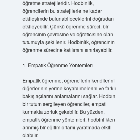
öğretme stratejileridir. Hodbinlik,
öğrencilerin bu stratejilerle ne kadar
etkileşimde bulunabileceklerini doğrudan
etkileyebilir. Çünkü öğrenme süreci, bir
öğrencinin çevresine ve öğreticisine olan
tutumuyla şekillenir. Hodbinlik, öğrencinin
öğrenme sürecine katılımını sınırlayabilir.
1. Empatik Öğrenme Yöntemleri
Empatik öğrenme, öğrencilerin kendilerini
diğerlerinin yerine koyabilmelerini ve farklı
bakış açılarını anlamalarını sağlar. Hodbin
bir tutum sergileyen öğrenciler, empati
kurmakta zorluk çekebilir. Bu yüzden,
empatik öğrenme yöntemleri, hodbinlikten
arınmış bir eğitim ortamı yaratmada etkili
olabilir.