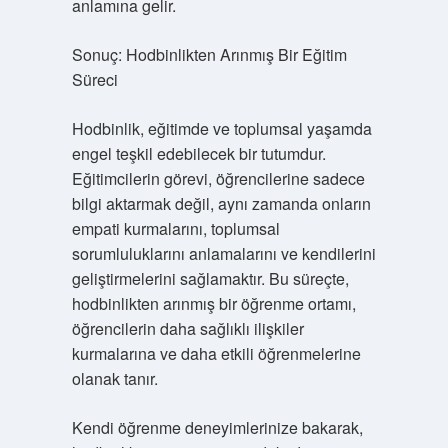
anlamına gelir.
Sonuç: Hodbinlikten Arınmış Bir Eğitim
Süreci
Hodbinlik, eğitimde ve toplumsal yaşamda
engel teşkil edebilecek bir tutumdur.
Eğitimcilerin görevi, öğrencilerine sadece
bilgi aktarmak değil, aynı zamanda onların
empati kurmalarını, toplumsal
sorumluluklarını anlamalarını ve kendilerini
geliştirmelerini sağlamaktır. Bu süreçte,
hodbinlikten arınmış bir öğrenme ortamı,
öğrencilerin daha sağlıklı ilişkiler
kurmalarına ve daha etkili öğrenmelerine
olanak tanır.
Kendi öğrenme deneyimlerinize bakarak,