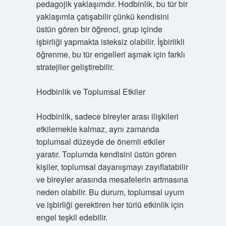
pedagojik yaklaşımdır. Hodbinlik, bu tür bir
yaklaşımla çatışabilir çünkü kendisini
üstün gören bir öğrenci, grup içinde
işbirliği yapmakta isteksiz olabilir. İşbirlikli
öğrenme, bu tür engelleri aşmak için farklı
stratejiler geliştirebilir.
Hodbinlik ve Toplumsal Etkiler
Hodbinlik, sadece bireyler arası ilişkileri
etkilemekle kalmaz, aynı zamanda
toplumsal düzeyde de önemli etkiler
yaratır. Toplumda kendisini üstün gören
kişiler, toplumsal dayanışmayı zayıflatabilir
ve bireyler arasında mesafelerin artmasına
neden olabilir. Bu durum, toplumsal uyum
ve işbirliği gerektiren her türlü etkinlik için
engel teşkil edebilir.