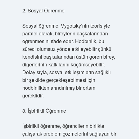
2. Sosyal Öğrenme
Sosyal öğrenme, Vygotsky’nin teorisiyle
paralel olarak, bireylerin başkalarından
öğrenmesini ifade eder. Hodbinlik, bu
süreci olumsuz yönde etkileyebilir çünkü
kendisini başkalarından üstün gören birey,
diğerlerinin katkılarını küçümseyebilir.
Dolayısıyla, sosyal etkileşimlerin sağlıklı
bir şekilde gerçekleşebilmesi için
hodbinlikten arındırılmış bir ortam
gereklidir.
3. İşbirlikli Öğrenme
İşbirlikli öğrenme, öğrencilerin birlikte
çalışarak problem çözmelerini sağlayan bir