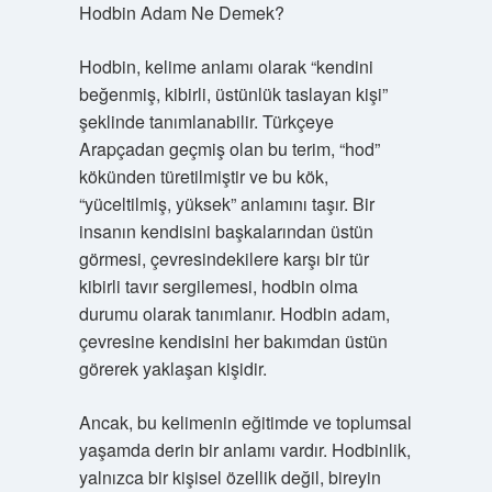
Hodbin Adam Ne Demek?
Hodbin, kelime anlamı olarak “kendini
beğenmiş, kibirli, üstünlük taslayan kişi”
şeklinde tanımlanabilir. Türkçeye
Arapçadan geçmiş olan bu terim, “hod”
kökünden türetilmiştir ve bu kök,
“yüceltilmiş, yüksek” anlamını taşır. Bir
insanın kendisini başkalarından üstün
görmesi, çevresindekilere karşı bir tür
kibirli tavır sergilemesi, hodbin olma
durumu olarak tanımlanır. Hodbin adam,
çevresine kendisini her bakımdan üstün
görerek yaklaşan kişidir.
Ancak, bu kelimenin eğitimde ve toplumsal
yaşamda derin bir anlamı vardır. Hodbinlik,
yalnızca bir kişisel özellik değil, bireyin