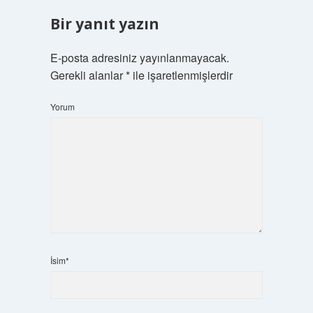
Bir yanıt yazın
E-posta adresiniz yayınlanmayacak.
Gerekli alanlar
*
ile işaretlenmişlerdir
Yorum
İsim*