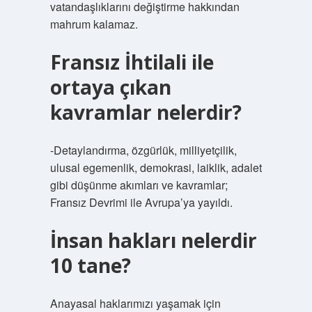
vatandaşlıklarını değiştirme hakkından
mahrum kalamaz.
Fransız İhtilali ile
ortaya çıkan
kavramlar nelerdir?
-Detaylandırma, özgürlük, milliyetçilik,
ulusal egemenlik, demokrasi, laiklik, adalet
gibi düşünme akımları ve kavramlar;
Fransız Devrimi ile Avrupa’ya yayıldı.
İnsan hakları nelerdir
10 tane?
Anayasal haklarımızı yaşamak için