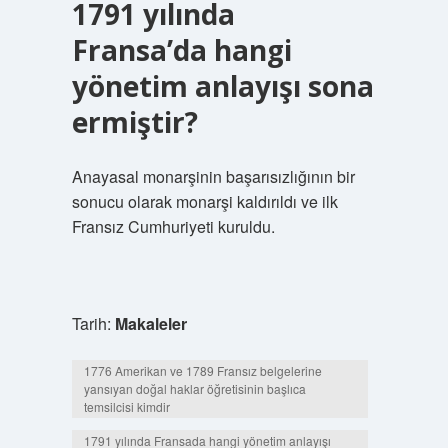
1791 yılında
Fransa’da hangi
yönetim anlayışı sona
ermiştir?
Anayasal monarşinin başarısızlığının bir
sonucu olarak monarşi kaldırıldı ve ilk
Fransız Cumhuriyeti kuruldu.
Tarih:
Makaleler
1776 Amerikan ve 1789 Fransız belgelerine
yansıyan doğal haklar öğretisinin başlıca
temsilcisi kimdir
1791 yılında Fransada hangi yönetim anlayışı