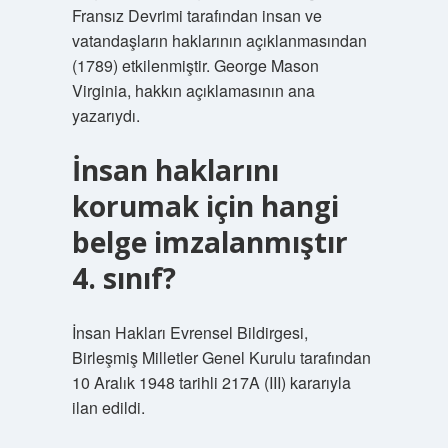
Fransız Devrimi tarafından insan ve
vatandaşların haklarının açıklanmasından
(1789) etkilenmiştir. George Mason
Virginia, hakkın açıklamasının ana
yazarıydı.
İnsan haklarını
korumak için hangi
belge imzalanmıştır
4. sınıf?
İnsan Hakları Evrensel Bildirgesi,
Birleşmiş Milletler Genel Kurulu tarafından
10 Aralık 1948 tarihli 217A (III) kararıyla
ilan edildi.