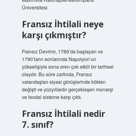
Üniversitesi.
Fransız İhtilali neye
karşı çıkmıştır?
Fransız Devrimi, 1789’da başlayan ve
1790’ların sonlarında Napolyon’un
yükselişiyle sona eren çok etkili bir tarihsel
olaydır. Bu süre zarfında, Fransız
vatandaşları siyasi görüşlerinde kökten
değişti ve yüzyıllardır gerçekleşen monarşi
ve feodal sisteme karşı çıktı.
Fransız İhtilali nedir
7. sınıf?