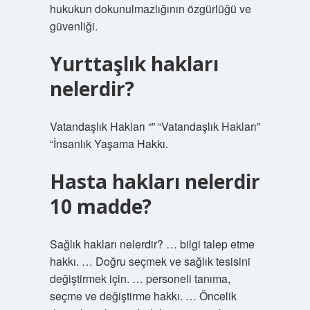
hukukun dokunulmazlığının özgürlüğü ve
güvenliği.
Yurttaşlık hakları
nelerdir?
Vatandaşlık Hakları “” “Vatandaşlık Hakları”
“İnsanlık Yaşama Hakkı.
Hasta hakları nelerdir
10 madde?
Sağlık hakları nelerdir? … bilgi talep etme
hakkı. … Doğru seçmek ve sağlık tesisini
değiştirmek için. … personeli tanıma,
seçme ve değiştirme hakkı. … Öncelik