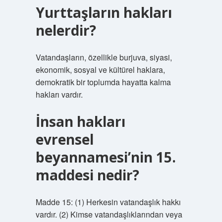
Yurttaşların hakları
nelerdir?
Vatandaşların, özellikle burjuva, siyasi,
ekonomik, sosyal ve kültürel haklara,
demokratik bir toplumda hayatta kalma
hakları vardır.
İnsan hakları
evrensel
beyannamesi’nin 15.
maddesi nedir?
Madde 15: (1) Herkesin vatandaşlık hakkı
vardır. (2) Kimse vatandaşlıklarından veya