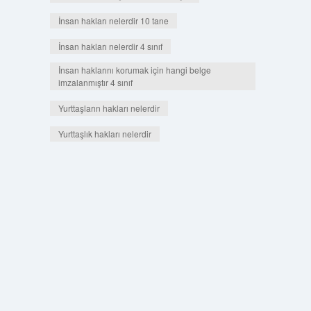
İnsan hakları nelerdir 10 tane
İnsan hakları nelerdir 4 sınıf
İnsan haklarını korumak için hangi belge
imzalanmıştır 4 sınıf
Yurttaşların hakları nelerdir
Yurttaşlık hakları nelerdir