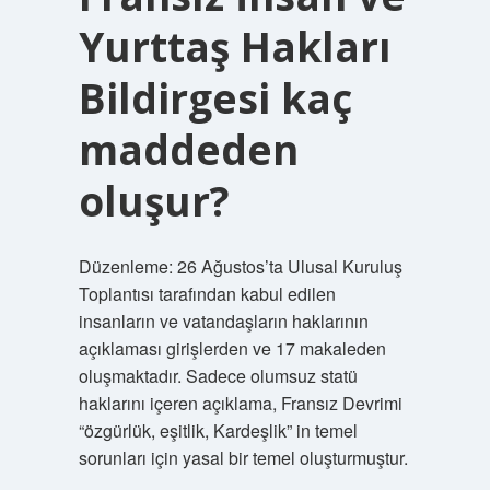
Yurttaş Hakları
Bildirgesi kaç
maddeden
oluşur?
Düzenleme: 26 Ağustos’ta Ulusal Kuruluş
Toplantısı tarafından kabul edilen
insanların ve vatandaşların haklarının
açıklaması girişlerden ve 17 makaleden
oluşmaktadır. Sadece olumsuz statü
haklarını içeren açıklama, Fransız Devrimi
“özgürlük, eşitlik, Kardeşlik” in temel
sorunları için yasal bir temel oluşturmuştur.