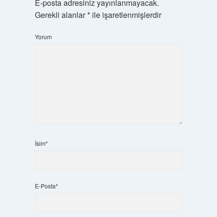
E-posta adresiniz yayınlanmayacak.
Gerekli alanlar
*
ile işaretlenmişlerdir
Yorum
İsim*
E-Posta*