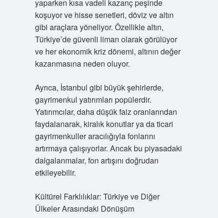
yaparken kısa vadeli kazanç peşinde
koşuyor ve hisse senetleri, döviz ve altın
gibi araçlara yöneliyor. Özellikle altın,
Türkiye’de güvenli liman olarak görülüyor
ve her ekonomik kriz dönemi, altının değer
kazanmasına neden oluyor.
Ayrıca, İstanbul gibi büyük şehirlerde,
gayrimenkul yatırımları popülerdir.
Yatırımcılar, daha düşük faiz oranlarından
faydalanarak, kiralık konutlar ya da ticari
gayrimenkuller aracılığıyla fonlarını
artırmaya çalışıyorlar. Ancak bu piyasadaki
dalgalanmalar, fon artışını doğrudan
etkileyebilir.
Kültürel Farklılıklar: Türkiye ve Diğer
Ülkeler Arasındaki Dönüşüm