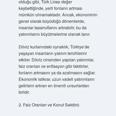
olduğu gibi, Türk Lirası değer
kaybettiğinde, yerli fonların artması
mümkün olmamaktadır. Ancak, ekonominin
genel olarak büyüdüğü dönemlerde,
insanlar tasarruflarını artırabilir, bu da
yatırımlarını büyütmelerine olanak tanır.
Döviz kurlarındaki oynaklık, Türkiye’de
yaşayan insanların yatırım tercihlerini
etkiler. Döviz cinsinden yapılan yatırımlar,
faiz oranları ve enflasyon gibi faktörler,
fonların artmasını ya da azalmasını sağlar.
Ekonomik istikrar, uzun vadeli yatırımların
getirisini artıran en önemli unsurlardan
biridir.
2. Faiz Oranları ve Konut Sektörü