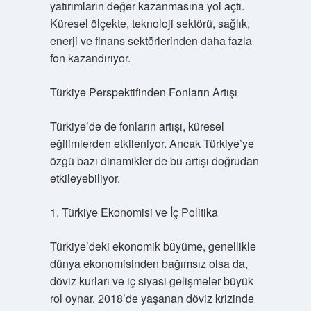
yatırımların değer kazanmasına yol açtı.
Küresel ölçekte, teknoloji sektörü, sağlık,
enerji ve finans sektörlerinden daha fazla
fon kazandırıyor.
Türkiye Perspektifinden Fonların Artışı
Türkiye’de de fonların artışı, küresel
eğilimlerden etkileniyor. Ancak Türkiye’ye
özgü bazı dinamikler de bu artışı doğrudan
etkileyebiliyor.
1. Türkiye Ekonomisi ve İç Politika
Türkiye’deki ekonomik büyüme, genellikle
dünya ekonomisinden bağımsız olsa da,
döviz kurları ve iç siyasi gelişmeler büyük
rol oynar. 2018’de yaşanan döviz krizinde