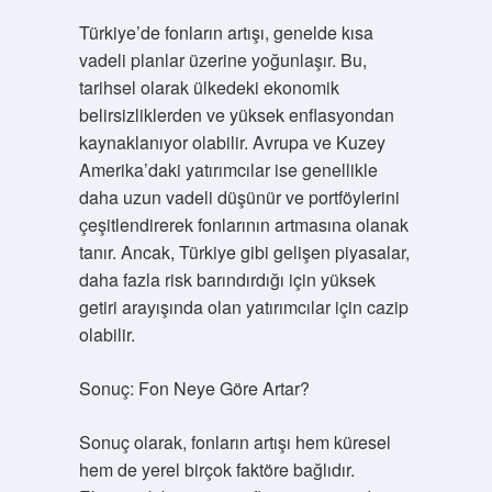
Türkiye’de fonların artışı, genelde kısa
vadeli planlar üzerine yoğunlaşır. Bu,
tarihsel olarak ülkedeki ekonomik
belirsizliklerden ve yüksek enflasyondan
kaynaklanıyor olabilir. Avrupa ve Kuzey
Amerika’daki yatırımcılar ise genellikle
daha uzun vadeli düşünür ve portföylerini
çeşitlendirerek fonlarının artmasına olanak
tanır. Ancak, Türkiye gibi gelişen piyasalar,
daha fazla risk barındırdığı için yüksek
getiri arayışında olan yatırımcılar için cazip
olabilir.
Sonuç: Fon Neye Göre Artar?
Sonuç olarak, fonların artışı hem küresel
hem de yerel birçok faktöre bağlıdır.