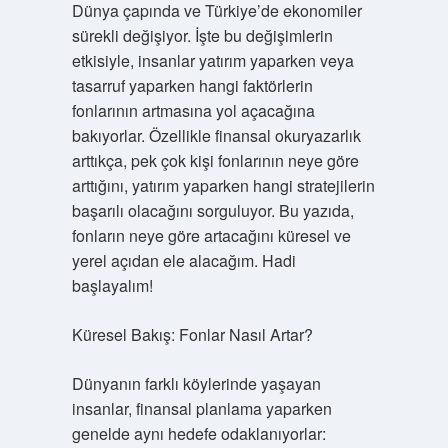
Dünya çapında ve Türkiye’de ekonomiler
sürekli değişiyor. İşte bu değişimlerin
etkisiyle, insanlar yatırım yaparken veya
tasarruf yaparken hangi faktörlerin
fonlarının artmasına yol açacağına
bakıyorlar. Özellikle finansal okuryazarlık
arttıkça, pek çok kişi fonlarının neye göre
arttığını, yatırım yaparken hangi stratejilerin
başarılı olacağını sorguluyor. Bu yazıda,
fonların neye göre artacağını küresel ve
yerel açıdan ele alacağım. Hadi
başlayalım!
Küresel Bakış: Fonlar Nasıl Artar?
Dünyanın farklı köylerinde yaşayan
insanlar, finansal planlama yaparken
genelde aynı hedefe odaklanıyorlar: