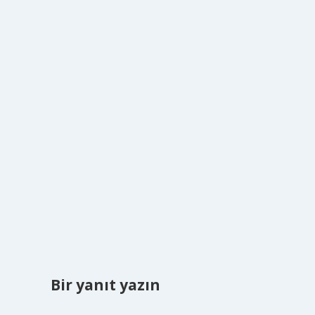
Bir yanıt yazın