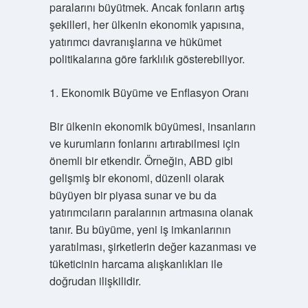
paralarını büyütmek. Ancak fonların artış
şekilleri, her ülkenin ekonomik yapısına,
yatırımcı davranışlarına ve hükümet
politikalarına göre farklılık gösterebiliyor.
1. Ekonomik Büyüme ve Enflasyon Oranı
Bir ülkenin ekonomik büyümesi, insanların
ve kurumların fonlarını artırabilmesi için
önemli bir etkendir. Örneğin, ABD gibi
gelişmiş bir ekonomi, düzenli olarak
büyüyen bir piyasa sunar ve bu da
yatırımcıların paralarının artmasına olanak
tanır. Bu büyüme, yeni iş imkanlarının
yaratılması, şirketlerin değer kazanması ve
tüketicinin harcama alışkanlıkları ile
doğrudan ilişkilidir.