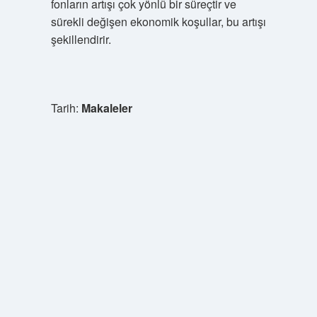
fonların artışı çok yönlü bir süreçtir ve
sürekli değişen ekonomik koşullar, bu artışı
şekillendirir.
Tarih:
Makaleler