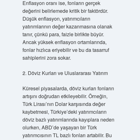
Enflasyon oranı ise, fonların gerçek
değerini belirlemede kritik bir faktördür.
Düşük enflasyon, yatırımcıların
yatırımlarının değer kazanmasına olanak
tanır, çünkü para, faizle birlikte büyür.
Ancak yüksek enflasyon ortamlarında,
fonlar hızlıca eriyebilir ve bu da tasarruf
sahiplerini zora sokar.
2. Döviz Kurları ve Uluslararası Yatırım
Küresel piyasalarda, döviz kurları fonların
artışını doğrudan etkileyebilir. Örneğin,
Türk Lirası’nın Dolar karşısında değer
kaybetmesi, Türkiye’deki yatırımcıların
döviz bazlı yatırımlarında kayıplara neden
olurken, ABD’de yaşayan bir Türk
yatırımcısının TL bazlı fonları artabilir. Bu