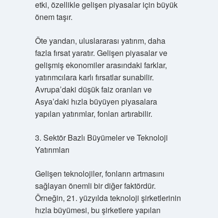
etki, özellikle gelişen piyasalar için büyük
önem taşır.
Öte yandan, uluslararası yatırım, daha
fazla fırsat yaratır. Gelişen piyasalar ve
gelişmiş ekonomiler arasındaki farklar,
yatırımcılara karlı fırsatlar sunabilir.
Avrupa’daki düşük faiz oranları ve
Asya’daki hızla büyüyen piyasalara
yapılan yatırımlar, fonları artırabilir.
3. Sektör Bazlı Büyümeler ve Teknoloji
Yatırımları
Gelişen teknolojiler, fonların artmasını
sağlayan önemli bir diğer faktördür.
Örneğin, 21. yüzyılda teknoloji şirketlerinin
hızla büyümesi, bu şirketlere yapılan