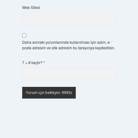
Web Sitesi
Daha sonraki yorumlarımda kullanılması için adım, e-
posta adresim ve site adresim bu tarayıcıya kaydedilsin.
7 + 8 kaçtır?
*