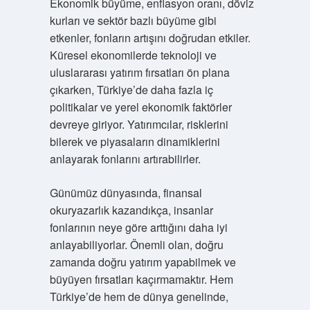
Ekonomik büyüme, enflasyon oranı, döviz
kurları ve sektör bazlı büyüme gibi
etkenler, fonların artışını doğrudan etkiler.
Küresel ekonomilerde teknoloji ve
uluslararası yatırım fırsatları ön plana
çıkarken, Türkiye’de daha fazla iç
politikalar ve yerel ekonomik faktörler
devreye giriyor. Yatırımcılar, risklerini
bilerek ve piyasaların dinamiklerini
anlayarak fonlarını artırabilirler.
Günümüz dünyasında, finansal
okuryazarlık kazandıkça, insanlar
fonlarının neye göre arttığını daha iyi
anlayabiliyorlar. Önemli olan, doğru
zamanda doğru yatırım yapabilmek ve
büyüyen fırsatları kaçırmamaktır. Hem
Türkiye’de hem de dünya genelinde,