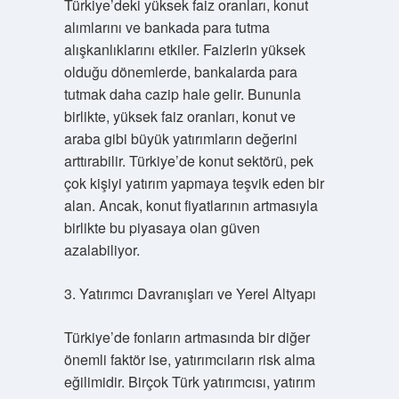
Türkiye’deki yüksek faiz oranları, konut
alımlarını ve bankada para tutma
alışkanlıklarını etkiler. Faizlerin yüksek
olduğu dönemlerde, bankalarda para
tutmak daha cazip hale gelir. Bununla
birlikte, yüksek faiz oranları, konut ve
araba gibi büyük yatırımların değerini
arttırabilir. Türkiye’de konut sektörü, pek
çok kişiyi yatırım yapmaya teşvik eden bir
alan. Ancak, konut fiyatlarının artmasıyla
birlikte bu piyasaya olan güven
azalabiliyor.
3. Yatırımcı Davranışları ve Yerel Altyapı
Türkiye’de fonların artmasında bir diğer
önemli faktör ise, yatırımcıların risk alma
eğilimidir. Birçok Türk yatırımcısı, yatırım