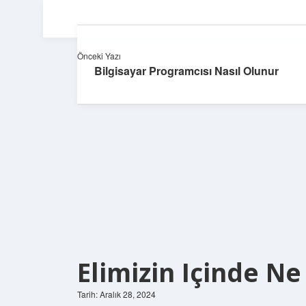
Önceki Yazı
Bilgisayar Programcısı Nasıl Olunur
Elimizin Içinde Ne
Tarih: Aralık 28, 2024