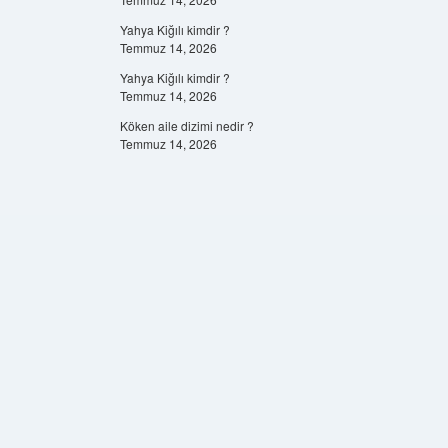
Yahya Kiğılı kimdir ?
Temmuz 14, 2026
Yahya Kiğılı kimdir ?
Temmuz 14, 2026
Köken aile dizimi nedir ?
Temmuz 14, 2026