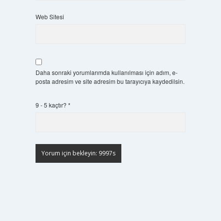
Web Sitesi
Daha sonraki yorumlarımda kullanılması için adım, e-
posta adresim ve site adresim bu tarayıcıya kaydedilsin.
9 - 5 kaçtır?
*