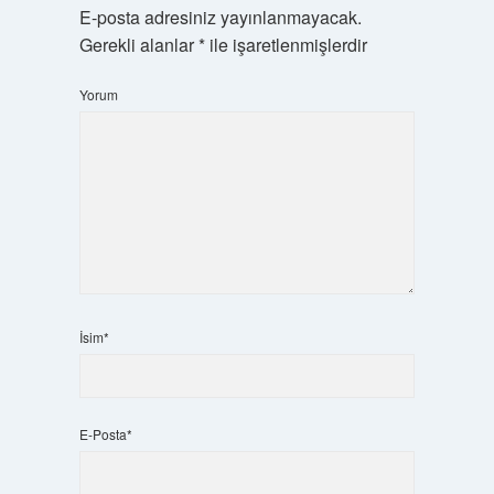
E-posta adresiniz yayınlanmayacak.
Gerekli alanlar
*
ile işaretlenmişlerdir
Yorum
İsim*
E-Posta*