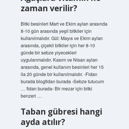
zaman verilir?
Bitki besinleri Mart ve Ekim ayları arasında
8-10 gün arasında yeşil bitkiler için
kullanılmalıdır. Gül: Mayıs ve Ekim ayları
arasında, çiçekli bitkiler için her 8-10
günde bir sebze yiyecekleri
uygulanmalıdır. Kasım ve Nisan ayları
arasında, genel kullanım besinleri her 15
ila 20 günde bir kullanılmalıdır. -Fidan
burada blogfidan burada ›Sebze tutucum
… fidan burada› Bir mezar için bitki
benzeri …
Taban gübresi hangi
ayda atılır?