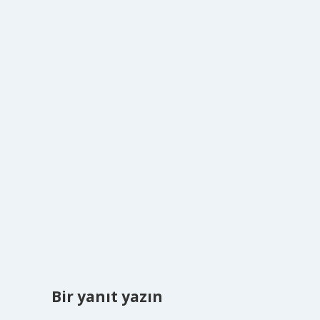
Bir yanıt yazın