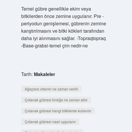
Temel gübre genellikle ekim veya
bitkilerden önce zemine uygulanır. Pre -
periyodun genişlemesi, gübrenin zemine
karıştırılmasını ve bitki kökleri tarafından
daha iyi alınmasını sağlar. -Topraqtopraq
›Base-grabsi-temel çim nedir-ne
Tarih:
Makaleler
Ağaçlara vitamin ne zaman verilir
Çotanak gübresi fındığa ne zaman atılır
Çotanak gübresi hangi bitkilerde kullanılır
Çotanak gübresi nasıl uygulanır