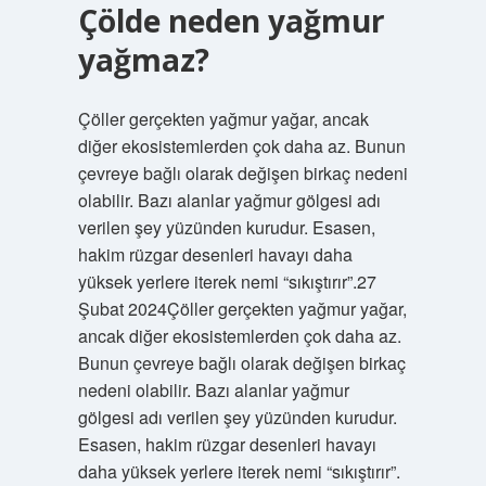
Çölde neden yağmur
yağmaz?
Çöller gerçekten yağmur yağar, ancak
diğer ekosistemlerden çok daha az. Bunun
çevreye bağlı olarak değişen birkaç nedeni
olabilir. Bazı alanlar yağmur gölgesi adı
verilen şey yüzünden kurudur. Esasen,
hakim rüzgar desenleri havayı daha
yüksek yerlere iterek nemi “sıkıştırır”.27
Şubat 2024Çöller gerçekten yağmur yağar,
ancak diğer ekosistemlerden çok daha az.
Bunun çevreye bağlı olarak değişen birkaç
nedeni olabilir. Bazı alanlar yağmur
gölgesi adı verilen şey yüzünden kurudur.
Esasen, hakim rüzgar desenleri havayı
daha yüksek yerlere iterek nemi “sıkıştırır”.