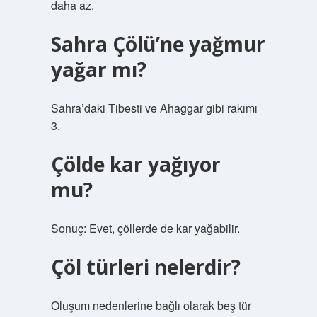
daha az.
Sahra Çölü’ne yağmur
yağar mı?
Sahra’daki Tibesti ve Ahaggar gibi rakımı
3.
Çölde kar yağıyor
mu?
Sonuç: Evet, çöllerde de kar yağabilir.
Çöl türleri nelerdir?
Oluşum nedenlerine bağlı olarak beş tür