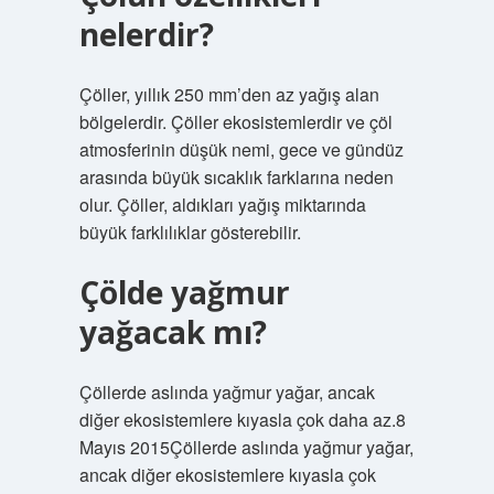
nelerdir?
Çöller, yıllık 250 mm’den az yağış alan
bölgelerdir. Çöller ekosistemlerdir ve çöl
atmosferinin düşük nemi, gece ve gündüz
arasında büyük sıcaklık farklarına neden
olur. Çöller, aldıkları yağış miktarında
büyük farklılıklar gösterebilir.
Çölde yağmur
yağacak mı?
Çöllerde aslında yağmur yağar, ancak
diğer ekosistemlere kıyasla çok daha az.8
Mayıs 2015Çöllerde aslında yağmur yağar,
ancak diğer ekosistemlere kıyasla çok