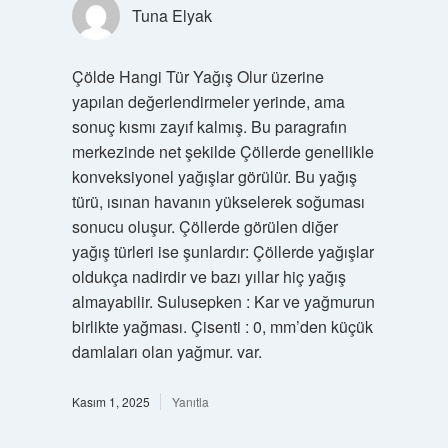
Tuna Elyak
Çölde Hangi Tür Yağış Olur üzerine
yapılan değerlendirmeler yerinde, ama
sonuç kısmı zayıf kalmış. Bu paragrafın
merkezinde net şekilde Çöllerde genellikle
konveksiyonel yağışlar görülür. Bu yağış
türü, ısınan havanın yükselerek soğuması
sonucu oluşur. Çöllerde görülen diğer
yağış türleri ise şunlardır: Çöllerde yağışlar
oldukça nadirdir ve bazı yıllar hiç yağış
almayabilir. Sulusepken : Kar ve yağmurun
birlikte yağması. Çisenti : 0, mm’den küçük
damlaları olan yağmur. var.
Kasım 1, 2025
Yanıtla