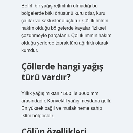
Belirli bir yağış rejiminin olmadığı bu
bölgelerde bitki örtüsünü kuru otlar, kuru
çalılar ve kaktüsler oluşturur. Çöl ikliminin
hakim olduğu bölgelerde kayalar fiziksel
çözünmeyle parçalanır. Çöl ikliminin hakim
olduğu yerlerde toprak türü ağırlıklı olarak
kumdur.
Çöllerde hangi yağış
türü vardır?
Yıllık yağış miktarı 1500 ile 3000 mm
arasındadır. Konvektif yağış meydana gelir.
En yüksek bağıl ve mutlak neme sahip
iklim bölgesidir.
Çölün özellikleri