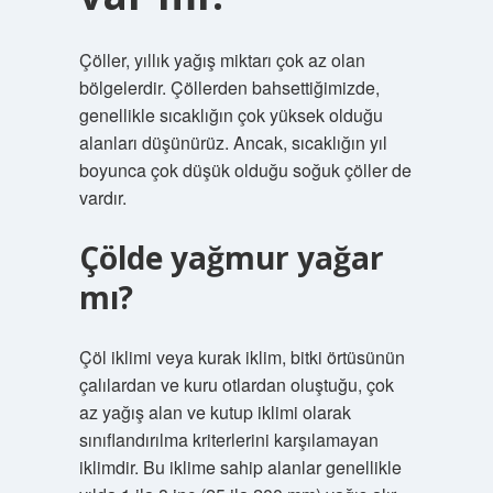
Çöller, yıllık yağış miktarı çok az olan
bölgelerdir. Çöllerden bahsettiğimizde,
genellikle sıcaklığın çok yüksek olduğu
alanları düşünürüz. Ancak, sıcaklığın yıl
boyunca çok düşük olduğu soğuk çöller de
vardır.
Çölde yağmur yağar
mı?
Çöl iklimi veya kurak iklim, bitki örtüsünün
çalılardan ve kuru otlardan oluştuğu, çok
az yağış alan ve kutup iklimi olarak
sınıflandırılma kriterlerini karşılamayan
iklimdir. Bu iklime sahip alanlar genellikle