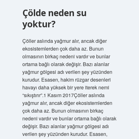
Çölde neden su
yoktur?
Çöller aslında yağmur alır, ancak diğer
ekosistemlerden çok daha az. Bunun
olmasının birkaç nedeni vardır ve bunlar
ortama bağlı olarak değişir. Bazı alanlar
yağmur gölgesi adı verilen şey yüzünden
kurudur. Esasen, hakim rüzgar desenleri
havayı daha yüksek bir yere iterek nemi
“sıkıştırır”.1 Kasım 2017Çöller aslında
yağmur alır, ancak diğer ekosistemlerden
çok daha az. Bunun olmasının birkaç
nedeni vardır ve bunlar ortama bağlı olarak
değişir. Bazı alanlar yağmur gölgesi adı
verilen şey yüzünden kurudur. Esasen,