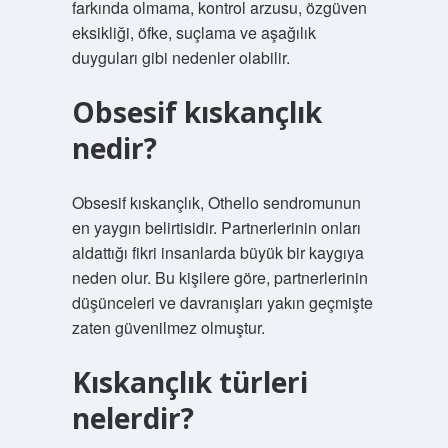
farkında olmama, kontrol arzusu, özgüven
eksikliği, öfke, suçlama ve aşağılık
duyguları gibi nedenler olabilir.
Obsesif kıskançlık
nedir?
Obsesif kıskançlık, Othello sendromunun
en yaygın belirtisidir. Partnerlerinin onları
aldattığı fikri insanlarda büyük bir kaygıya
neden olur. Bu kişilere göre, partnerlerinin
düşünceleri ve davranışları yakın geçmişte
zaten güvenilmez olmuştur.
Kıskançlık türleri
nelerdir?