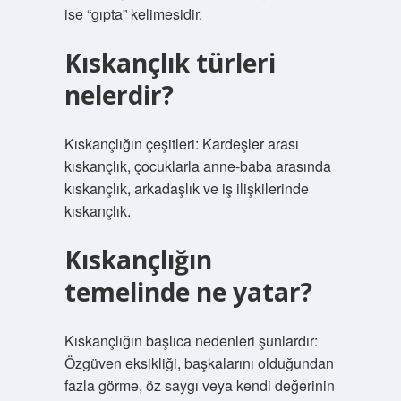
ise “gıpta” kelimesidir.
Kıskançlık türleri
nelerdir?
Kıskançlığın çeşitleri: Kardeşler arası
kıskançlık, çocuklarla anne-baba arasında
kıskançlık, arkadaşlık ve iş ilişkilerinde
kıskançlık.
Kıskançlığın
temelinde ne yatar?
Kıskançlığın başlıca nedenleri şunlardır:
Özgüven eksikliği, başkalarını olduğundan
fazla görme, öz saygı veya kendi değerinin