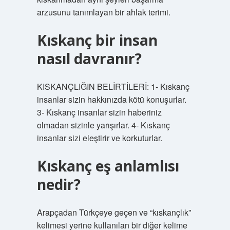
arzusunu tanımlayan bir ahlak terimi.
Kıskanç bir insan
nasıl davranır?
KISKANÇLIĞIN BELİRTİLERİ: 1- Kıskanç
insanlar sizin hakkınızda kötü konuşurlar.
3- Kıskanç insanlar sizin haberiniz
olmadan sizinle yarışırlar. 4- Kıskanç
insanlar sizi eleştirir ve korkuturlar.
Kıskanç eş anlamlısı
nedir?
Arapçadan Türkçeye geçen ve “kıskançlık”
kelimesi yerine kullanılan bir diğer kelime