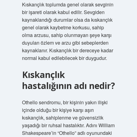
Kıskançlık toplumda genel olarak sevginin
bir işareti olarak kabul edilir. Sevgiden
kaynaklandığı durumlar olsa da kıskançlık
genel olarak kaybetme korkusu, sahip
olma arzusu, sahip olunmayan şeye karşı
duyulan özlem ve arzu gibi sebeplerden
kaynaklanır. Kıskançlık bir dereceye kadar
normal kabul edilebilecek bir duygudur.
Kıskançlık
hastalığının adı nedir?
Othello sendromu, bir kişinin yakın ilişki
içinde olduğu bir kişiye karşı aşırı
kıskançlık, sahiplenme ve güvensizlik
yaşadığı bir ruhsal hastalıktır. Adını William
Shakespeare’in “Othello” adlı oyunundaki