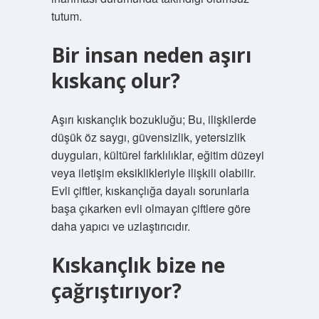
tutum.
Bir insan neden aşırı
kıskanç olur?
Aşırı kıskançlık bozukluğu; Bu, ilişkilerde
düşük öz saygı, güvensizlik, yetersizlik
duyguları, kültürel farklılıklar, eğitim düzeyi
veya iletişim eksiklikleriyle ilişkili olabilir.
Evli çiftler, kıskançlığa dayalı sorunlarla
başa çıkarken evli olmayan çiftlere göre
daha yapıcı ve uzlaştırıcıdır.
Kıskançlık bize ne
çağrıştırıyor?