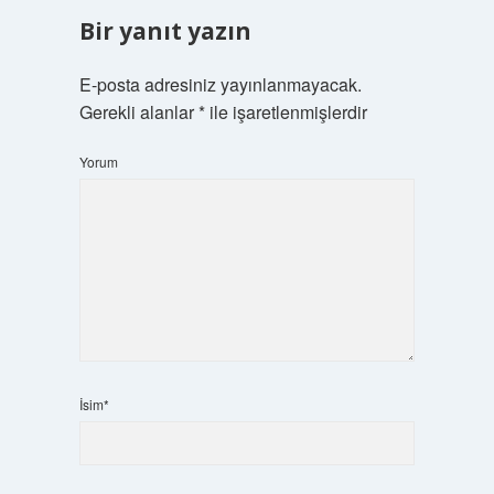
Bir yanıt yazın
E-posta adresiniz yayınlanmayacak.
Gerekli alanlar
*
ile işaretlenmişlerdir
Yorum
İsim*