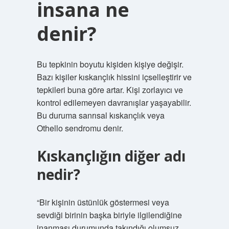
insana ne
denir?
Bu tepkinin boyutu kişiden kişiye değişir.
Bazı kişiler kıskançlık hissini içselleştirir ve
tepkileri buna göre artar. Kişi zorlayıcı ve
kontrol edilemeyen davranışlar yaşayabilir.
Bu duruma sanrısal kıskançlık veya
Othello sendromu denir.
Kıskançlığın diğer adı
nedir?
“Bir kişinin üstünlük göstermesi veya
sevdiği birinin başka biriyle ilgilendiğine
inanması durumunda takındığı olumsuz