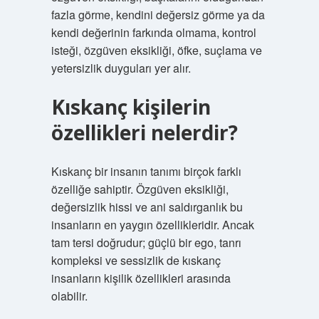
fazla görme, kendini değersiz görme ya da
kendi değerinin farkında olmama, kontrol
isteği, özgüven eksikliği, öfke, suçlama ve
yetersizlik duyguları yer alır.
Kıskanç kişilerin
özellikleri nelerdir?
Kıskanç bir insanın tanımı birçok farklı
özelliğe sahiptir. Özgüven eksikliği,
değersizlik hissi ve ani saldırganlık bu
insanların en yaygın özellikleridir. Ancak
tam tersi doğrudur; güçlü bir ego, tanrı
kompleksi ve sessizlik de kıskanç
insanların kişilik özellikleri arasında
olabilir.