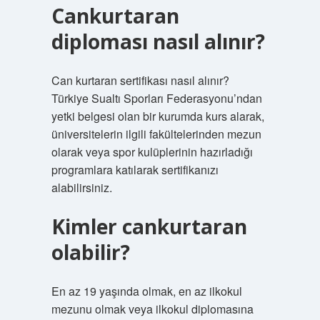
Cankurtaran
diploması nasıl alınır?
Can kurtaran sertifikası nasıl alınır?
Türkiye Sualtı Sporları Federasyonu’ndan
yetki belgesi olan bir kurumda kurs alarak,
üniversitelerin ilgili fakültelerinden mezun
olarak veya spor kulüplerinin hazırladığı
programlara katılarak sertifikanızı
alabilirsiniz.
Kimler cankurtaran
olabilir?
En az 19 yaşında olmak, en az ilkokul
mezunu olmak veya ilkokul diplomasına