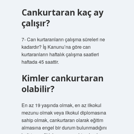
Cankurtaran kaç ay
çalışır?
7- Can kurtaranların çalışma süreleri ne
kadardır? İş Kanunu’na göre can
kurtaranların haftalık çalışma saatleri
haftada 45 saattir.
Kimler cankurtaran
olabilir?
En az 19 yaşında olmak, en az ilkokul
mezunu olmak veya ilkokul diplomasına
sahip olmak, cankurtaran olarak eğitim
almasına engel bir durum bulunmadığını