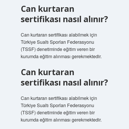
Can kurtaran
sertifikası nasıl alınır?
Can kurtaran sertifikası alabilmek için
Türkiye Sualtı Sporları Federasyonu
(TSSF) denetiminde eğitim veren bir
kurumda eğitim alınması gerekmektedir.
Can kurtaran
sertifikası nasıl alınır?
Can kurtaran sertifikası alabilmek için
Türkiye Sualtı Sporları Federasyonu
(TSSF) denetiminde eğitim veren bir
kurumda eğitim alınması gerekmektedir.