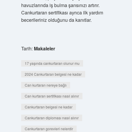
havuzlarında iş bulma şansınızı artırır.
Cankurtaran sertifikası ayrıca ilk yardım
becerileriniz olduğunu da kanıtlar.
Tarih:
Makaleler
17 yaşında cankurtaran olunur mu
2024 Cankurtaran belgesi ne kadar
Can kurtaran nereye bağlı
Can kurtaran sertifikası nasıl alınır
Cankurtaran belgesi ne kadar
Cankurtaran diploması nasıl alınır
Cankurtaran gorevleri nelerdir