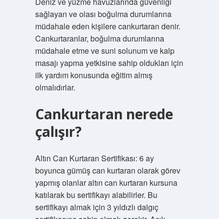
Deniz ve yüzme havuzlarında güvenliği
sağlayan ve olası boğulma durumlarına
müdahale eden kişilere cankurtaran denir.
Cankurtaranlar, boğulma durumlarına
müdahale etme ve suni solunum ve kalp
masajı yapma yetkisine sahip oldukları için
ilk yardım konusunda eğitim almış
olmalıdırlar.
Cankurtaran nerede
çalışır?
Altın Can Kurtaran Sertifikası: 6 ay
boyunca gümüş can kurtaran olarak görev
yapmış olanlar altın can kurtaran kursuna
katılarak bu sertifikayı alabilirler. Bu
sertifikayı almak için 3 yıldızlı dalgıç