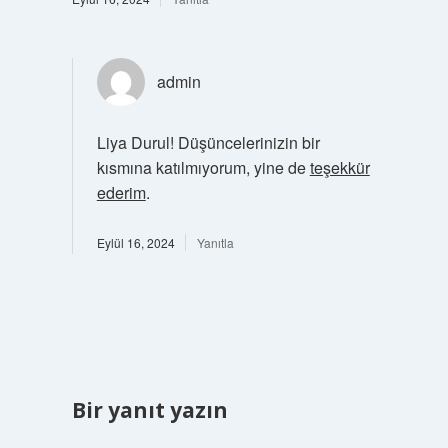
admin
Liya Durul! Düşüncelerinizin bir
kısmına katılmıyorum, yine de
teşekkür
ederim
.
Eylül 16, 2024
Yanıtla
Bir yanıt yazın