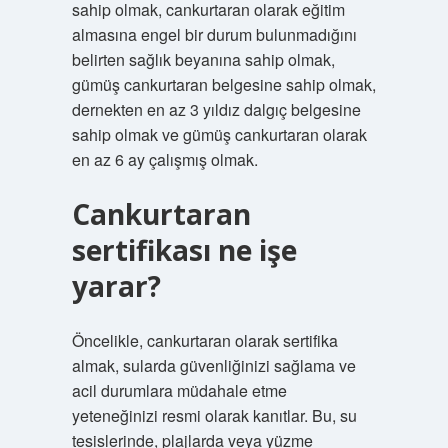
sahip olmak, cankurtaran olarak eğitim
almasına engel bir durum bulunmadığını
belirten sağlık beyanına sahip olmak,
gümüş cankurtaran belgesine sahip olmak,
dernekten en az 3 yıldız dalgıç belgesine
sahip olmak ve gümüş cankurtaran olarak
en az 6 ay çalışmış olmak.
Cankurtaran
sertifikası ne işe
yarar?
Öncelikle, cankurtaran olarak sertifika
almak, sularda güvenliğinizi sağlama ve
acil durumlara müdahale etme
yeteneğinizi resmi olarak kanıtlar. Bu, su
tesislerinde, plajlarda veya yüzme