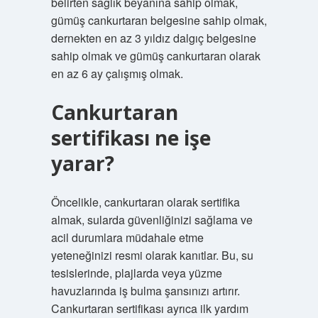
belirten sağlık beyanına sahip olmak,
gümüş cankurtaran belgesine sahip olmak,
dernekten en az 3 yıldız dalgıç belgesine
sahip olmak ve gümüş cankurtaran olarak
en az 6 ay çalışmış olmak.
Cankurtaran
sertifikası ne işe
yarar?
Öncelikle, cankurtaran olarak sertifika
almak, sularda güvenliğinizi sağlama ve
acil durumlara müdahale etme
yeteneğinizi resmi olarak kanıtlar. Bu, su
tesislerinde, plajlarda veya yüzme
havuzlarında iş bulma şansınızı artırır.
Cankurtaran sertifikası ayrıca ilk yardım