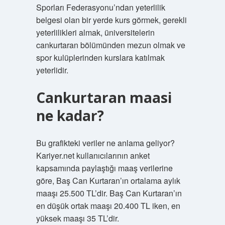
Sporları Federasyonu’ndan yeterlilik
belgesi olan bir yerde kurs görmek, gerekli
yeterlilikleri almak, üniversitelerin
cankurtaran bölümünden mezun olmak ve
spor kulüplerinden kurslara katılmak
yeterlidir.
Cankurtaran maasi
ne kadar?
Bu grafikteki veriler ne anlama geliyor?
Kariyer.net kullanıcılarının anket
kapsamında paylaştığı maaş verilerine
göre, Baş Can Kurtaran’ın ortalama aylık
maaşı 25.500 TL’dir. Baş Can Kurtaran’ın
en düşük ortak maaşı 20.400 TL iken, en
yüksek maaşı 35 TL’dir.