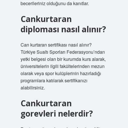
becerileriniz olduğunu da kanıtlar.
Cankurtaran
diploması nasıl alınır?
Can kurtaran sertifikası nasıl alınır?
Türkiye Sualtı Sporları Federasyonu’ndan
yetki belgesi olan bir kurumda kurs alarak,
üniversitelerin ilgili fakültelerinden mezun
olarak veya spor kulüplerinin hazırladığı
programlara katılarak sertifikanızı
alabilirsiniz.
Cankurtaran
gorevleri nelerdir?