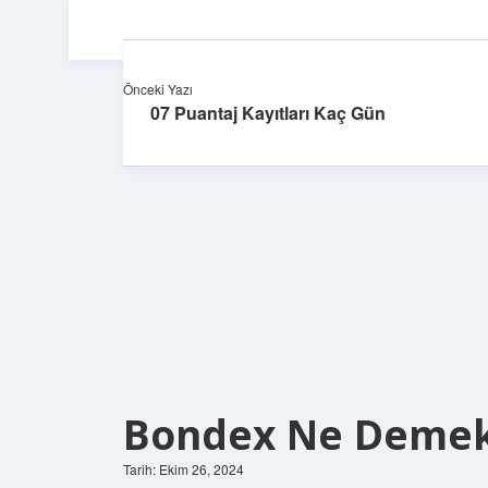
Önceki Yazı
07 Puantaj Kayıtları Kaç Gün
Bondex Ne Deme
Tarih: Ekim 26, 2024