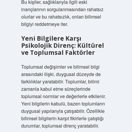
Bu kişiler, sağlıklarıyla ilgili eski
inançlarının sorgulanmasından rahatsız
olurlar ve bu rahatsızlık, onları bilimsel
bilgiyi reddetmeye iter.
Yeni Bilgilere Karşı
Psikolojik Direnç: Kültürel
ve Toplumsal Faktörler
Toplumsal değişimler ve bilimsel bilgi
arasındaki ilişki, duygusal düzeyde de
farklılıklar yaratabilir. Toplumlar, bilimi
zamanla kabul etme süreçlerinde
toplumsal normlar ve değerlerle etkilenir.
Yeni bilgilerin kabulü, bazen toplumların
duygusal yapılarıyla çatışabilir. Özellikle
bilimsel bilgilerin karşıt fikirlerle çatıştığı
durumlar, toplumsal direnç yaratabilir.