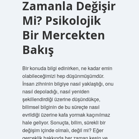
Zamanla Değişir
Mi? Psikolojik
Bir Mercekten
Bakış
Bir konuda bilgi edinirken, ne kadar emin
olabileceğimizi hep düşünmüşümdür.
İnsan zihninin bilgiye nasıl yaklaştığı, onu
nasıl depoladığı, nasıl yeniden
şekillendirdiği üzerine düşündükçe,
bilimsel bilginin de bu süreçte nasıl
evrildiği üzerine kafa yormak kaçınılmaz
hale geliyor. Sonuçta, bilim, sürekli bir
değişim içinde olmalı, değil mi? Eğer
gerçeklik hakkında her zaman kesin ve