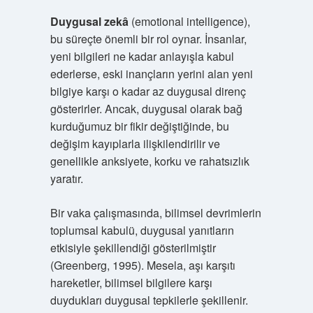
Duygusal zekâ
(emotional intelligence),
bu süreçte önemli bir rol oynar. İnsanlar,
yeni bilgileri ne kadar anlayışla kabul
ederlerse, eski inançların yerini alan yeni
bilgiye karşı o kadar az duygusal direnç
gösterirler. Ancak, duygusal olarak bağ
kurduğumuz bir fikir değiştiğinde, bu
değişim kayıplarla ilişkilendirilir ve
genellikle anksiyete, korku ve rahatsızlık
yaratır.
Bir vaka çalışmasında, bilimsel devrimlerin
toplumsal kabulü, duygusal yanıtların
etkisiyle şekillendiği gösterilmiştir
(Greenberg, 1995). Mesela, aşı karşıtı
hareketler, bilimsel bilgilere karşı
duydukları duygusal tepkilerle şekillenir.