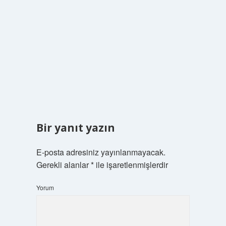
Bir yanıt yazın
E-posta adresiniz yayınlanmayacak.
Gerekli alanlar
*
ile işaretlenmişlerdir
Yorum