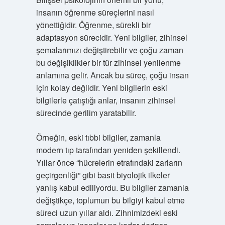
insanın öğrenme süreçlerini nasıl
yönettiğidir. Öğrenme, sürekli bir
adaptasyon sürecidir. Yeni bilgiler, zihinsel
şemalarımızı değiştirebilir ve çoğu zaman
bu değişiklikler bir tür zihinsel yenilenme
anlamına gelir. Ancak bu süreç, çoğu insan
için kolay değildir. Yeni bilgilerin eski
bilgilerle çatıştığı anlar, insanın zihinsel
sürecinde gerilim yaratabilir.
Örneğin, eski tıbbi bilgiler, zamanla
modern tıp tarafından yeniden şekillendi.
Yıllar önce “hücrelerin etrafındaki zarların
geçirgenliği” gibi basit biyolojik ilkeler
yanlış kabul ediliyordu. Bu bilgiler zamanla
değiştikçe, toplumun bu bilgiyi kabul etme
süreci uzun yıllar aldı. Zihnimizdeki eski