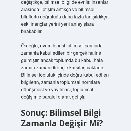
değiştikçe, bilimsel bilgi de evrilir. İnsanlar
arasında iletişim arttıkça ve bilimsel
bilgilerin doğruluğu daha fazla tartışıldıkça,
eski inançlar yerini yeni anlayışlara
bırakabilir.
Örneğin, evrim teorisi, bilimsel camiada
zamanla kabul edilen bir gerçek haline
gelmiştir, ancak toplumda bu kabul hala
zaman zaman dirençle karşılaşmaktadır.
Bilimsel topluluk içinde doğru kabul edilen
bilgilerin, zamanla toplumsal normlara
dönüşmesi ve yayılması, toplumsal
değişimle paralel olarak gelişir.
Sonuç: Bilimsel Bilgi
Zamanla Değişir Mi?