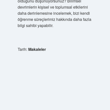
olduğunu düşünüyorsunuz? Bilimsel
devrimlerin kişisel ve toplumsal etkilerini
daha derinlemesine incelemek, bizi kendi
öğrenme süreçlerimiz hakkında daha fazla
bilgi sahibi yapabilir.
Tarih:
Makaleler