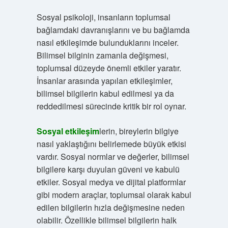
Sosyal psikoloji, insanların toplumsal
bağlamdaki davranışlarını ve bu bağlamda
nasıl etkileşimde bulunduklarını inceler.
Bilimsel bilginin zamanla değişmesi,
toplumsal düzeyde önemli etkiler yaratır.
İnsanlar arasında yapılan etkileşimler,
bilimsel bilgilerin kabul edilmesi ya da
reddedilmesi sürecinde kritik bir rol oynar.
Sosyal etkileşim
lerin, bireylerin bilgiye
nasıl yaklaştığını belirlemede büyük etkisi
vardır. Sosyal normlar ve değerler, bilimsel
bilgilere karşı duyulan güveni ve kabulü
etkiler. Sosyal medya ve dijital platformlar
gibi modern araçlar, toplumsal olarak kabul
edilen bilgilerin hızla değişmesine neden
olabilir. Özellikle bilimsel bilgilerin halk