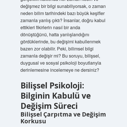
değişmez bir bilgi sunabiliyorsak, o zaman
neden bilim tarihindeki bazı büyük keşifler
zamanla yanlış çıktı? İnsanlar, doğru kabul
ettikleri fikirlerin nasıl bir anda
dönüştüğünü, hatta yanlışlandığını
gördüklerinde, bu değişimi kabullenmek
bazen zor olabilir. Peki, bilimsel bilgi
zamanla değişir mi? Bu soruyu, bilişsel,
duygusal ve sosyal psikoloji boyutlarıyla
derinlemesine incelemeye ne dersiniz?
Bilişsel Psikoloji:
Bilginin Kabulü ve
Değişim Süreci
Bilişsel Çarpıtma ve Değişim
Korkusu