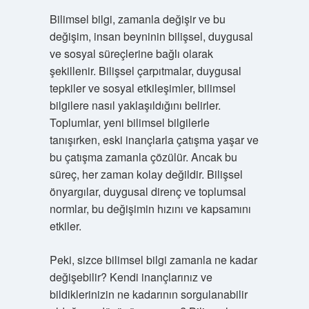
Bilimsel bilgi, zamanla değişir ve bu
değişim, insan beyninin bilişsel, duygusal
ve sosyal süreçlerine bağlı olarak
şekillenir. Bilişsel çarpıtmalar, duygusal
tepkiler ve sosyal etkileşimler, bilimsel
bilgilere nasıl yaklaşıldığını belirler.
Toplumlar, yeni bilimsel bilgilerle
tanışırken, eski inançlarla çatışma yaşar ve
bu çatışma zamanla çözülür. Ancak bu
süreç, her zaman kolay değildir. Bilişsel
önyargılar, duygusal direnç ve toplumsal
normlar, bu değişimin hızını ve kapsamını
etkiler.
Peki, sizce bilimsel bilgi zamanla ne kadar
değişebilir? Kendi inançlarınız ve
bildiklerinizin ne kadarının sorgulanabilir