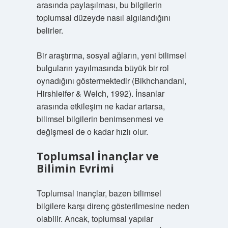
arasında paylaşılması, bu bilgilerin
toplumsal düzeyde nasıl algılandığını
belirler.
Bir araştırma, sosyal ağların, yeni bilimsel
bulguların yayılmasında büyük bir rol
oynadığını göstermektedir (Bikhchandani,
Hirshleifer & Welch, 1992). İnsanlar
arasında etkileşim ne kadar artarsa,
bilimsel bilgilerin benimsenmesi ve
değişmesi de o kadar hızlı olur.
Toplumsal İnançlar ve
Bilimin Evrimi
Toplumsal inançlar, bazen bilimsel
bilgilere karşı direnç gösterilmesine neden
olabilir. Ancak, toplumsal yapılar