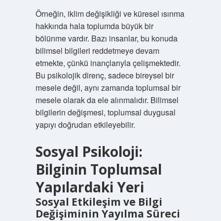
Örneğin, iklim değişikliği ve küresel ısınma
hakkında hala toplumda büyük bir
bölünme vardır. Bazı insanlar, bu konuda
bilimsel bilgileri reddetmeye devam
etmekte, çünkü inançlarıyla çelişmektedir.
Bu psikolojik direnç, sadece bireysel bir
mesele değil, aynı zamanda toplumsal bir
mesele olarak da ele alınmalıdır. Bilimsel
bilgilerin değişmesi, toplumsal duygusal
yapıyı doğrudan etkileyebilir.
Sosyal Psikoloji:
Bilginin Toplumsal
Yapılardaki Yeri
Sosyal Etkileşim ve Bilgi
Değişiminin Yayılma Süreci